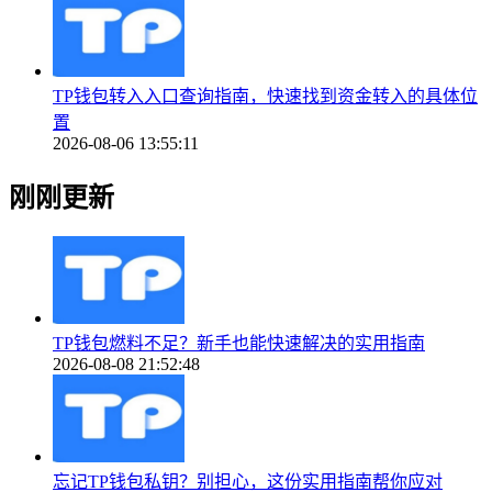
TP钱包转入入口查询指南，快速找到资金转入的具体位
置
2026-08-06 13:55:11
刚刚更新
TP钱包燃料不足？新手也能快速解决的实用指南
2026-08-08 21:52:48
忘记TP钱包私钥？别担心，这份实用指南帮你应对