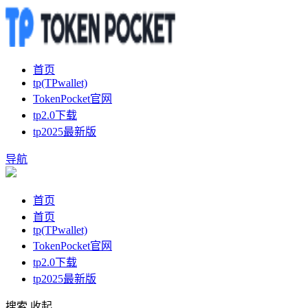
首页
tp(TPwallet)
TokenPocket官网
tp2.0下载
tp2025最新版
导航
首页
首页
tp(TPwallet)
TokenPocket官网
tp2.0下载
tp2025最新版
搜索
收起