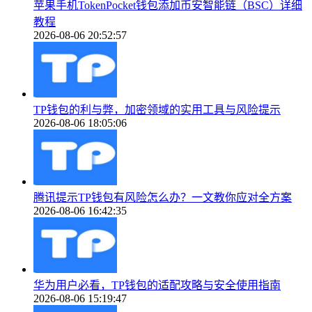
苹果手机TokenPocket钱包添加币安智能链（BSC）详细
教程
2026-08-06 20:52:57
TP钱包的利与弊，加密领域的实用工具与风险提示
2026-08-06 18:05:06
腾讯提示TP钱包有风险怎么办？一文教你应对全方案
2026-08-06 16:42:35
华为用户必看，TP钱包的适配攻略与安全使用指南
2026-08-06 15:19:47