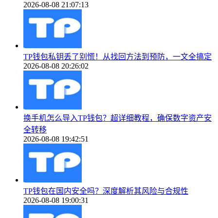
2026-08-08 21:07:13
TP钱包私钥丢了别慌！从找回方法到预防，一文全搞定
2026-08-08 20:26:02
换手机怎么导入TP钱包？超详细教程，确保数字资产安
全转移
2026-08-08 19:42:51
TP钱包在国内安全吗？深度解析其风险与合规性
2026-08-08 19:00:31