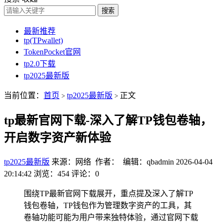
搜索
最新推荐
tp(TPwallet)
TokenPocket官网
tp2.0下载
tp2025最新版
当前位置：
首页
tp2025最新版
正文
>
>
tp最新官网下载-深入了解TP钱包卷轴，
开启数字资产新体验
tp2025最新版
来源：网络 作者： 编辑：qbadmin
2026-04-04
20:14:42
浏览：454
评论：0
围绕TP最新官网下载展开，重点提及深入了解TP
钱包卷轴，TP钱包作为管理数字资产的工具，其
卷轴功能可能为用户带来独特体验，通过官网下载