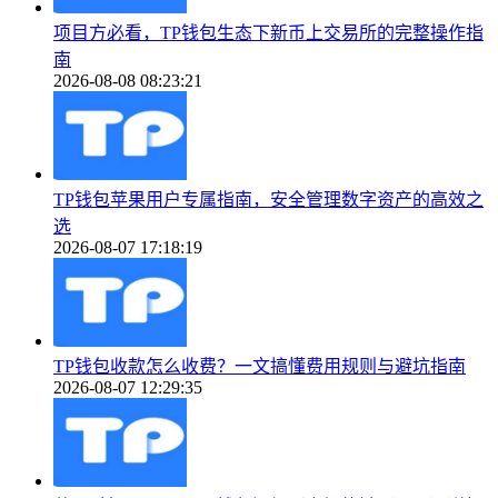
项目方必看，TP钱包生态下新币上交易所的完整操作指
南
2026-08-08 08:23:21
TP钱包苹果用户专属指南，安全管理数字资产的高效之
选
2026-08-07 17:18:19
TP钱包收款怎么收费？一文搞懂费用规则与避坑指南
2026-08-07 12:29:35