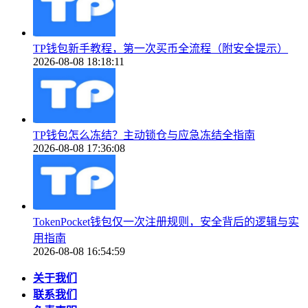
TP钱包新手教程，第一次买币全流程（附安全提示）
2026-08-08 18:18:11
TP钱包怎么冻结？主动锁仓与应急冻结全指南
2026-08-08 17:36:08
TokenPocket钱包仅一次注册规则，安全背后的逻辑与实
用指南
2026-08-08 16:54:59
关于我们
联系我们