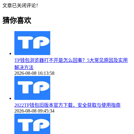
文章已关闭评论！
猜你喜欢
TP钱包浏览器打不开是怎么回事？5大常见原因及实用
解决方法
2026-08-08 16:13:58
2022TP钱包旧版本官方下载，安全获取与使用指南
2026-08-08 09:45:34