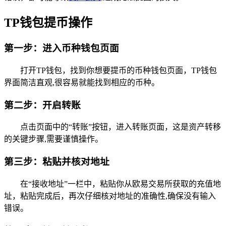
TP钱包提币操作
第一步：进入币种钱包页面
打开TP钱包，找到你想要提币的币种钱包页面，TP钱包
界面简洁直观,很容易就能找到相应的币种。
第二步：开启转账
点击页面中的“转账”按钮，进入转账页面，这是资产转移
的关键步骤,需要谨慎操作。
第三步：粘贴并核对地址
在“接收地址”一栏中，粘贴你从欧易交易所获取的充值地
址，粘贴完成后，再次仔细核对地址的准确性,确保没有输入
错误。