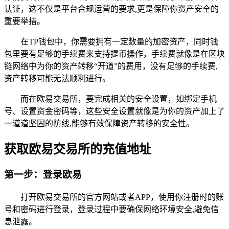
认证，这不仅是平台合规运营的要求,更是保障你资产安全的
重要举措。
在TP钱包中，你需要拥有一定数量的加密资产，同时钱
包里要有足够的手续费来支持提币操作，手续费就像是在区块
链网络中为你的资产转移“开道”的费用，没有足够的手续费,
资产转移可能无法顺利进行。
而在欧易交易所，要完成相关的安全设置，如绑定手机
号、设置资金密码等，这些安全设置就像是为你的资产加上了
一道道坚固的防线,能够有效保障资产转移的安全性。
获取欧易交易所的充值地址
第一步：登录欧易
打开欧易交易所的官方网站或者APP，使用你注册时的账
号和密码进行登录，登录过程中要确保网络环境安全,避免信
息泄露。