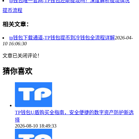
tp钱包唯一官网-TP钱包还能提现吗？深度解析提现情况
提币流程
相关文章：
tp钱包下载通道-TP钱包提币到冷钱包全流程详解
2026-04-
10 16:06:30
文章已关闭评论！
猜你喜欢
TP钱包U盾购买全指南，安全便捷的数字资产防护新选
择
2026-08-10 18:49:33