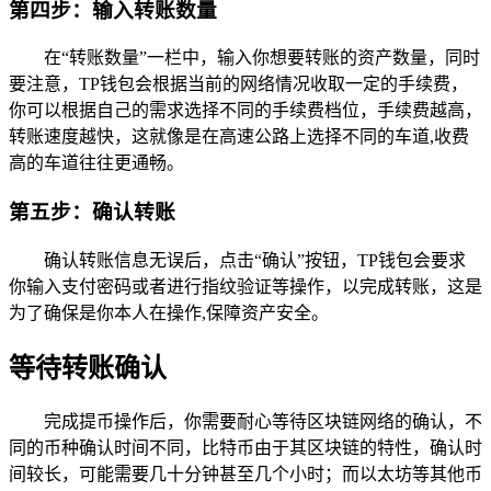
第四步：输入转账数量
在“转账数量”一栏中，输入你想要转账的资产数量，同时
要注意，TP钱包会根据当前的网络情况收取一定的手续费，
你可以根据自己的需求选择不同的手续费档位，手续费越高，
转账速度越快，这就像是在高速公路上选择不同的车道,收费
高的车道往往更通畅。
第五步：确认转账
确认转账信息无误后，点击“确认”按钮，TP钱包会要求
你输入支付密码或者进行指纹验证等操作，以完成转账，这是
为了确保是你本人在操作,保障资产安全。
等待转账确认
完成提币操作后，你需要耐心等待区块链网络的确认，不
同的币种确认时间不同，比特币由于其区块链的特性，确认时
间较长，可能需要几十分钟甚至几个小时；而以太坊等其他币