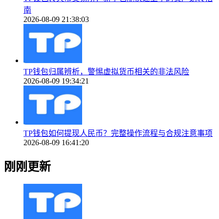
南
2026-08-09 21:38:03
TP钱包归属辨析，警惕虚拟货币相关的非法风险
2026-08-09 19:34:21
TP钱包如何提现人民币？完整操作流程与合规注意事项
2026-08-09 16:41:20
刚刚更新