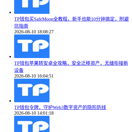
TP钱包买SafeMoon全教程，新手也能10分钟搞定，附避
坑指南
2026-08-10 18:08:27
TP钱包苹果转安卓全攻略，安全迁移资产，无缝衔接新
设备
2026-08-10 16:04:51
TP钱包令牌，守护Web3数字资产的隐形防线
2026-08-10 14:01:18