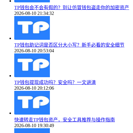
TP钱包会不会有假的？别让仿冒钱包盗走你的加密资产
2026-08-10 21:34:32
TP钱包助记词是否区分大小写？新手必看的安全细节
2026-08-10 20:53:04
TP钱包提现成功吗？安全吗？一文讲清
2026-08-10 20:12:06
快速转走TP钱包资产，安全工具推荐与操作指南
2026-08-10 19:30:49