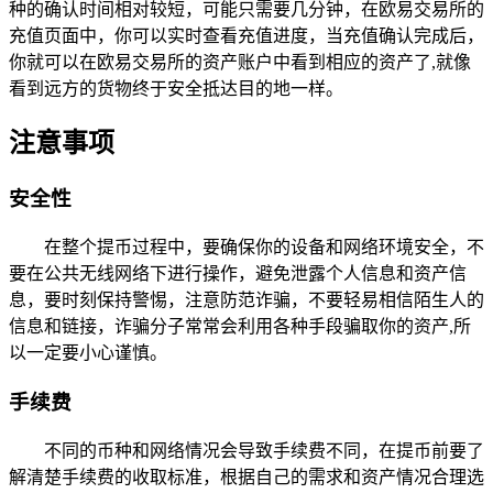
种的确认时间相对较短，可能只需要几分钟，在欧易交易所的
充值页面中，你可以实时查看充值进度，当充值确认完成后，
你就可以在欧易交易所的资产账户中看到相应的资产了,就像
看到远方的货物终于安全抵达目的地一样。
注意事项
安全性
在整个提币过程中，要确保你的设备和网络环境安全，不
要在公共无线网络下进行操作，避免泄露个人信息和资产信
息，要时刻保持警惕，注意防范诈骗，不要轻易相信陌生人的
信息和链接，诈骗分子常常会利用各种手段骗取你的资产,所
以一定要小心谨慎。
手续费
不同的币种和网络情况会导致手续费不同，在提币前要了
解清楚手续费的收取标准，根据自己的需求和资产情况合理选