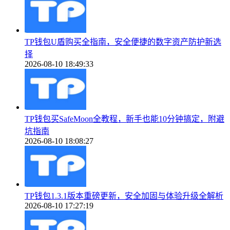
TP钱包U盾购买全指南，安全便捷的数字资产防护新选
择
2026-08-10 18:49:33
TP钱包买SafeMoon全教程，新手也能10分钟搞定，附避
坑指南
2026-08-10 18:08:27
TP钱包1.3.1版本重磅更新，安全加固与体验升级全解析
2026-08-10 17:27:19