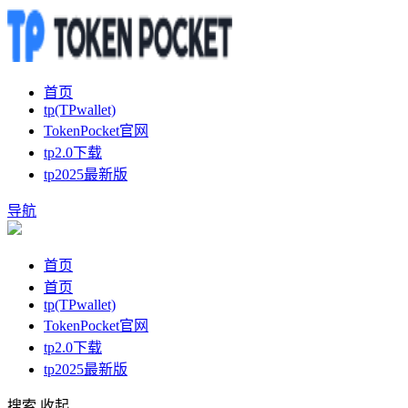
首页
tp(TPwallet)
TokenPocket官网
tp2.0下载
tp2025最新版
导航
首页
首页
tp(TPwallet)
TokenPocket官网
tp2.0下载
tp2025最新版
搜索
收起