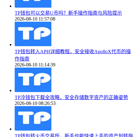
TP钱包可以交易U币吗？新手操作指南与风险提示
2026-08-10 11:57:08
TP钱包转入APH详细教程，安全接收ApolloX代币的操
作指南
2026-08-10 11:14:39
TP冷钱包下载全攻略，安全存储数字资产的正确姿势
2026-08-10 08:26:53
TP钱包转火币交易所，新手也能快速上手的资产划转指