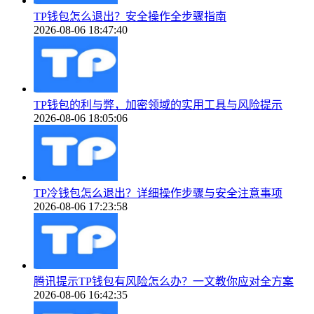
TP钱包怎么退出？安全操作全步骤指南
2026-08-06 18:47:40
TP钱包的利与弊，加密领域的实用工具与风险提示
2026-08-06 18:05:06
TP冷钱包怎么退出？详细操作步骤与安全注意事项
2026-08-06 17:23:58
腾讯提示TP钱包有风险怎么办？一文教你应对全方案
2026-08-06 16:42:35