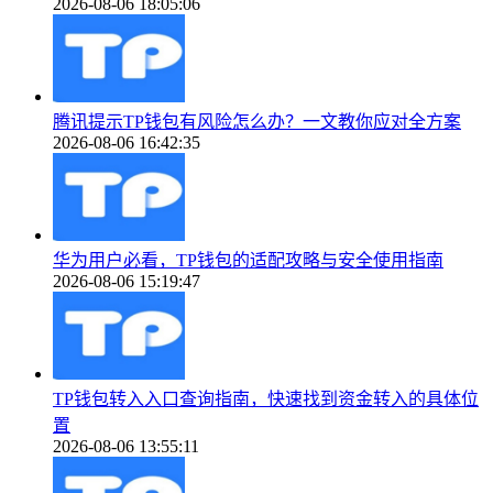
2026-08-06 18:05:06
腾讯提示TP钱包有风险怎么办？一文教你应对全方案
2026-08-06 16:42:35
华为用户必看，TP钱包的适配攻略与安全使用指南
2026-08-06 15:19:47
TP钱包转入入口查询指南，快速找到资金转入的具体位
置
2026-08-06 13:55:11