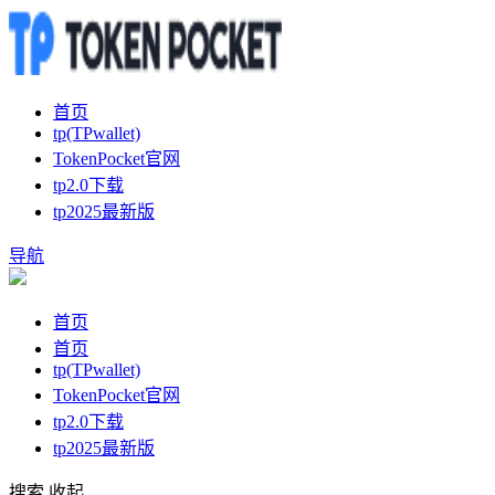
首页
tp(TPwallet)
TokenPocket官网
tp2.0下载
tp2025最新版
导航
首页
首页
tp(TPwallet)
TokenPocket官网
tp2.0下载
tp2025最新版
搜索
收起