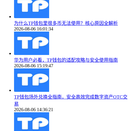
为什么TP钱包里很多币无法使用？核心原因全解析
2026-08-06 16:01:34
华为用户必看，TP钱包的适配攻略与安全使用指南
2026-08-06 15:19:47
TP钱包场外兑换全指南，安全高效完成数字资产OTC交
易
2026-08-06 14:36:21