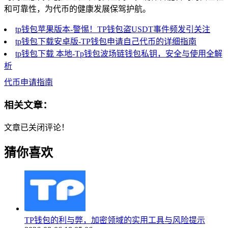
和可靠性，为代币的健康发展保驾护航。
tp钱包苹果版本-警惕！TP钱包盗USDT事件频发引关注
tp钱包下载安卓版-TP钱包申请自己代币的详细指南
tp钱包下载 本地-Tp钱包波场链钱包私钥，安全与使用全解
析
代币申请指南
相关文章：
文章已关闭评论！
猜你喜欢
TP钱包的利与弊，加密领域的实用工具与风险提示