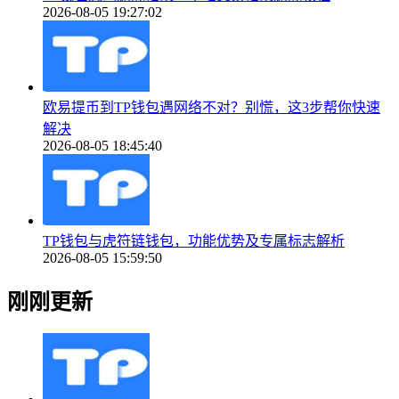
2026-08-05 19:27:02
欧易提币到TP钱包遇网络不对？别慌，这3步帮你快速
解决
2026-08-05 18:45:40
TP钱包与虎符链钱包，功能优势及专属标志解析
2026-08-05 15:59:50
刚刚更新