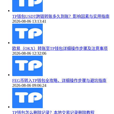
TP钱包USDT跨链转账多久到账？影响因素与实用指南
2026-08-06 13:13:41
欧易（OKX）转账至TP钱包详细操作步骤及注意事项
2026-08-06 12:32:06
FEG币转入TP钱包全攻略，详细操作步骤与避坑指南
2026-08-06 09:06:24
TP钱包怎么删除记录？本地交易记录删除教程