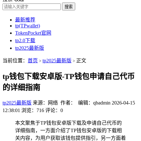
搜索
最新推荐
tp(TPwallet)
TokenPocket官网
tp2.0下载
tp2025最新版
当前位置：
首页
tp2025最新版
正文
>
>
tp钱包下载安卓版-TP钱包申请自己代币
的详细指南
tp2025最新版
来源：网络 作者： 编辑：qbadmin
2026-04-15
12:38:01
浏览：716
评论：0
本文聚焦于TP钱包安卓版下载及申请自己代币的
详细指南，一方面介绍了TP钱包安卓版的下载相
关内容，为用户获取该钱包提供指引，另一方面着