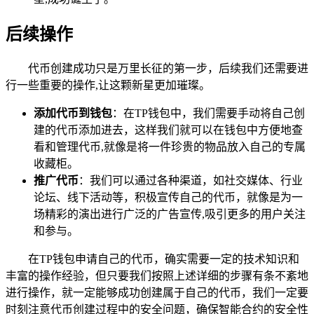
后续操作
代币创建成功只是万里长征的第一步，后续我们还需要进
行一些重要的操作,让这颗新星更加璀璨。
添加代币到钱包
：在TP钱包中，我们需要手动将自己创
建的代币添加进去，这样我们就可以在钱包中方便地查
看和管理代币,就像是将一件珍贵的物品放入自己的专属
收藏柜。
推广代币
：我们可以通过各种渠道，如社交媒体、行业
论坛、线下活动等，积极宣传自己的代币，就像是为一
场精彩的演出进行广泛的广告宣传,吸引更多的用户关注
和参与。
在TP钱包申请自己的代币，确实需要一定的技术知识和
丰富的操作经验，但只要我们按照上述详细的步骤有条不紊地
进行操作，就一定能够成功创建属于自己的代币，我们一定要
时刻注意代币创建过程中的安全问题，确保智能合约的安全性