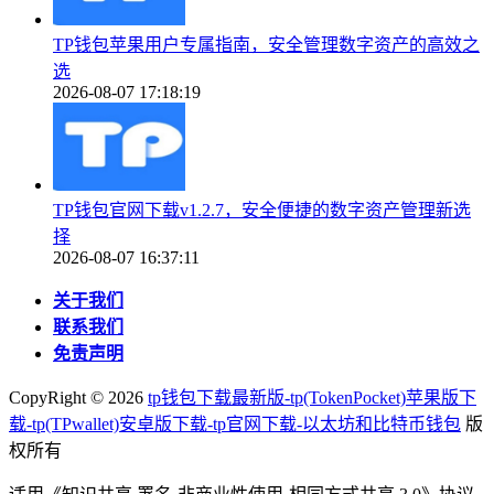
TP钱包苹果用户专属指南，安全管理数字资产的高效之
选
2026-08-07 17:18:19
TP钱包官网下载v1.2.7，安全便捷的数字资产管理新选
择
2026-08-07 16:37:11
关于我们
联系我们
免责声明
CopyRight ©
2026
tp钱包下载最新版-tp(TokenPocket)苹果版下
载-tp(TPwallet)安卓版下载-tp官网下载-以太坊和比特币钱包
版
权所有