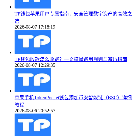
TP钱包苹果用户专属指南，安全管理数字资产的高效之
选
2026-08-07 17:18:19
TP钱包收款怎么收费？一文搞懂费用规则与避坑指南
2026-08-07 12:29:35
苹果手机TokenPocket钱包添加币安智能链（BSC）详细
教程
2026-08-06 20:52:57