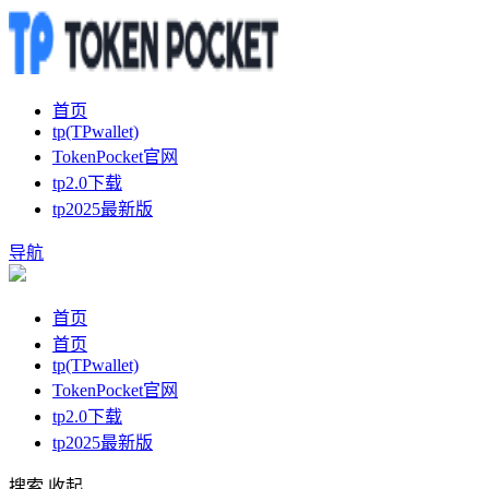
首页
tp(TPwallet)
TokenPocket官网
tp2.0下载
tp2025最新版
导航
首页
首页
tp(TPwallet)
TokenPocket官网
tp2.0下载
tp2025最新版
搜索
收起