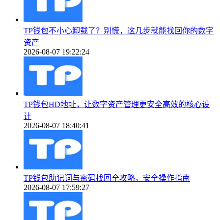
TP钱包不小心卸载了？别慌，这几步就能找回你的数字
资产
2026-08-07 19:22:24
TP钱包HD地址，让数字资产管理更安全高效的核心设
计
2026-08-07 18:40:41
TP钱包助记词与密码找回全攻略，安全操作指南
2026-08-07 17:59:27