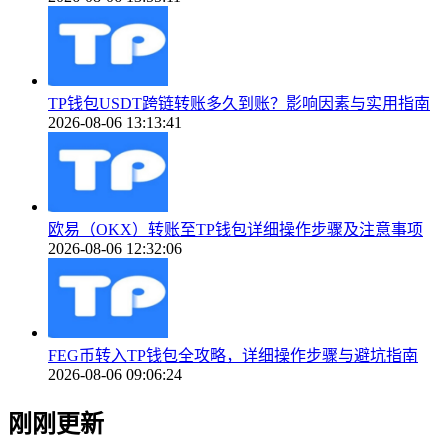
TP钱包USDT跨链转账多久到账？影响因素与实用指南
2026-08-06 13:13:41
欧易（OKX）转账至TP钱包详细操作步骤及注意事项
2026-08-06 12:32:06
FEG币转入TP钱包全攻略，详细操作步骤与避坑指南
2026-08-06 09:06:24
刚刚更新