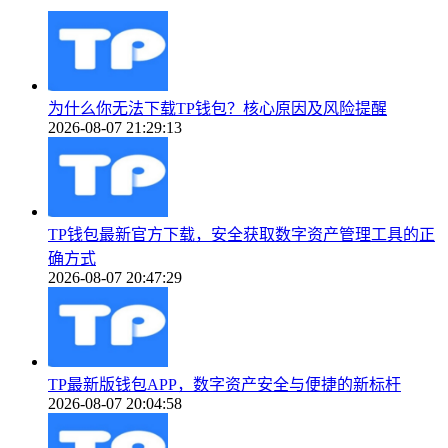
为什么你无法下载TP钱包？核心原因及风险提醒
2026-08-07 21:29:13
TP钱包最新官方下载，安全获取数字资产管理工具的正
确方式
2026-08-07 20:47:29
TP最新版钱包APP，数字资产安全与便捷的新标杆
2026-08-07 20:04:58