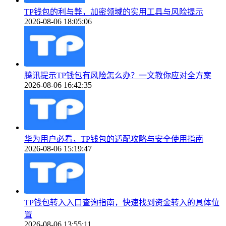
TP钱包的利与弊，加密领域的实用工具与风险提示
2026-08-06 18:05:06
腾讯提示TP钱包有风险怎么办？一文教你应对全方案
2026-08-06 16:42:35
华为用户必看，TP钱包的适配攻略与安全使用指南
2026-08-06 15:19:47
TP钱包转入入口查询指南，快速找到资金转入的具体位
置
2026-08-06 13:55:11