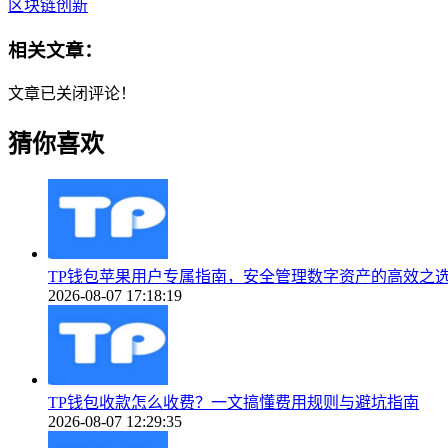
区块链创新
相关文章：
文章已关闭评论！
猜你喜欢
TP钱包苹果用户专属指南，安全管理数字资产的高效之
2026-08-07 17:18:19
TP钱包收款怎么收费？一文搞懂费用规则与避坑指南
2026-08-07 12:29:35