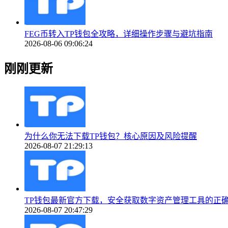
FEG币转入TP钱包全攻略，详细操作步骤与避坑指南
2026-08-06 09:06:24
刚刚更新
为什么你无法下载TP钱包？核心原因及风险提醒
2026-08-07 21:29:13
TP钱包最新官方下载，安全获取数字资产管理工具的正
2026-08-07 20:47:29