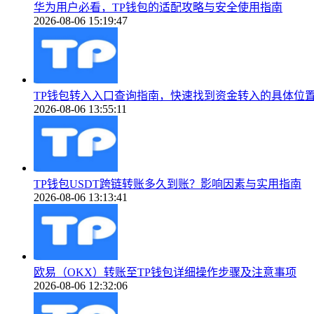
华为用户必看，TP钱包的适配攻略与安全使用指南
2026-08-06 15:19:47
TP钱包转入入口查询指南，快速找到资金转入的具体位
2026-08-06 13:55:11
TP钱包USDT跨链转账多久到账？影响因素与实用指南
2026-08-06 13:13:41
欧易（OKX）转账至TP钱包详细操作步骤及注意事项
2026-08-06 12:32:06