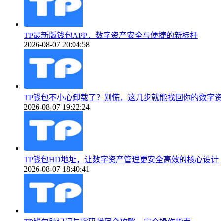
TP最新版钱包APP，数字资产安全与便捷的新标杆
2026-08-07 20:04:58
TP钱包不小心卸载了？别慌，这几步就能找回你的数字
2026-08-07 19:22:24
TP钱包HD地址，让数字资产管理更安全高效的核心设计
2026-08-07 18:40:41