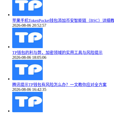
苹果手机TokenPocket钱包添加币安智能链（BSC）详细
2026-08-06 20:52:57
TP钱包的利与弊，加密领域的实用工具与风险提示
2026-08-06 18:05:06
腾讯提示TP钱包有风险怎么办？一文教你应对全方案
2026-08-06 16:42:35