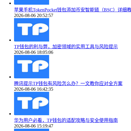
苹果手机TokenPocket钱包添加币安智能链（BSC）详细
2026-08-06 20:52:57
TP钱包的利与弊，加密领域的实用工具与风险提示
2026-08-06 18:05:06
腾讯提示TP钱包有风险怎么办？一文教你应对全方案
2026-08-06 16:42:35
华为用户必看，TP钱包的适配攻略与安全使用指南
2026-08-06 15:19:47