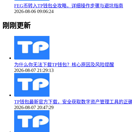
FEG币转入TP钱包全攻略，详细操作步骤与避坑指南
2026-08-06 09:06:24
刚刚更新
为什么你无法下载TP钱包？核心原因及风险提醒
2026-08-07 21:29:13
TP钱包最新官方下载，安全获取数字资产管理工具的正
2026-08-07 20:47:29