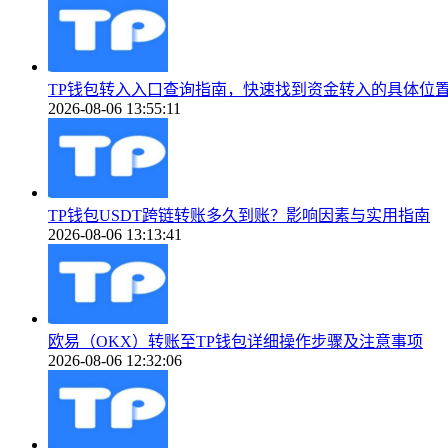
TP钱包转入入口查询指南，快速找到资金转入的具体位
2026-08-06 13:55:11
TP钱包USDT跨链转账多久到账？影响因素与实用指南
2026-08-06 13:13:41
欧易（OKX）转账至TP钱包详细操作步骤及注意事项
2026-08-06 12:32:06