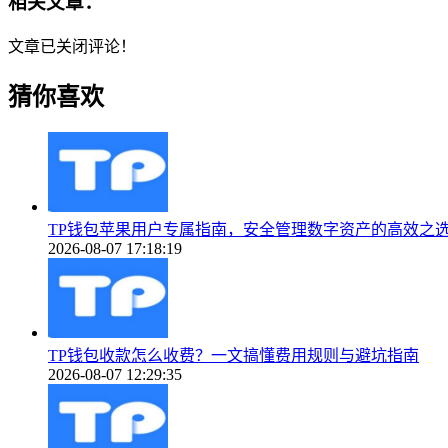
相关文章：
文章已关闭评论！
猜你喜欢
TP钱包苹果用户专属指南，安全管理数字资产的高效之
2026-08-07 17:18:19
TP钱包收款怎么收费？一文搞懂费用规则与避坑指南
2026-08-07 12:29:35