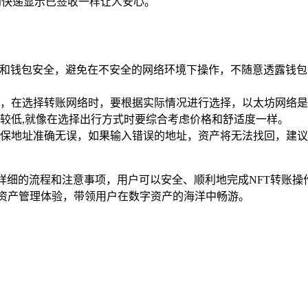
到快递显示已签收一样让人安心。
息和钱包安全，避免在不安全的网络环境下操作，不随意透露钱
，在选择转账网络时，要根据实际情况进行选择，以太坊网络是
较低,就像在选择出行方式时要综合考虑价格和舒适度一样。
保地址准确无误，如果输入错误的地址，资产将无法找回，建议
上详细的流程和注意事项，用户可以安全、顺利地完成NFT转账操
字资产管理体验，带领用户在数字资产的海洋中畅游。