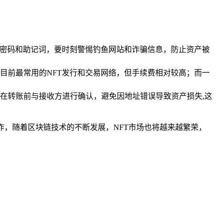
包密码和助记词，要时刻警惕钓鱼网站和诈骗信息，防止资产被
目前最常用的NFT发行和交易网络，但手续费相对较高；而一
在转账前与接收方进行确认，避免因地址错误导致资产损失,这
作，随着区块链技术的不断发展，NFT市场也将越来越繁荣，