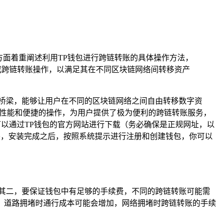
方面着重阐述利用TP钱包进行跨链转账的具体操作方法，
成跨链转账操作，以满足其在不同区块链网络间转移资产
桥梁，能够让用户在不同的区块链网络之间自由转移数字资
卓越的性能和便捷的操作，为用户提供了极为便利的跨链转账服务，
可以通过TP钱包的官方网站进行下载（务必确保是正规网址，以
装，安装完成之后，按照系统提示进行注册和创建钱包，你可以
其二，要保证钱包中有足够的手续费，不同的跨链转账可能需
，道路拥堵时通行成本可能会增加，网络拥堵时跨链转账的手续