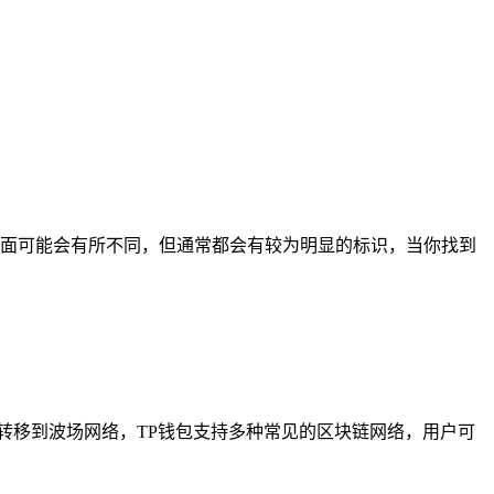
包界面可能会有所不同，但通常都会有较为明显的标识，当你找到
转移到波场网络，TP钱包支持多种常见的区块链网络，用户可