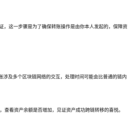
验证，这一步骤是为了确保转账操作是由你本人发起的，保障资
转账涉及多个区块链网络的交互，处理时间可能会比普通的链内
络，查看资产余额是否增加，见证资产成功跨链转移的喜悦。