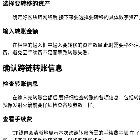
选择要转移的资产
确定好区块链网络后,接下来要选择要转移的具体数字资产
输入转账金额
在相应的输入框中输入要转移的资产数量,此时需要格外
费，避免因手续费不足而导致转账失败。
确认跨链转账信息
检查转账信息
在输入完转账金额后,要仔细检查转账的各项信息，包括
就像发射火箭前要仔细检查各项参数一样。
查看手续费
TP钱包会清晰地显示本次跨链转账所需的手续费金额,在