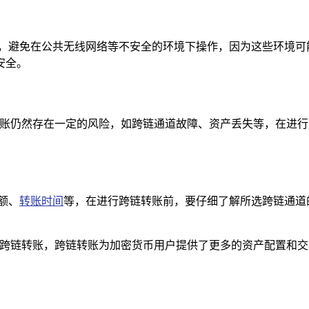
全，避免在公共无线网络等不安全的环境下操作，因为这些环境可
安全。
链转账仍然存在一定的风险，如跨链通道故障、资产丢失等，在进
额、
转账时间
等，在进行跨链转账前，要仔细了解所选跨链通道
完成跨链转账，跨链转账为加密货币用户提供了更多的资产配置和