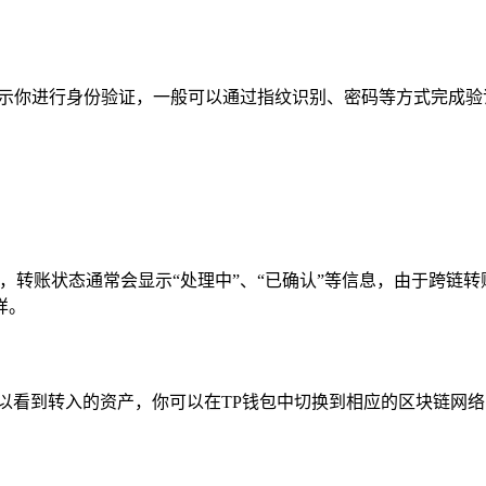
会提示你进行身份验证，一般可以通过指纹识别、密码等方式完成
态，转账状态通常会显示“处理中”、“已确认”等信息，由于跨链
样。
以看到转入的资产，你可以在TP钱包中切换到相应的区块链网