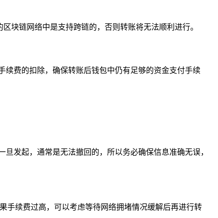
出的区块链网络中是支持跨链的，否则转账将无法顺利进行。
手续费的扣除，确保转账后钱包中仍有足够的资金支付手续
一旦发起，通常是无法撤回的，所以务必确保信息准确无误，
如果手续费过高，可以考虑等待网络拥堵情况缓解后再进行转