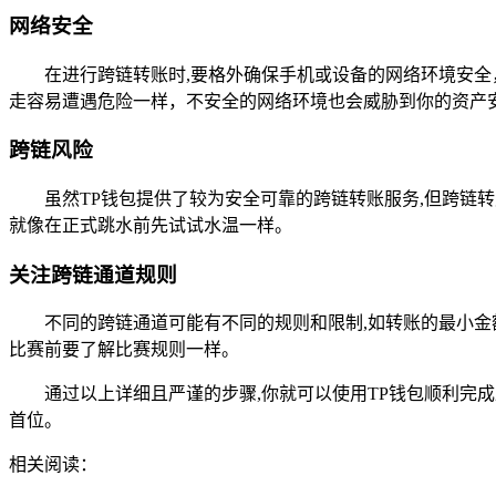
网络安全
在进行跨链转账时,要格外确保手机或设备的网络环境安
走容易遭遇危险一样，不安全的网络环境也会威胁到你的资产
跨链风险
虽然TP钱包提供了较为安全可靠的跨链转账服务,但跨
就像在正式跳水前先试试水温一样。
关注跨链通道规则
不同的跨链通道可能有不同的规则和限制,如转账的最小金
比赛前要了解比赛规则一样。
通过以上详细且严谨的步骤,你就可以使用TP钱包顺利
首位。
相关阅读：