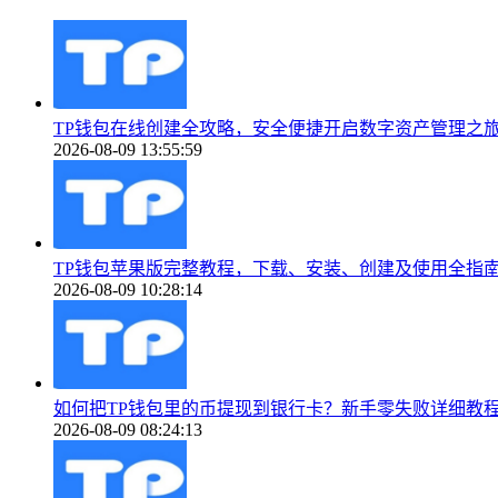
TP钱包在线创建全攻略，安全便捷开启数字资产管理之
2026-08-09 13:55:59
TP钱包苹果版完整教程，下载、安装、创建及使用全指南（
2026-08-09 10:28:14
如何把TP钱包里的币提现到银行卡？新手零失败详细教
2026-08-09 08:24:13