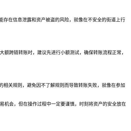
能存在信息泄露和资产被盗的风险，就像在不安全的街道上行
行大额跨链转账时，建议先进行小额测试，确保转账流程正常，
的相关规则，避免因不了解规则而导致转账失败，就像在参加
交易机会，但在操作过程中一定要谨慎，时刻将资产的安全放在