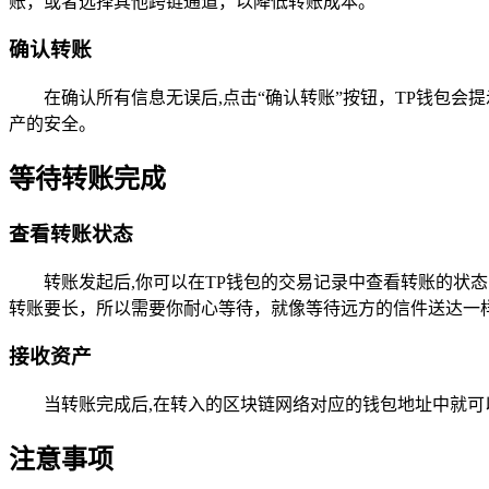
账，或者选择其他跨链通道，以降低转账成本。
确认转账
在确认所有信息无误后,点击“确认转账”按钮，TP钱包
产的安全。
等待转账完成
查看转账状态
转账发起后,你可以在TP钱包的交易记录中查看转账的状
转账要长，所以需要你耐心等待，就像等待远方的信件送达一
接收资产
当转账完成后,在转入的区块链网络对应的钱包地址中就可
注意事项