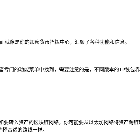
界面就像是你的加密货币指挥中心，汇聚了各种功能和信息。
面或者专门的功能菜单中找到，需要注意的是，不同版本的TP钱
络和要转入资产的区块链网络，你可能要从以太坊网络将资产跨链
选择合适的路线一样。