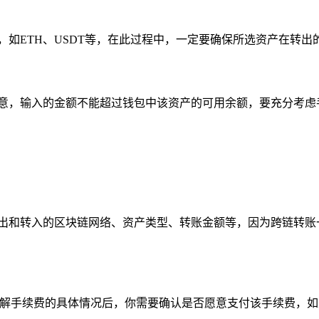
，如ETH、USDT等，在此过程中，一定要确保所选资产在转
注意，输入的金额不能超过钱包中该资产的可用余额，要充分考虑
转出和转入的区块链网络、资产类型、转账金额等，因为跨链转账
了解手续费的具体情况后，你需要确认是否愿意支付该手续费，