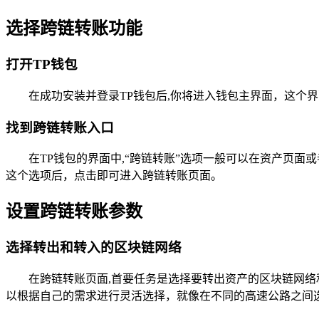
选择跨链转账功能
打开TP钱包
在成功安装并登录TP钱包后,你将进入钱包主界面，这个
找到跨链转账入口
在TP钱包的界面中,“跨链转账”选项一般可以在资产页
这个选项后，点击即可进入跨链转账页面。
设置跨链转账参数
选择转出和转入的区块链网络
在跨链转账页面,首要任务是选择要转出资产的区块链网
以根据自己的需求进行灵活选择，就像在不同的高速公路之间