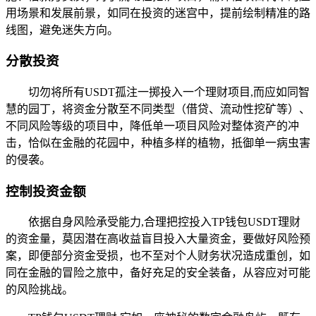
用场景和发展前景，如同在投资的迷宫中，提前绘制精准的路
线图，避免迷失方向。
分散投资
切勿将所有USDT孤注一掷投入一个理财项目,而应如同智
慧的园丁，将资金分散至不同类型（借贷、流动性挖矿等）、
不同风险等级的项目中，降低单一项目风险对整体资产的冲
击，恰似在金融的花园中，种植多样的植物，抵御单一病虫害
的侵袭。
控制投资金额
依据自身风险承受能力,合理把控投入TP钱包USDT理财
的资金量，莫因潜在高收益盲目投入大量资金，要做好风险预
案，即便部分资金受损，也不至对个人财务状况造成重创，如
同在金融的冒险之旅中，备好充足的安全装备，从容应对可能
的风险挑战。