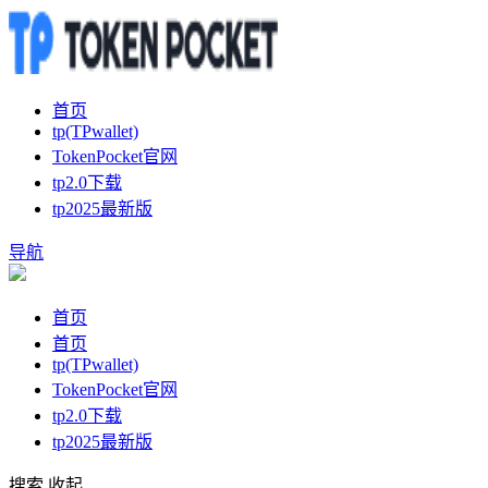
首页
tp(TPwallet)
TokenPocket官网
tp2.0下载
tp2025最新版
导航
首页
首页
tp(TPwallet)
TokenPocket官网
tp2.0下载
tp2025最新版
搜索
收起