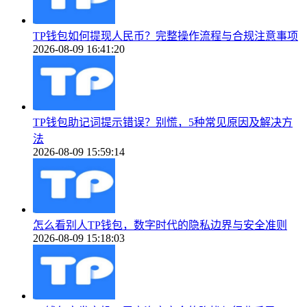
TP钱包如何提现人民币？完整操作流程与合规注意事项
2026-08-09 16:41:20
TP钱包助记词提示错误？别慌，5种常见原因及解决方
法
2026-08-09 15:59:14
怎么看别人TP钱包，数字时代的隐私边界与安全准则
2026-08-09 15:18:03