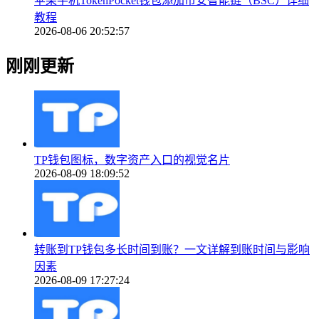
苹果手机TokenPocket钱包添加币安智能链（BSC）详细
教程
2026-08-06 20:52:57
刚刚更新
TP钱包图标，数字资产入口的视觉名片
2026-08-09 18:09:52
转账到TP钱包多长时间到账？一文详解到账时间与影响
因素
2026-08-09 17:27:24