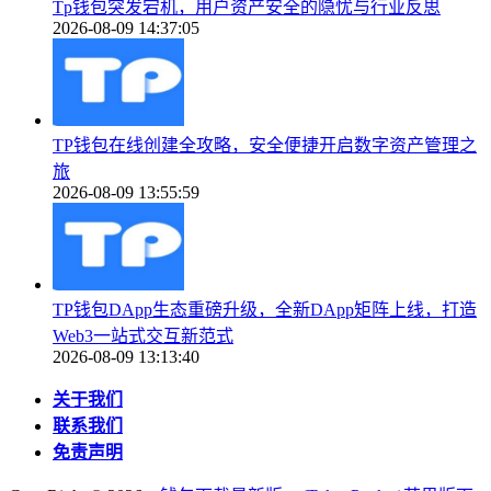
Tp钱包突发宕机，用户资产安全的隐忧与行业反思
2026-08-09 14:37:05
TP钱包在线创建全攻略，安全便捷开启数字资产管理之
旅
2026-08-09 13:55:59
TP钱包DApp生态重磅升级，全新DApp矩阵上线，打造
Web3一站式交互新范式
2026-08-09 13:13:40
关于我们
联系我们
免责声明