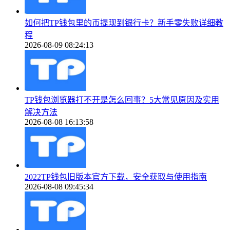
如何把TP钱包里的币提现到银行卡？新手零失败详细教
程
2026-08-09 08:24:13
TP钱包浏览器打不开是怎么回事？5大常见原因及实用
解决方法
2026-08-08 16:13:58
2022TP钱包旧版本官方下载，安全获取与使用指南
2026-08-08 09:45:34