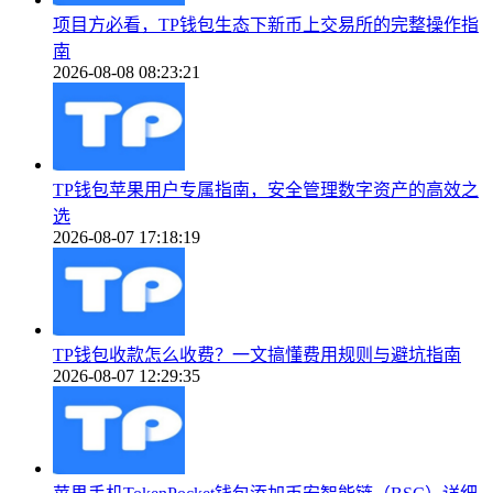
项目方必看，TP钱包生态下新币上交易所的完整操作指
南
2026-08-08 08:23:21
TP钱包苹果用户专属指南，安全管理数字资产的高效之
选
2026-08-07 17:18:19
TP钱包收款怎么收费？一文搞懂费用规则与避坑指南
2026-08-07 12:29:35