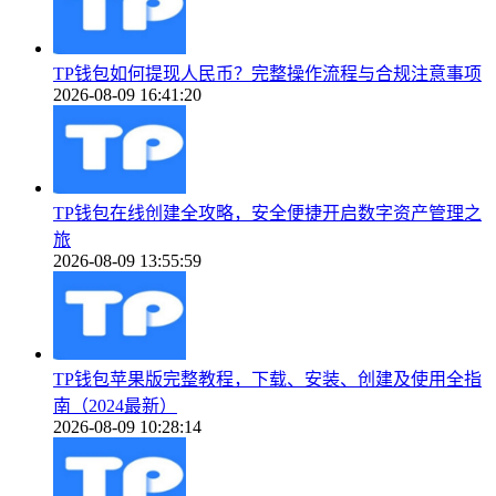
TP钱包如何提现人民币？完整操作流程与合规注意事项
2026-08-09 16:41:20
TP钱包在线创建全攻略，安全便捷开启数字资产管理之
旅
2026-08-09 13:55:59
TP钱包苹果版完整教程，下载、安装、创建及使用全指
南（2024最新）
2026-08-09 10:28:14