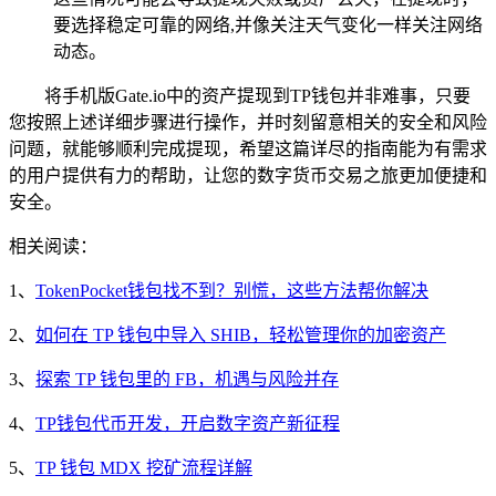
要选择稳定可靠的网络,并像关注天气变化一样关注网络
动态。
将手机版Gate.io中的资产提现到TP钱包并非难事，只要
您按照上述详细步骤进行操作，并时刻留意相关的安全和风险
问题，就能够顺利完成提现，希望这篇详尽的指南能为有需求
的用户提供有力的帮助，让您的数字货币交易之旅更加便捷和
安全。
相关阅读：
1、
TokenPocket钱包找不到？别慌，这些方法帮你解决
2、
如何在 TP 钱包中导入 SHIB，轻松管理你的加密资产
3、
探索 TP 钱包里的 FB，机遇与风险并存
4、
TP钱包代币开发，开启数字资产新征程
5、
TP 钱包 MDX 挖矿流程详解