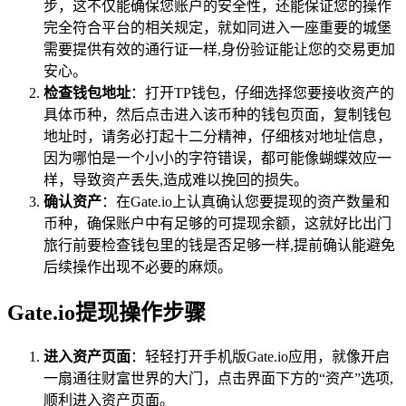
步，这不仅能确保您账户的安全性，还能保证您的操作
完全符合平台的相关规定，就如同进入一座重要的城堡
需要提供有效的通行证一样,身份验证能让您的交易更加
安心。
检查钱包地址
：打开TP钱包，仔细选择您要接收资产的
具体币种，然后点击进入该币种的钱包页面，复制钱包
地址时，请务必打起十二分精神，仔细核对地址信息，
因为哪怕是一个小小的字符错误，都可能像蝴蝶效应一
样，导致资产丢失,造成难以挽回的损失。
确认资产
：在Gate.io上认真确认您要提现的资产数量和
币种，确保账户中有足够的可提现余额，这就好比出门
旅行前要检查钱包里的钱是否足够一样,提前确认能避免
后续操作出现不必要的麻烦。
Gate.io提现操作步骤
进入资产页面
：轻轻打开手机版Gate.io应用，就像开启
一扇通往财富世界的大门，点击界面下方的“资产”选项,
顺利进入资产页面。