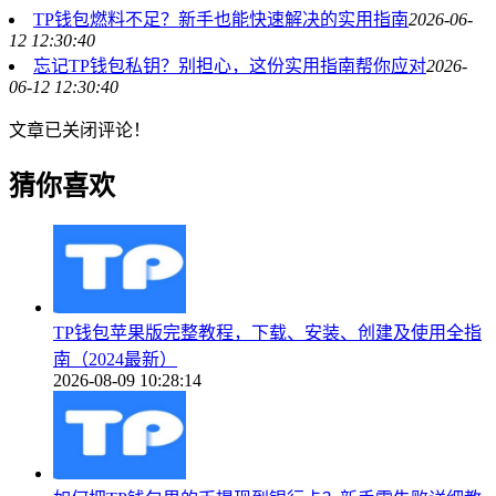
TP钱包燃料不足？新手也能快速解决的实用指南
2026-06-
12 12:30:40
忘记TP钱包私钥？别担心，这份实用指南帮你应对
2026-
06-12 12:30:40
文章已关闭评论！
猜你喜欢
TP钱包苹果版完整教程，下载、安装、创建及使用全指
南（2024最新）
2026-08-09 10:28:14