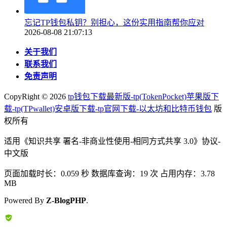
忘记TP钱包私钥？别担心，这份实用指南帮你应对
2026-08-08 21:07:13
关于我们
联系我们
免责声明
CopyRight ©
2026
tp钱包下载最新版-tp(TokenPocket)苹果版下
载-tp(TPwallet)安卓版下载-tp官网下载-以太坊和比特币钱包
版
权所有
适用《知识共享 署名-非商业性使用-相同方式共享 3.0》协议-
中文版
页面加载时长：0.059 秒 数据库查询：19 次 占用内存：3.78
MB
Powered By
Z-BlogPHP
.