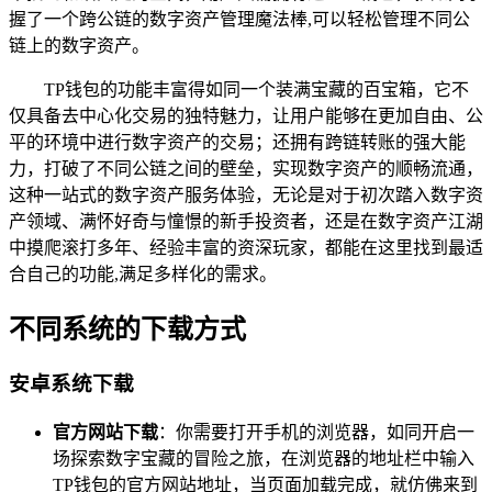
握了一个跨公链的数字资产管理魔法棒,可以轻松管理不同公
链上的数字资产。
TP钱包的功能丰富得如同一个装满宝藏的百宝箱，它不
仅具备去中心化交易的独特魅力，让用户能够在更加自由、公
平的环境中进行数字资产的交易；还拥有跨链转账的强大能
力，打破了不同公链之间的壁垒，实现数字资产的顺畅流通，
这种一站式的数字资产服务体验，无论是对于初次踏入数字资
产领域、满怀好奇与憧憬的新手投资者，还是在数字资产江湖
中摸爬滚打多年、经验丰富的资深玩家，都能在这里找到最适
合自己的功能,满足多样化的需求。
不同系统的下载方式
安卓系统下载
官方网站下载
：你需要打开手机的浏览器，如同开启一
场探索数字宝藏的冒险之旅，在浏览器的地址栏中输入
TP钱包的官方网站地址，当页面加载完成，就仿佛来到