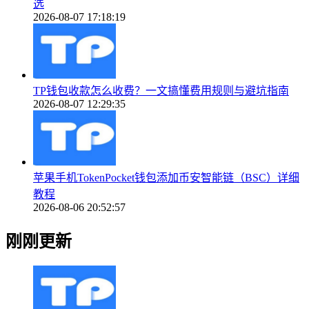
选
2026-08-07 17:18:19
TP钱包收款怎么收费？一文搞懂费用规则与避坑指南
2026-08-07 12:29:35
苹果手机TokenPocket钱包添加币安智能链（BSC）详细
教程
2026-08-06 20:52:57
刚刚更新