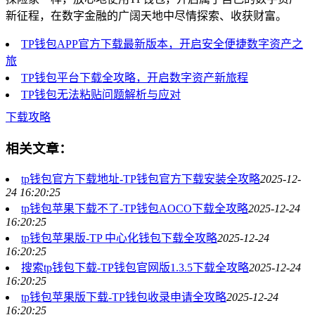
新征程，在数字金融的广阔天地中尽情探索、收获财富。
TP钱包APP官方下载最新版本，开启安全便捷数字资产之
旅
TP钱包平台下载全攻略，开启数字资产新旅程
TP钱包无法粘贴问题解析与应对
下载攻略
相关文章：
tp钱包官方下载地址-TP钱包官方下载安装全攻略
2025-12-
24 16:20:25
tp钱包苹果下载不了-TP钱包AOCO下载全攻略
2025-12-24
16:20:25
tp钱包苹果版-TP 中心化钱包下载全攻略
2025-12-24
16:20:25
搜索tp钱包下载-TP钱包官网版1.3.5下载全攻略
2025-12-24
16:20:25
tp钱包苹果版下载-TP钱包收录申请全攻略
2025-12-24
16:20:25