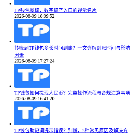
TP钱包图标，数字资产入口的视觉名片
2026-08-09 18:09:52
转账到TP钱包多长时间到账？一文详解到账时间与影响
因素
2026-08-09 17:27:24
TP钱包如何提现人民币？完整操作流程与合规注意事项
2026-08-09 16:41:20
TP钱包助记词提示错误？别慌，5种常见原因及解决方