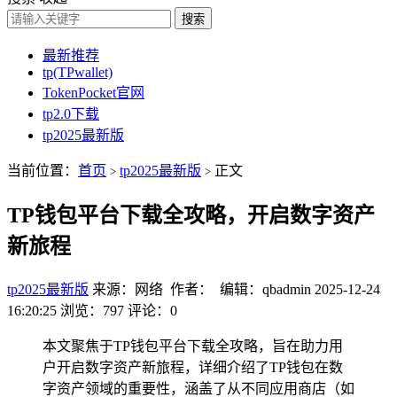
搜索
最新推荐
tp(TPwallet)
TokenPocket官网
tp2.0下载
tp2025最新版
当前位置：
首页
tp2025最新版
正文
>
>
TP钱包平台下载全攻略，开启数字资产
新旅程
tp2025最新版
来源：网络 作者： 编辑：qbadmin
2025-12-24
16:20:25
浏览：797
评论：0
本文聚焦于TP钱包平台下载全攻略，旨在助力用
户开启数字资产新旅程，详细介绍了TP钱包在数
字资产领域的重要性，涵盖了从不同应用商店（如