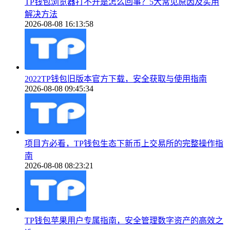
TP钱包浏览器打不开是怎么回事？5大常见原因及实用
解决方法
2026-08-08 16:13:58
2022TP钱包旧版本官方下载，安全获取与使用指南
2026-08-08 09:45:34
项目方必看，TP钱包生态下新币上交易所的完整操作指
南
2026-08-08 08:23:21
TP钱包苹果用户专属指南，安全管理数字资产的高效之