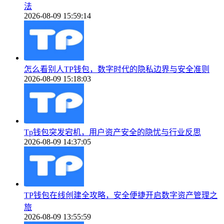
法
2026-08-09 15:59:14
怎么看别人TP钱包，数字时代的隐私边界与安全准则
2026-08-09 15:18:03
Tp钱包突发宕机，用户资产安全的隐忧与行业反思
2026-08-09 14:37:05
TP钱包在线创建全攻略，安全便捷开启数字资产管理之
旅
2026-08-09 13:55:59