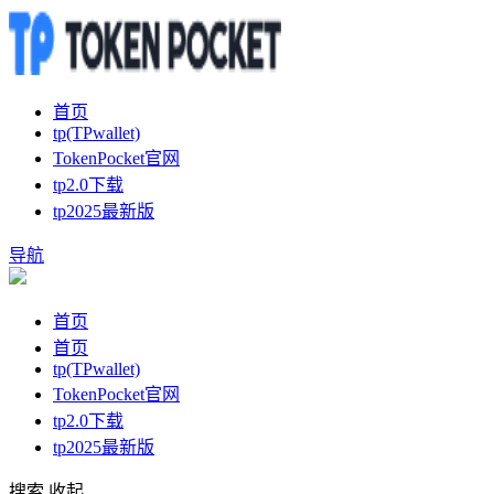
首页
tp(TPwallet)
TokenPocket官网
tp2.0下载
tp2025最新版
导航
首页
首页
tp(TPwallet)
TokenPocket官网
tp2.0下载
tp2025最新版
搜索
收起