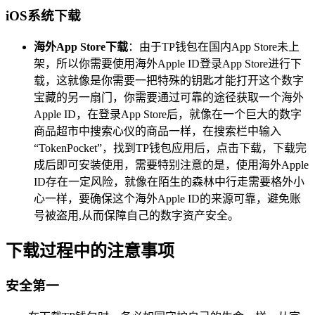
iOS系统下载
海外App Store下载
：由于TP钱包在国内App Store未上
架，所以你需要使用海外Apple ID登录App Store进行下
载，这就像是你需要一把特殊的钥匙才能打开这个数字
宝藏的另一扇门，你需要通过可靠的途径获取一个海外
Apple ID，在登录App Store后，就像在一个巨大的数字
商品超市中搜索心仪的商品一样，在搜索栏中输入
“TokenPocket”，找到TP钱包应用后，点击下载，下载完
成后即可安装使用，需要特别注意的是，使用海外Apple
ID存在一定风险，就像在陌生的森林中行走需要格外小
心一样，要确保这个海外Apple ID的来源可靠，避免账
号被盗用,从而保障自己的数字资产安全。
下载过程中的注意事项
安全第一