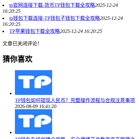
tp官网连接下载-货币TP钱包下载全攻略
2025-12-24
16:20:25
tp钱包下载连接-TP钱包子钱包下载全攻略
2025-12-24
16:20:25
TP苹果钱包下载全攻略
2025-12-24 16:20:25
文章已关闭评论！
猜你喜欢
TP钱包如何提现人民币？完整操作流程与合规注意事项
2026-08-09 16:41:20