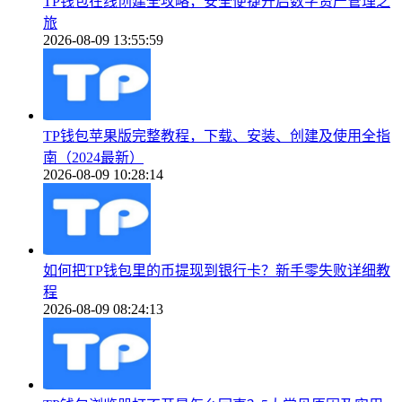
TP钱包在线创建全攻略，安全便捷开启数字资产管理之
旅
2026-08-09 13:55:59
TP钱包苹果版完整教程，下载、安装、创建及使用全指
南（2024最新）
2026-08-09 10:28:14
如何把TP钱包里的币提现到银行卡？新手零失败详细教
程
2026-08-09 08:24:13