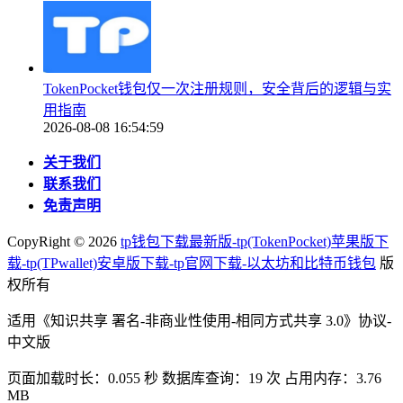
TokenPocket钱包仅一次注册规则，安全背后的逻辑与实
用指南
2026-08-08 16:54:59
关于我们
联系我们
免责声明
CopyRight ©
2026
tp钱包下载最新版-tp(TokenPocket)苹果版下
载-tp(TPwallet)安卓版下载-tp官网下载-以太坊和比特币钱包
版
权所有
适用《知识共享 署名-非商业性使用-相同方式共享 3.0》协议-
中文版
页面加载时长：0.055 秒 数据库查询：19 次 占用内存：3.76
MB