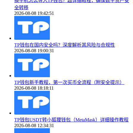
换手机怎么导入TP钱包？超详细教程，确保数字资产安
全转移
2026-08-08 19:42:51
TP钱包在国内安全吗？深度解析其风险与合规性
2026-08-08 19:00:31
TP钱包新手教程，第一次买币全流程（附安全提示）
2026-08-08 18:18:11
TP钱包USDT转小狐狸钱包（MetaMask）详细操作教程
2026-08-08 12:34:31