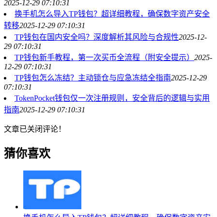
2025-12-29 07:10:31
换手机怎么导入TP钱包？超详细教程，确保数字资产安全
转移
2025-12-29 07:10:31
TP钱包在国内安全吗？深度解析其风险与合规性
2025-12-
29 07:10:31
TP钱包新手教程，第一次买币全流程（附安全提示）
2025-
12-29 07:10:31
TP钱包怎么冻结？主动锁仓与应急冻结全指南
2025-12-29
07:10:31
TokenPocket钱包仅一次注册规则，安全背后的逻辑与实用
指南
2025-12-29 07:10:31
文章已关闭评论！
猜你喜欢