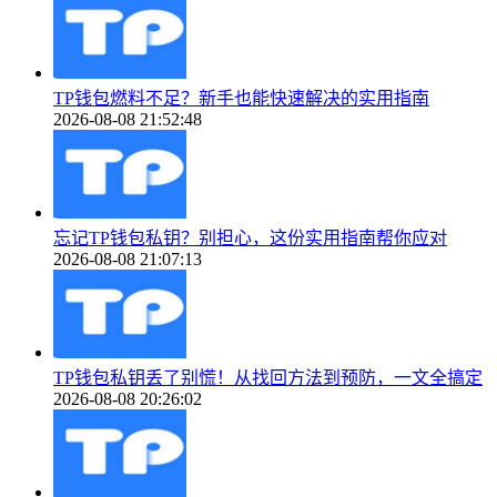
TP钱包燃料不足？新手也能快速解决的实用指南
2026-08-08 21:52:48
忘记TP钱包私钥？别担心，这份实用指南帮你应对
2026-08-08 21:07:13
TP钱包私钥丢了别慌！从找回方法到预防，一文全搞定
2026-08-08 20:26:02