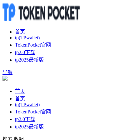
首页
tp(TPwallet)
TokenPocket官网
tp2.0下载
tp2025最新版
导航
首页
首页
tp(TPwallet)
TokenPocket官网
tp2.0下载
tp2025最新版
搜索
收起