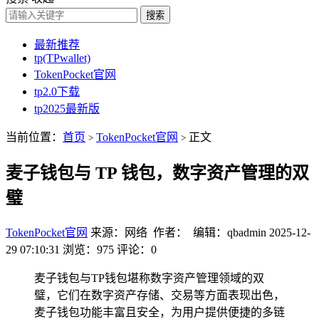
搜索
最新推荐
tp(TPwallet)
TokenPocket官网
tp2.0下载
tp2025最新版
当前位置：
首页
TokenPocket官网
正文
>
>
麦子钱包与 TP 钱包，数字资产管理的双
璧
TokenPocket官网
来源：网络 作者： 编辑：qbadmin
2025-12-
29 07:10:31
浏览：975
评论：0
麦子钱包与TP钱包堪称数字资产管理领域的双
璧，它们在数字资产存储、交易等方面表现出色，
麦子钱包功能丰富且安全，为用户提供便捷的多链