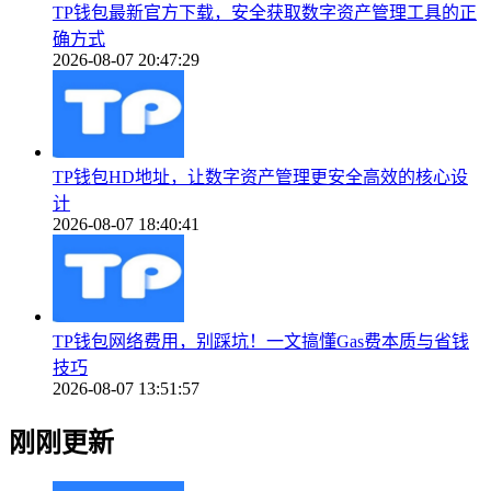
TP钱包最新官方下载，安全获取数字资产管理工具的正
确方式
2026-08-07 20:47:29
TP钱包HD地址，让数字资产管理更安全高效的核心设
计
2026-08-07 18:40:41
TP钱包网络费用，别踩坑！一文搞懂Gas费本质与省钱
技巧
2026-08-07 13:51:57
刚刚更新