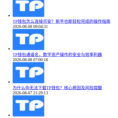
TP钱包怎么连接币安？新手也能轻松完成的操作指南
2026-08-08 09:04:31
TP钱包通道名，数字资产操作的安全与效率利器
2026-08-08 07:00:18
为什么你无法下载TP钱包？核心原因及风险提醒
2026-08-07 21:29:13