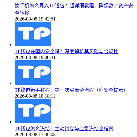
换手机怎么导入TP钱包？超详细教程，确保数字资产安
全转移
2026-08-08 19:42:51
TP钱包在国内安全吗？深度解析其风险与合规性
2026-08-08 19:00:31
TP钱包新手教程，第一次买币全流程（附安全提示）
2026-08-08 18:18:11
TP钱包怎么冻结？主动锁仓与应急冻结全指南
2026-08-08 17:36:08