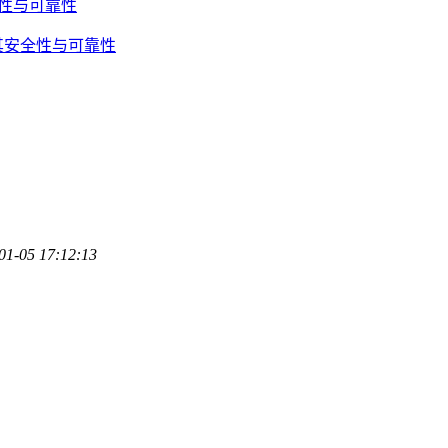
全性与可靠性
其安全性与可靠性
01-05 17:12:13