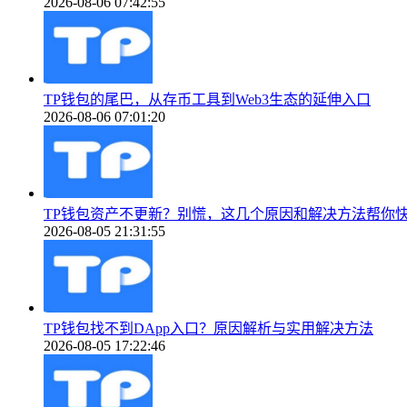
2026-08-06 07:42:55
TP钱包的尾巴，从存币工具到Web3生态的延伸入口
2026-08-06 07:01:20
TP钱包资产不更新？别慌，这几个原因和解决方法帮你
2026-08-05 21:31:55
TP钱包找不到DApp入口？原因解析与实用解决方法
2026-08-05 17:22:46