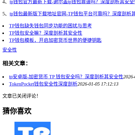
4、
tp钱包官方最新下载-谢尔盖tp钱包靠谱吗？深度剖析其安
5、
tp钱包最新版下载地址官网-TP钱包平台可靠吗？深度剖析
TP钱包缺失钱包同步功能的困扰与思考
TP钱包安全嘛？深度剖析其安全性
TP钱包模板，开启加密货币世界的便捷钥匙
安全性
相关文章：
tp安卓版-加密货币 TP 钱包安全吗？深度剖析其安全性
2026-
TokenPocket钱包安全性深度剖析
2026-01-05 17:12:13
文章已关闭评论！
猜你喜欢