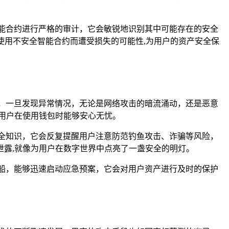
能合约进行严格的审计，它会敏锐地识别其中可能存在的安全
使用不安全智能合约而遭受损失的可能性,为用户的资产安全保
，一旦发现异常情况，无论是网络攻击的暗流涌动，还是恶意
用户在使用钱包时能够安心无忧。
全知识，它会反复提醒用户注意防范钓鱼攻击、诈骗等风险，
露,就像为用户在数字世界中点亮了一盏安全的明灯。
船，能够迅速启动应急预案，它会对用户资产进行及时的保护