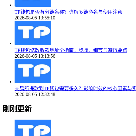
TP钱包是否有分链名称？详解多链命名与使用注意
2026-08-05 13:55:10
TP钱包修改收款地址全指南，步骤、细节与避坑要点
2026-08-05 13:13:56
交易所提款到TP钱包需要多久？影响时效的核心因素与
2026-08-05 12:32:48
刚刚更新