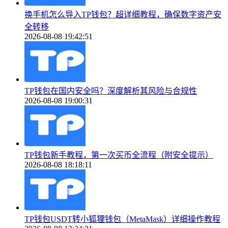
换手机怎么导入TP钱包？超详细教程，确保数字资产安
全转移
2026-08-08 19:42:51
TP钱包在国内安全吗？深度解析其风险与合规性
2026-08-08 19:00:31
TP钱包新手教程，第一次买币全流程（附安全提示）
2026-08-08 18:18:11
TP钱包USDT转小狐狸钱包（MetaMask）详细操作教程