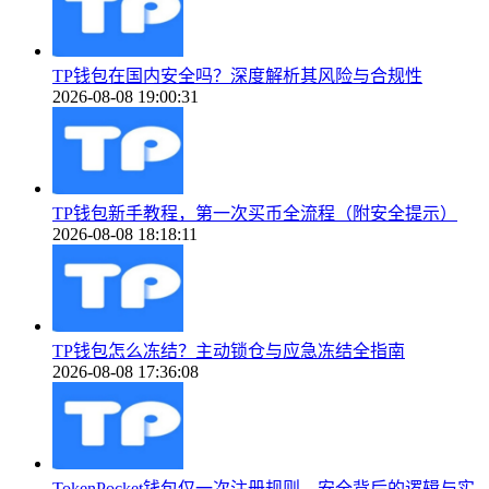
TP钱包在国内安全吗？深度解析其风险与合规性
2026-08-08 19:00:31
TP钱包新手教程，第一次买币全流程（附安全提示）
2026-08-08 18:18:11
TP钱包怎么冻结？主动锁仓与应急冻结全指南
2026-08-08 17:36:08
TokenPocket钱包仅一次注册规则，安全背后的逻辑与实