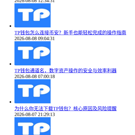
2026-08-08 12:34:31
TP钱包怎么连接币安？新手也能轻松完成的操作指南
2026-08-08 09:04:31
TP钱包通道名，数字资产操作的安全与效率利器
2026-08-08 07:00:18
为什么你无法下载TP钱包？核心原因及风险提醒
2026-08-07 21:29:13