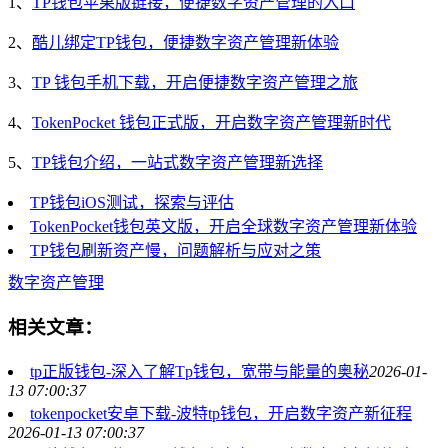
1、
TP钱包苹果版链接，便捷数字资产管理的入口
2、
酷儿绑定TP钱包，便捷数字资产管理新体验
3、
TP 钱包手机下载，开启便捷数字资产管理之旅
4、
TokenPocket 钱包正式版，开启数字资产管理新时代
5、
TP钱包介绍，一站式数字资产管理新选择
TP钱包iOS测试，探索与评估
TokenPocket钱包英文版，开启全球数字资产管理新体验
TP钱包刷新资产慢，问题解析与应对之策
数字资产管理
相关文章：
tp正版钱包-深入了解Tp钱包，宽带与能量的奥秘
2026-01-
13 07:00:37
tokenpocket安卓下载-波特tp钱包，开启数字资产新征程
2026-01-13 07:00:37