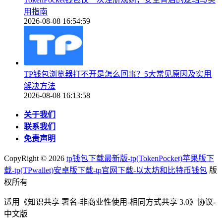
用指南
2026-08-08 16:54:59
TP钱包浏览器打不开是怎么回事？5大常见原因及实用
解决方法
2026-08-08 16:13:58
关于我们
联系我们
免责声明
CopyRight ©
2026
tp钱包下载最新版-tp(TokenPocket)苹果版下
载-tp(TPwallet)安卓版下载-tp官网下载-以太坊和比特币钱包
版
权所有
适用《知识共享 署名-非商业性使用-相同方式共享 3.0》协议-
中文版