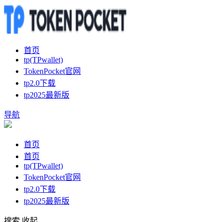
首页
tp(TPwallet)
TokenPocket官网
tp2.0下载
tp2025最新版
导航
首页
首页
tp(TPwallet)
TokenPocket官网
tp2.0下载
tp2025最新版
搜索
收起