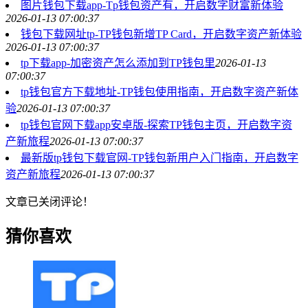
图片钱包下载app-Tp钱包资产有，开启数字财富新体验
2026-01-13 07:00:37
钱包下载网址tp-TP钱包新增TP Card，开启数字资产新体验
2026-01-13 07:00:37
tp下载app-加密资产怎么添加到TP钱包里
2026-01-13
07:00:37
tp钱包官方下载地址-TP钱包使用指南，开启数字资产新体
验
2026-01-13 07:00:37
tp钱包官网下载app安卓版-探索TP钱包主页，开启数字资
产新旅程
2026-01-13 07:00:37
最新版tp钱包下载官网-TP钱包新用户入门指南，开启数字
资产新旅程
2026-01-13 07:00:37
文章已关闭评论！
猜你喜欢