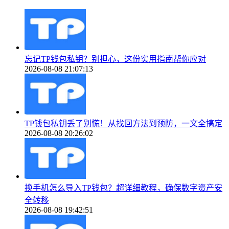
忘记TP钱包私钥？别担心，这份实用指南帮你应对
2026-08-08 21:07:13
TP钱包私钥丢了别慌！从找回方法到预防，一文全搞定
2026-08-08 20:26:02
换手机怎么导入TP钱包？超详细教程，确保数字资产安
全转移
2026-08-08 19:42:51