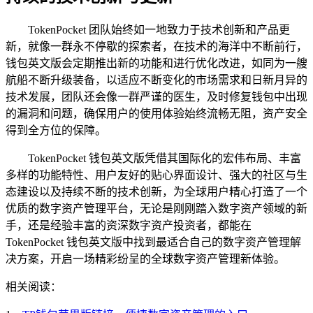
TokenPocket 团队始终如一地致力于技术创新和产品更
新，就像一群永不停歇的探索者，在技术的海洋中不断前行，
钱包英文版会定期推出新的功能和进行优化改进，如同为一艘
航船不断升级装备，以适应不断变化的市场需求和日新月异的
技术发展，团队还会像一群严谨的医生，及时修复钱包中出现
的漏洞和问题，确保用户的使用体验始终流畅无阻，资产安全
得到全方位的保障。
TokenPocket 钱包英文版凭借其国际化的宏伟布局、丰富
多样的功能特性、用户友好的贴心界面设计、强大的社区与生
态建设以及持续不断的技术创新，为全球用户精心打造了一个
优质的数字资产管理平台，无论是刚刚踏入数字资产领域的新
手，还是经验丰富的资深数字资产投资者，都能在
TokenPocket 钱包英文版中找到最适合自己的数字资产管理解
决方案，开启一场精彩纷呈的全球数字资产管理新体验。
相关阅读：