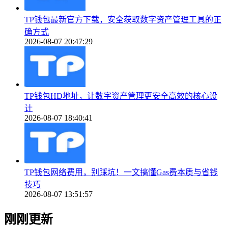
TP钱包最新官方下载，安全获取数字资产管理工具的正
确方式
2026-08-07 20:47:29
TP钱包HD地址，让数字资产管理更安全高效的核心设
计
2026-08-07 18:40:41
TP钱包网络费用，别踩坑！一文搞懂Gas费本质与省钱
技巧
2026-08-07 13:51:57
刚刚更新