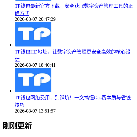
TP钱包最新官方下载，安全获取数字资产管理工具的正
确方式
2026-08-07 20:47:29
TP钱包HD地址，让数字资产管理更安全高效的核心设
计
2026-08-07 18:40:41
TP钱包网络费用，别踩坑！一文搞懂Gas费本质与省钱
技巧
2026-08-07 13:51:57
刚刚更新