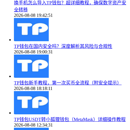
换手机怎么导入TP钱包？超详细教程，确保数字资产安
全转移
2026-08-08 19:42:51
TP钱包在国内安全吗？深度解析其风险与合规性
2026-08-08 19:00:31
TP钱包新手教程，第一次买币全流程（附安全提示）
2026-08-08 18:18:11
TP钱包USDT转小狐狸钱包（MetaMask）详细操作教程
2026-08-08 12:34:31