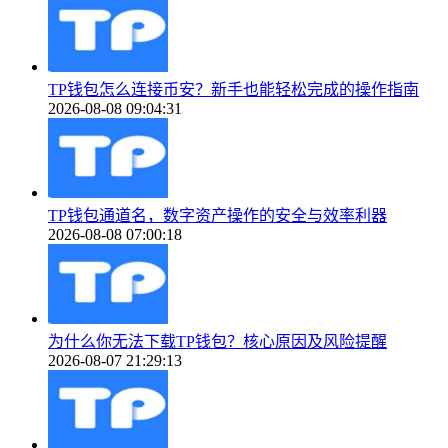
TP钱包怎么连接币安？新手也能轻松完成的操作指南
2026-08-08 09:04:31
TP钱包通道名，数字资产操作的安全与效率利器
2026-08-08 07:00:18
为什么你无法下载TP钱包？核心原因及风险提醒
2026-08-07 21:29:13