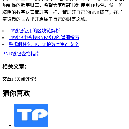
响到你的数字财富，希望大家都能顺利使用TP钱包，像一位
精明的数字财富管理者一样，管理好自己的BNB资产，在加
密货币的世界里开启属于自己的财富之旅。
TP钱包使用的区块链解析
TP钱包中查找BNB钱包的详细指南
警惕假钱包TP，守护数字资产安全
BNB钱包查找指南
相关文章：
文章已关闭评论！
猜你喜欢