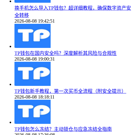
换手机怎么导入TP钱包？超详细教程，确保数字资产安
全转移
2026-08-08 19:42:51
TP钱包在国内安全吗？深度解析其风险与合规性
2026-08-08 19:00:31
TP钱包新手教程，第一次买币全流程（附安全提示）
2026-08-08 18:18:11
TP钱包怎么冻结？主动锁仓与应急冻结全指南
2026-08-08 17:36:08