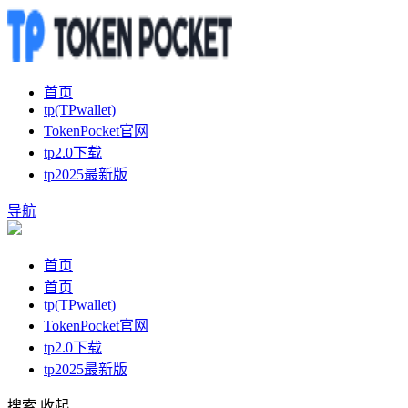
首页
tp(TPwallet)
TokenPocket官网
tp2.0下载
tp2025最新版
导航
首页
首页
tp(TPwallet)
TokenPocket官网
tp2.0下载
tp2025最新版
搜索
收起