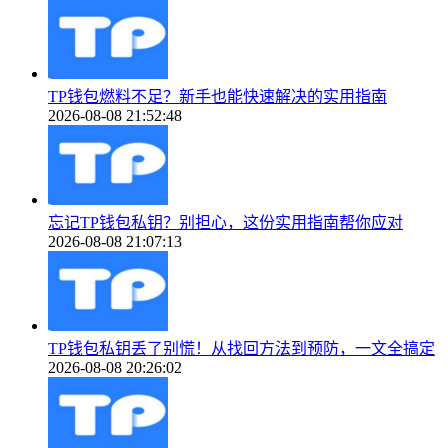
TP钱包燃料不足？新手也能快速解决的实用指南
2026-08-08 21:52:48
忘记TP钱包私钥？别担心，这份实用指南帮你应对
2026-08-08 21:07:13
TP钱包私钥丢了别慌！从找回方法到预防，一文全搞定
2026-08-08 20:26:02