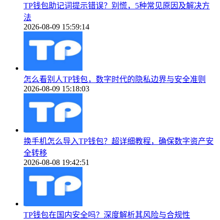
TP钱包助记词提示错误？别慌，5种常见原因及解决方
法
2026-08-09 15:59:14
怎么看别人TP钱包，数字时代的隐私边界与安全准则
2026-08-09 15:18:03
换手机怎么导入TP钱包？超详细教程，确保数字资产安
全转移
2026-08-08 19:42:51
TP钱包在国内安全吗？深度解析其风险与合规性