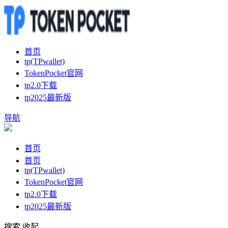
首页
tp(TPwallet)
TokenPocket官网
tp2.0下载
tp2025最新版
导航
首页
首页
tp(TPwallet)
TokenPocket官网
tp2.0下载
tp2025最新版
搜索
收起