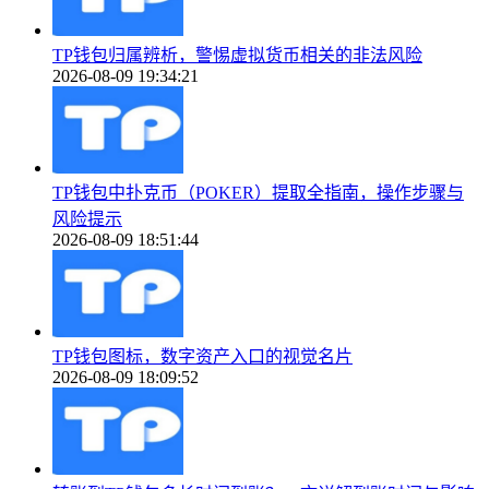
TP钱包归属辨析，警惕虚拟货币相关的非法风险
2026-08-09 19:34:21
TP钱包中扑克币（POKER）提取全指南，操作步骤与
风险提示
2026-08-09 18:51:44
TP钱包图标，数字资产入口的视觉名片
2026-08-09 18:09:52