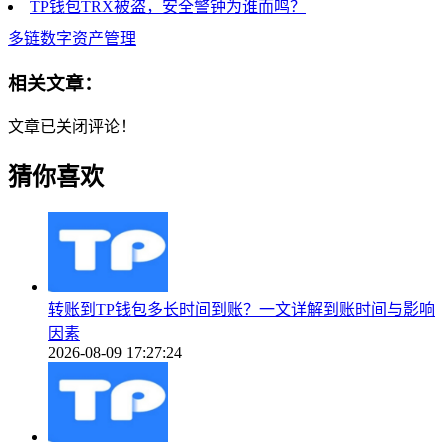
TP钱包TRX被盗，安全警钟为谁而鸣？
多链数字资产管理
相关文章：
文章已关闭评论！
猜你喜欢
转账到TP钱包多长时间到账？一文详解到账时间与影响
因素
2026-08-09 17:27:24