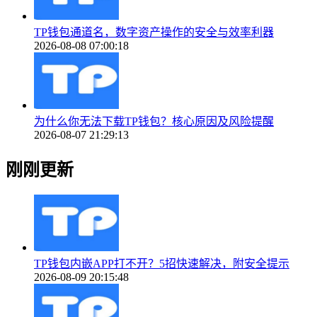
TP钱包通道名，数字资产操作的安全与效率利器
2026-08-08 07:00:18
为什么你无法下载TP钱包？核心原因及风险提醒
2026-08-07 21:29:13
刚刚更新
TP钱包内嵌APP打不开？5招快速解决，附安全提示
2026-08-09 20:15:48