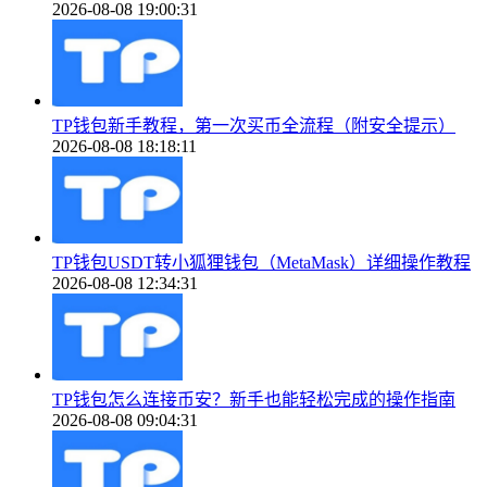
2026-08-08 19:00:31
TP钱包新手教程，第一次买币全流程（附安全提示）
2026-08-08 18:18:11
TP钱包USDT转小狐狸钱包（MetaMask）详细操作教程
2026-08-08 12:34:31
TP钱包怎么连接币安？新手也能轻松完成的操作指南
2026-08-08 09:04:31