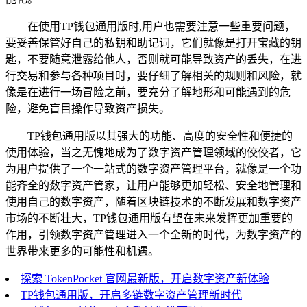
在使用TP钱包通用版时,用户也需要注意一些重要问题，
要妥善保管好自己的私钥和助记词，它们就像是打开宝藏的钥
匙，不要随意泄露给他人，否则就可能导致资产的丢失，在进
行交易和参与各种项目时，要仔细了解相关的规则和风险，就
像是在进行一场冒险之前，要充分了解地形和可能遇到的危
险，避免盲目操作导致资产损失。
TP钱包通用版以其强大的功能、高度的安全性和便捷的
使用体验，当之无愧地成为了数字资产管理领域的佼佼者，它
为用户提供了一个一站式的数字资产管理平台，就像是一个功
能齐全的数字资产管家，让用户能够更加轻松、安全地管理和
使用自己的数字资产，随着区块链技术的不断发展和数字资产
市场的不断壮大，TP钱包通用版有望在未来发挥更加重要的
作用，引领数字资产管理进入一个全新的时代，为数字资产的
世界带来更多的可能性和机遇。
探索 TokenPocket 官网最新版，开启数字资产新体验
TP钱包通用版，开启多链数字资产管理新时代