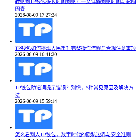
转账到TP钱包多长时间到账？一文详解到账时间与影响
因素
2026-08-09 17:27:24
TP钱包如何提现人民币？完整操作流程与合规注意事项
2026-08-09 16:41:20
TP钱包助记词提示错误？别慌，5种常见原因及解决方
法
2026-08-09 15:59:14
怎么看别人TP钱包，数字时代的隐私边界与安全准则