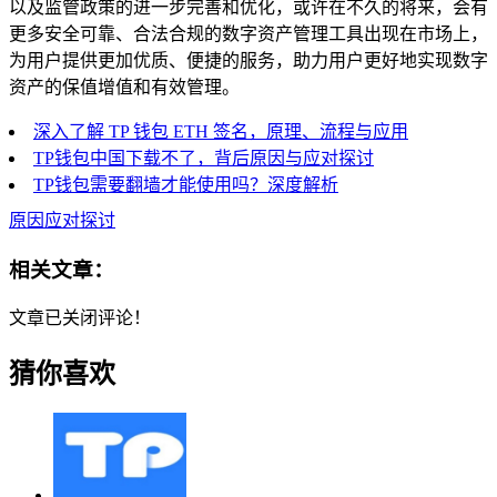
以及监管政策的进一步完善和优化，或许在不久的将来，会有
更多安全可靠、合法合规的数字资产管理工具出现在市场上，
为用户提供更加优质、便捷的服务，助力用户更好地实现数字
资产的保值增值和有效管理。
深入了解 TP 钱包 ETH 签名，原理、流程与应用
TP钱包中国下载不了，背后原因与应对探讨
TP钱包需要翻墙才能使用吗？深度解析
原因应对探讨
相关文章：
文章已关闭评论！
猜你喜欢