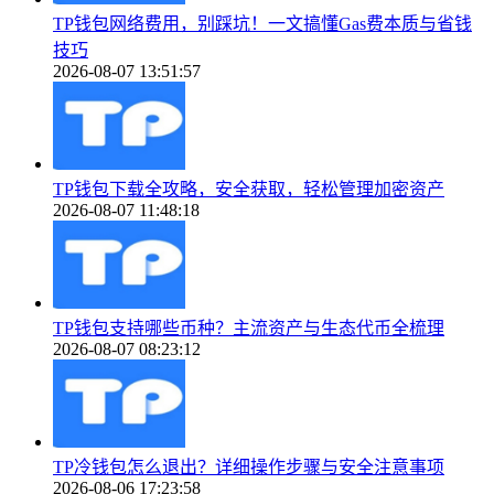
TP钱包网络费用，别踩坑！一文搞懂Gas费本质与省钱
技巧
2026-08-07 13:51:57
TP钱包下载全攻略，安全获取，轻松管理加密资产
2026-08-07 11:48:18
TP钱包支持哪些币种？主流资产与生态代币全梳理
2026-08-07 08:23:12
TP冷钱包怎么退出？详细操作步骤与安全注意事项
2026-08-06 17:23:58