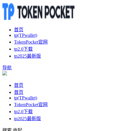
首页
tp(TPwallet)
TokenPocket官网
tp2.0下载
tp2025最新版
导航
首页
首页
tp(TPwallet)
TokenPocket官网
tp2.0下载
tp2025最新版
搜索
收起