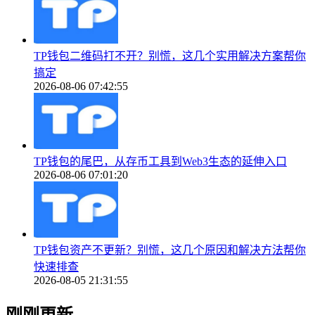
TP钱包二维码打不开？别慌，这几个实用解决方案帮你
搞定
2026-08-06 07:42:55
TP钱包的尾巴，从存币工具到Web3生态的延伸入口
2026-08-06 07:01:20
TP钱包资产不更新？别慌，这几个原因和解决方法帮你
快速排查
2026-08-05 21:31:55
刚刚更新