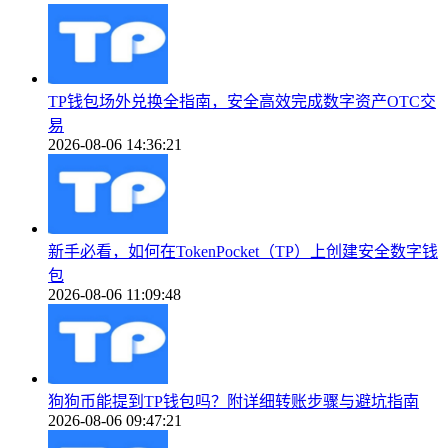
TP钱包场外兑换全指南，安全高效完成数字资产OTC交
易
2026-08-06 14:36:21
新手必看，如何在TokenPocket（TP）上创建安全数字钱
包
2026-08-06 11:09:48
狗狗币能提到TP钱包吗？附详细转账步骤与避坑指南
2026-08-06 09:47:21