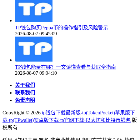
TP钱包购买Peppa币的操作指引及风险警示
2026-08-07 09:45:09
TP钱包能量在哪？一文读懂查看与获取全指南
2026-08-07 09:04:10
关于我们
联系我们
免责声明
CopyRight ©
2026
tp钱包下载最新版-tp(TokenPocket)苹果版下
载-tp(TPwallet)安卓版下载-tp官网下载-以太坊和比特币钱包
版
权所有