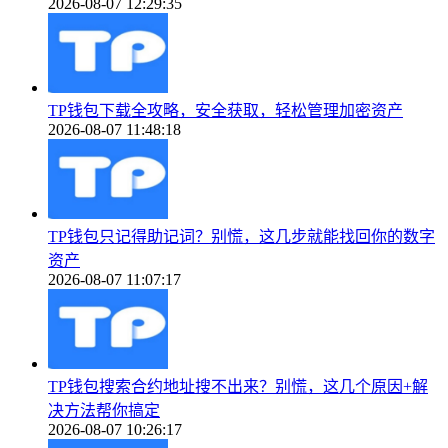
2026-08-07 12:29:35
TP钱包下载全攻略，安全获取，轻松管理加密资产
2026-08-07 11:48:18
TP钱包只记得助记词？别慌，这几步就能找回你的数字
资产
2026-08-07 11:07:17
TP钱包搜索合约地址搜不出来？别慌，这几个原因+解
决方法帮你搞定
2026-08-07 10:26:17