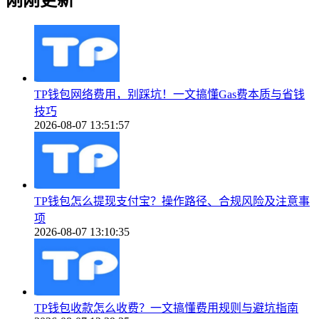
TP钱包网络费用，别踩坑！一文搞懂Gas费本质与省钱
技巧
2026-08-07 13:51:57
TP钱包怎么提现支付宝？操作路径、合规风险及注意事
项
2026-08-07 13:10:35
TP钱包收款怎么收费？一文搞懂费用规则与避坑指南