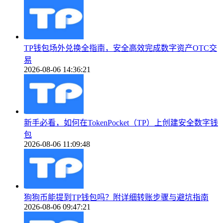
TP钱包场外兑换全指南，安全高效完成数字资产OTC交
易
2026-08-06 14:36:21
新手必看，如何在TokenPocket（TP）上创建安全数字钱
包
2026-08-06 11:09:48
狗狗币能提到TP钱包吗？附详细转账步骤与避坑指南
2026-08-06 09:47:21