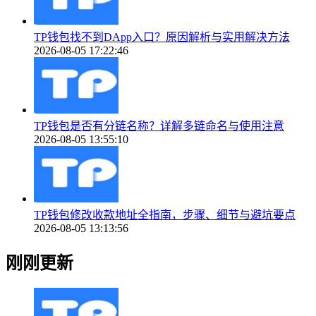
TP钱包找不到DApp入口？原因解析与实用解决方法
2026-08-05 17:22:46
TP钱包是否有分链名称？详解多链命名与使用注意
2026-08-05 13:55:10
TP钱包修改收款地址全指南，步骤、细节与避坑要点
2026-08-05 13:13:56
刚刚更新