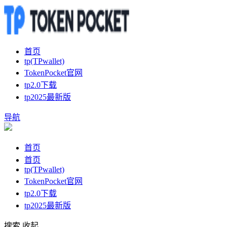
首页
tp(TPwallet)
TokenPocket官网
tp2.0下载
tp2025最新版
导航
首页
首页
tp(TPwallet)
TokenPocket官网
tp2.0下载
tp2025最新版
搜索
收起