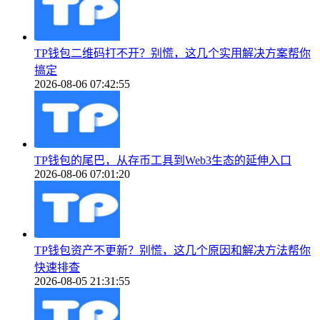
TP钱包二维码打不开？别慌，这几个实用解决方案帮你
搞定
2026-08-06 07:42:55
TP钱包的尾巴，从存币工具到Web3生态的延伸入口
2026-08-06 07:01:20
TP钱包资产不更新？别慌，这几个原因和解决方法帮你
快速排查
2026-08-05 21:31:55