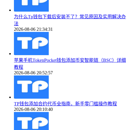
为什么Tp钱包下载后安装不了？常见原因及实用解决办
法
2026-08-06 21:34:31
苹果手机TokenPocket钱包添加币安智能链（BSC）详细
教程
2026-08-06 20:52:57
TP钱包添加合约代币全指南，新手零门槛操作教程
2026-08-06 20:10:40