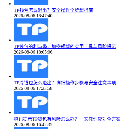
TP钱包怎么退出？安全操作全步骤指南
2026-08-06 18:47:40
TP钱包的利与弊，加密领域的实用工具与风险提示
2026-08-06 18:05:06
TP冷钱包怎么退出？详细操作步骤与安全注意事项
2026-08-06 17:23:58
腾讯提示TP钱包有风险怎么办？一文教你应对全方案
2026-08-06 16:42:35