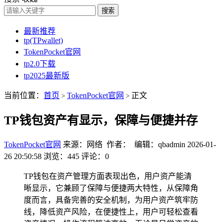
搜索
最新推荐
tp(TPwallet)
TokenPocket官网
tp2.0下载
tp2025最新版
当前位置：
首页
TokenPocket官网
正文
>
>
TP钱包资产有显示，保障与便捷并存
TokenPocket官网
来源：网络 作者： 编辑：qbadmin
2026-01-
26 20:50:58
浏览：445
评论：0
TP钱包在资产管理方面表现出色，用户资产能清
晰显示，它兼顾了保障与便捷两大特性，从保障角
度而言，具备完善的安全机制，为用户资产筑牢防
线，降低资产风险，在便捷性上，用户可轻松查看