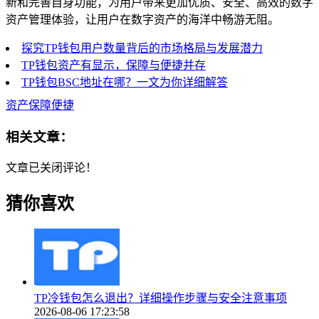
新和完善自身功能，为用户带来更加优质、安全、高效的数字
资产管理体验，让用户在数字资产的海洋中畅游无阻。
探究TP钱包用户数量背后的市场格局与发展潜力
TP钱包资产有显示，保障与便捷并存
TP钱包BSC地址在哪？一文为你详细解答
资产保障便捷
相关文章：
文章已关闭评论！
猜你喜欢
TP冷钱包怎么退出？详细操作步骤与安全注意事项
2026-08-06 17:23:58