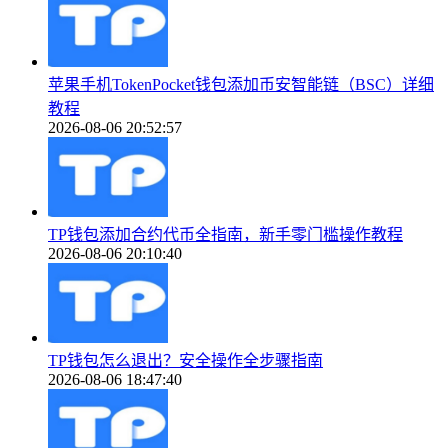
苹果手机TokenPocket钱包添加币安智能链（BSC）详细
教程
2026-08-06 20:52:57
TP钱包添加合约代币全指南，新手零门槛操作教程
2026-08-06 20:10:40
TP钱包怎么退出？安全操作全步骤指南
2026-08-06 18:47:40