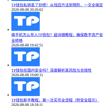
TP钱包私钥丢了别慌！从找回方法到预防，一文全搞定
2026-08-08 20:26:02
换手机怎么导入TP钱包？超详细教程，确保数字资产安
全转移
2026-08-08 19:42:51
TP钱包在国内安全吗？深度解析其风险与合规性
2026-08-08 19:00:31
TP钱包新手教程，第一次买币全流程（附安全提示）
2026-08-08 18:18:11