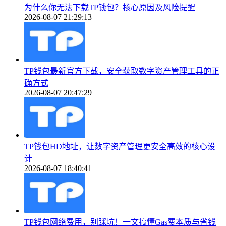
为什么你无法下载TP钱包？核心原因及风险提醒
2026-08-07 21:29:13
TP钱包最新官方下载，安全获取数字资产管理工具的正
确方式
2026-08-07 20:47:29
TP钱包HD地址，让数字资产管理更安全高效的核心设
计
2026-08-07 18:40:41
TP钱包网络费用，别踩坑！一文搞懂Gas费本质与省钱