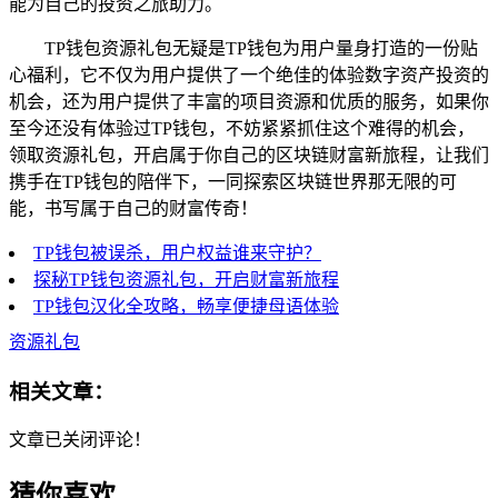
能为自己的投资之旅助力。
TP钱包资源礼包无疑是TP钱包为用户量身打造的一份贴
心福利，它不仅为用户提供了一个绝佳的体验数字资产投资的
机会，还为用户提供了丰富的项目资源和优质的服务，如果你
至今还没有体验过TP钱包，不妨紧紧抓住这个难得的机会，
领取资源礼包，开启属于你自己的区块链财富新旅程，让我们
携手在TP钱包的陪伴下，一同探索区块链世界那无限的可
能，书写属于自己的财富传奇！
TP钱包被误杀，用户权益谁来守护？
探秘TP钱包资源礼包，开启财富新旅程
TP钱包汉化全攻略，畅享便捷母语体验
资源礼包
相关文章：
文章已关闭评论！
猜你喜欢