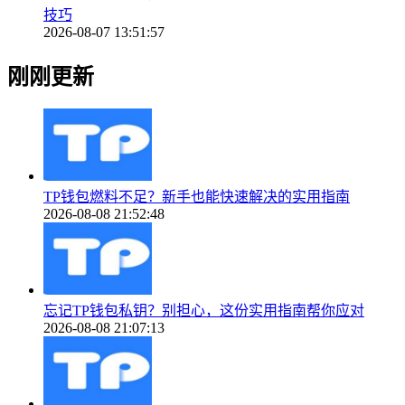
技巧
2026-08-07 13:51:57
刚刚更新
TP钱包燃料不足？新手也能快速解决的实用指南
2026-08-08 21:52:48
忘记TP钱包私钥？别担心，这份实用指南帮你应对
2026-08-08 21:07:13