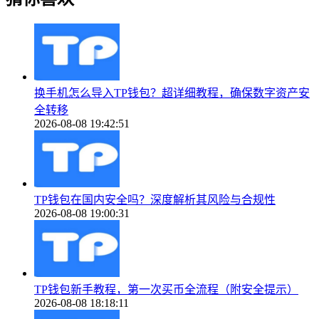
换手机怎么导入TP钱包？超详细教程，确保数字资产安
全转移
2026-08-08 19:42:51
TP钱包在国内安全吗？深度解析其风险与合规性
2026-08-08 19:00:31
TP钱包新手教程，第一次买币全流程（附安全提示）
2026-08-08 18:18:11