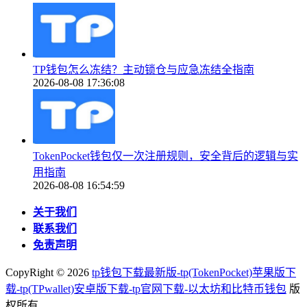
TP钱包怎么冻结？主动锁仓与应急冻结全指南
2026-08-08 17:36:08
TokenPocket钱包仅一次注册规则，安全背后的逻辑与实
用指南
2026-08-08 16:54:59
关于我们
联系我们
免责声明
CopyRight ©
2026
tp钱包下载最新版-tp(TokenPocket)苹果版下
载-tp(TPwallet)安卓版下载-tp官网下载-以太坊和比特币钱包
版
权所有