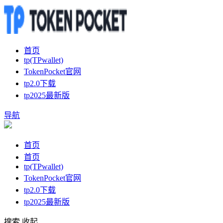
首页
tp(TPwallet)
TokenPocket官网
tp2.0下载
tp2025最新版
导航
首页
首页
tp(TPwallet)
TokenPocket官网
tp2.0下载
tp2025最新版
搜索
收起