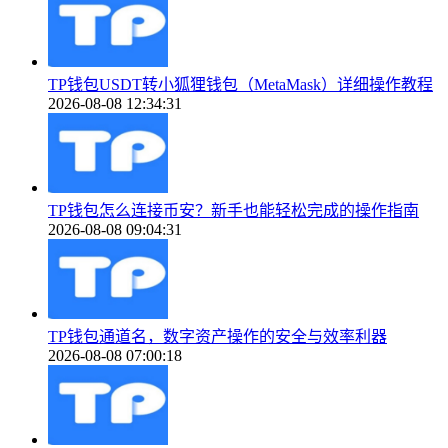
TP钱包USDT转小狐狸钱包（MetaMask）详细操作教程
2026-08-08 12:34:31
TP钱包怎么连接币安？新手也能轻松完成的操作指南
2026-08-08 09:04:31
TP钱包通道名，数字资产操作的安全与效率利器
2026-08-08 07:00:18