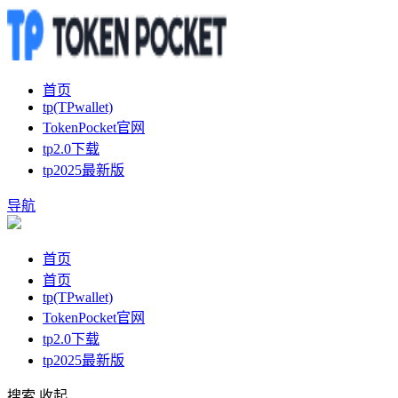
首页
tp(TPwallet)
TokenPocket官网
tp2.0下载
tp2025最新版
导航
首页
首页
tp(TPwallet)
TokenPocket官网
tp2.0下载
tp2025最新版
搜索
收起