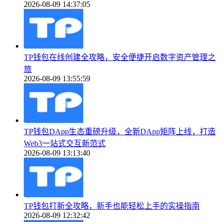
2026-08-09 14:37:05
TP钱包在线创建全攻略，安全便捷开启数字资产管理之
旅
2026-08-09 13:55:59
TP钱包DApp生态重磅升级，全新DApp矩阵上线，打造
Web3一站式交互新范式
2026-08-09 13:13:40
TP钱包打新全攻略，新手也能轻松上手的实操指南
2026-08-09 12:32:42