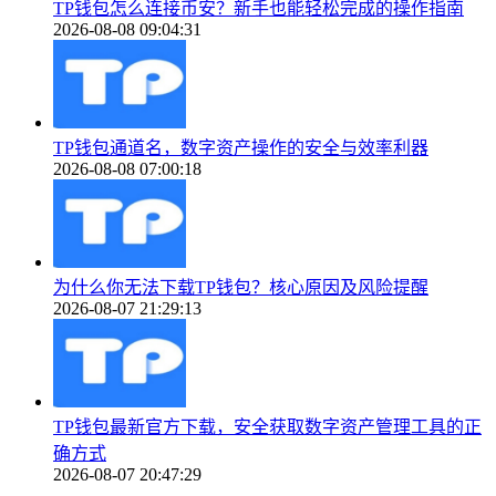
TP钱包怎么连接币安？新手也能轻松完成的操作指南
2026-08-08 09:04:31
TP钱包通道名，数字资产操作的安全与效率利器
2026-08-08 07:00:18
为什么你无法下载TP钱包？核心原因及风险提醒
2026-08-07 21:29:13
TP钱包最新官方下载，安全获取数字资产管理工具的正
确方式
2026-08-07 20:47:29