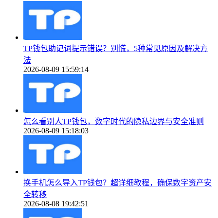
TP钱包助记词提示错误？别慌，5种常见原因及解决方
法
2026-08-09 15:59:14
怎么看别人TP钱包，数字时代的隐私边界与安全准则
2026-08-09 15:18:03
换手机怎么导入TP钱包？超详细教程，确保数字资产安
全转移
2026-08-08 19:42:51