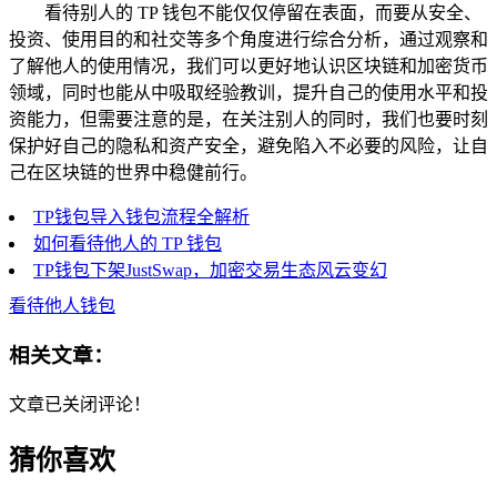
看待别人的 TP 钱包不能仅仅停留在表面，而要从安全、
投资、使用目的和社交等多个角度进行综合分析，通过观察和
了解他人的使用情况，我们可以更好地认识区块链和加密货币
领域，同时也能从中吸取经验教训，提升自己的使用水平和投
资能力，但需要注意的是，在关注别人的同时，我们也要时刻
保护好自己的隐私和资产安全，避免陷入不必要的风险，让自
己在区块链的世界中稳健前行。
TP钱包导入钱包流程全解析
如何看待他人的 TP 钱包
TP钱包下架JustSwap，加密交易生态风云变幻
看待他人钱包
相关文章：
文章已关闭评论！
猜你喜欢