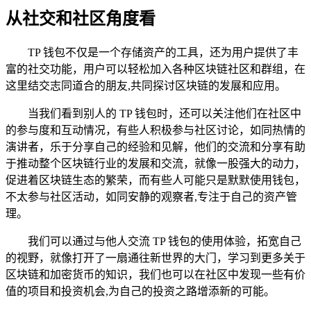
从社交和社区角度看
TP 钱包不仅是一个存储资产的工具，还为用户提供了丰
富的社交功能，用户可以轻松加入各种区块链社区和群组，在
这里结交志同道合的朋友,共同探讨区块链的发展和应用。
当我们看到别人的 TP 钱包时，还可以关注他们在社区中
的参与度和互动情况，有些人积极参与社区讨论，如同热情的
演讲者，乐于分享自己的经验和见解，他们的交流和分享有助
于推动整个区块链行业的发展和交流，就像一股强大的动力，
促进着区块链生态的繁荣，而有些人可能只是默默使用钱包，
不太参与社区活动，如同安静的观察者,专注于自己的资产管
理。
我们可以通过与他人交流 TP 钱包的使用体验，拓宽自己
的视野，就像打开了一扇通往新世界的大门，学习到更多关于
区块链和加密货币的知识，我们也可以在社区中发现一些有价
值的项目和投资机会,为自己的投资之路增添新的可能。