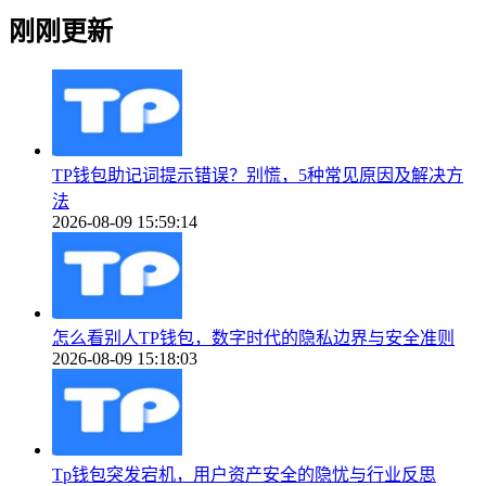
刚刚更新
TP钱包助记词提示错误？别慌，5种常见原因及解决方
法
2026-08-09 15:59:14
怎么看别人TP钱包，数字时代的隐私边界与安全准则
2026-08-09 15:18:03
Tp钱包突发宕机，用户资产安全的隐忧与行业反思