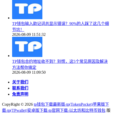
TP钱包输入助记词总显示错误？90%的人踩了这几个细
节坑！
2026-08-09 11:51:32
TP钱包合约地址收不到？别慌，这5个常见原因及解决
方法帮你搞定
2026-08-09 11:09:50
关于我们
联系我们
免责声明
CopyRight ©
2026
tp钱包下载最新版-tp(TokenPocket)苹果版下
载-tp(TPwallet)安卓版下载-tp官网下载-以太坊和比特币钱包
版