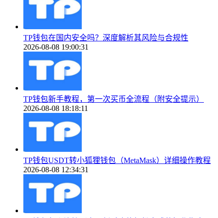
TP钱包在国内安全吗？深度解析其风险与合规性
2026-08-08 19:00:31
TP钱包新手教程，第一次买币全流程（附安全提示）
2026-08-08 18:18:11
TP钱包USDT转小狐狸钱包（MetaMask）详细操作教程
2026-08-08 12:34:31