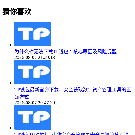
猜你喜欢
为什么你无法下载TP钱包？核心原因及风险提醒
2026-08-07 21:29:13
TP钱包最新官方下载，安全获取数字资产管理工具的正
确方式
2026-08-07 20:47:29
TP钱包HD地址，让数字资产管理更安全高效的核心设