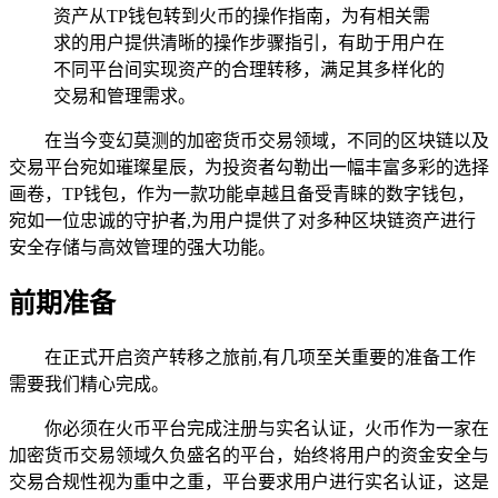
资产从TP钱包转到火币的操作指南，为有相关需
求的用户提供清晰的操作步骤指引，有助于用户在
不同平台间实现资产的合理转移，满足其多样化的
交易和管理需求。
在当今变幻莫测的加密货币交易领域，不同的区块链以及
交易平台宛如璀璨星辰，为投资者勾勒出一幅丰富多彩的选择
画卷，TP钱包，作为一款功能卓越且备受青睐的数字钱包，
宛如一位忠诚的守护者,为用户提供了对多种区块链资产进行
安全存储与高效管理的强大功能。
前期准备
在正式开启资产转移之旅前,有几项至关重要的准备工作
需要我们精心完成。
你必须在火币平台完成注册与实名认证，火币作为一家在
加密货币交易领域久负盛名的平台，始终将用户的资金安全与
交易合规性视为重中之重，平台要求用户进行实名认证，这是