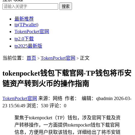
搜索
最新推荐
tp(TPwallet)
TokenPocket官网
tp2.0下载
tp2025最新版
当前位置：
首页
TokenPocket官网
正文
>
>
tokenpocket钱包下载官网-TP钱包将币安
链资产转到火币的操作指南
TokenPocket官网
来源：网络 作者： 编辑：qbadmin
2026-03-
23 15:56:49
浏览：530
评论：0
聚焦于tokenpocket（TP）钱包，涉及官网下载及资
产转移操作，一方面提供tokenpocket钱包下载官网
信息，方便用户获取该钱包，详细给出了将币安链