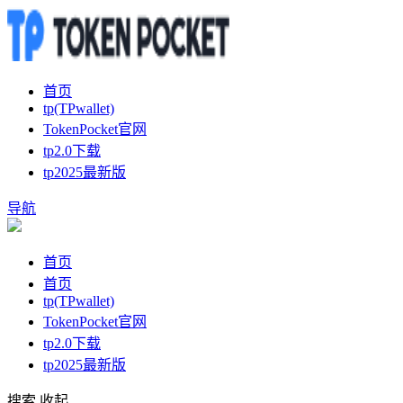
首页
tp(TPwallet)
TokenPocket官网
tp2.0下载
tp2025最新版
导航
首页
首页
tp(TPwallet)
TokenPocket官网
tp2.0下载
tp2025最新版
搜索
收起