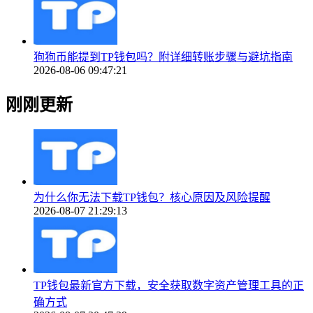
狗狗币能提到TP钱包吗？附详细转账步骤与避坑指南
2026-08-06 09:47:21
刚刚更新
为什么你无法下载TP钱包？核心原因及风险提醒
2026-08-07 21:29:13
TP钱包最新官方下载，安全获取数字资产管理工具的正
确方式