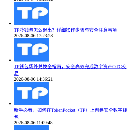
TP冷钱包怎么退出？详细操作步骤与安全注意事项
2026-08-06 17:23:58
TP钱包场外兑换全指南，安全高效完成数字资产OTC交
易
2026-08-06 14:36:21
新手必看，如何在TokenPocket（TP）上创建安全数字钱
包
2026-08-06 11:09:48