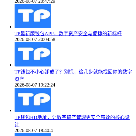
2026-08-07 20:47:29
TP最新版钱包APP，数字资产安全与便捷的新标杆
2026-08-07 20:04:58
TP钱包不小心卸载了？别慌，这几步就能找回你的数字
资产
2026-08-07 19:22:24
TP钱包HD地址，让数字资产管理更安全高效的核心设
计
2026-08-07 18:40:41