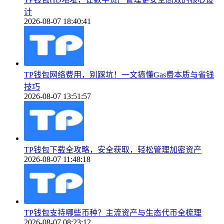
计
2026-08-07 18:40:41
TP钱包网络费用，别踩坑！一文搞懂Gas费本质与省钱
技巧
2026-08-07 13:51:57
TP钱包下载全攻略，安全获取，轻松管理加密资产
2026-08-07 11:48:18
TP钱包支持哪些币种？主流资产与生态代币全梳理
2026-08-07 08:23:12