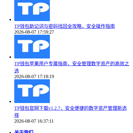
TP钱包助记词与密码找回全攻略，安全操作指南
2026-08-07 17:59:27
TP钱包苹果用户专属指南，安全管理数字资产的高效之
选
2026-08-07 17:18:19
TP钱包官网下载v1.2.7，安全便捷的数字资产管理新选
择
2026-08-07 16:37:11
关于我们