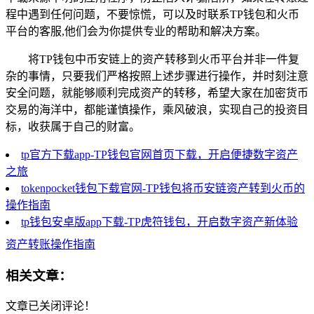
程中遇到任何问题，不要惊慌，可以及时联系TP钱包和火币
平台的客服,他们会为你提供专业的帮助和解决方案。
将TP钱包中币安链上的资产转移到火币平台并非一件复
杂的事情，只要我们严格按照上述步骤进行操作，并时刻注意
安全问题，就能够顺利完成资产的转移，希望大家在加密货币
交易的海洋中，都能谨慎操作，乘风破浪，实现自己的投资目
标，收获属于自己的财富。
tp官方下载app-TP钱包官网首页下载，开启便捷数字资产
之旅
tokenpocket钱包下载官网-TP钱包将币安链资产转到火币的
操作指南
tp钱包安卓版app下载-TP虎符钱包，开启数字资产新体验
资产转账操作指南
相关文章：
文章已关闭评论！