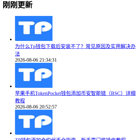
刚刚更新
为什么Tp钱包下载后安装不了？常见原因及实用解决办
法
2026-08-06 21:34:31
苹果手机TokenPocket钱包添加币安智能链（BSC）详细
教程
2026-08-06 20:52:57