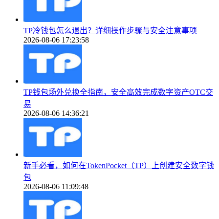
TP冷钱包怎么退出？详细操作步骤与安全注意事项
2026-08-06 17:23:58
TP钱包场外兑换全指南，安全高效完成数字资产OTC交
易
2026-08-06 14:36:21
新手必看，如何在TokenPocket（TP）上创建安全数字钱
包
2026-08-06 11:09:48