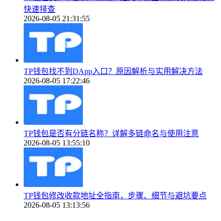
快速排查
2026-08-05 21:31:55
TP钱包找不到DApp入口？原因解析与实用解决方法
2026-08-05 17:22:46
TP钱包是否有分链名称？详解多链命名与使用注意
2026-08-05 13:55:10
TP钱包修改收款地址全指南，步骤、细节与避坑要点
2026-08-05 13:13:56