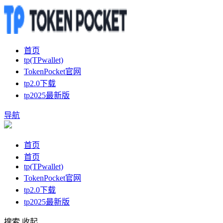
首页
tp(TPwallet)
TokenPocket官网
tp2.0下载
tp2025最新版
导航
首页
首页
tp(TPwallet)
TokenPocket官网
tp2.0下载
tp2025最新版
搜索
收起