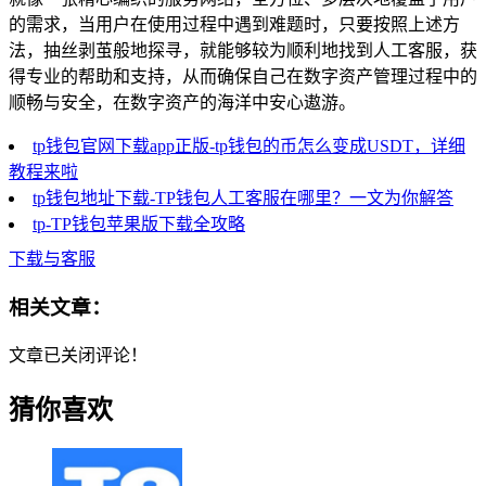
的需求，当用户在使用过程中遇到难题时，只要按照上述方
法，抽丝剥茧般地探寻，就能够较为顺利地找到人工客服，获
得专业的帮助和支持，从而确保自己在数字资产管理过程中的
顺畅与安全，在数字资产的海洋中安心遨游。
tp钱包官网下载app正版-tp钱包的币怎么变成USDT，详细
教程来啦
tp钱包地址下载-TP钱包人工客服在哪里？一文为你解答
tp-TP钱包苹果版下载全攻略
下载与客服
相关文章：
文章已关闭评论！
猜你喜欢