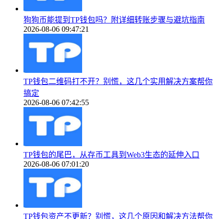
狗狗币能提到TP钱包吗？附详细转账步骤与避坑指南
2026-08-06 09:47:21
TP钱包二维码打不开？别慌，这几个实用解决方案帮你
搞定
2026-08-06 07:42:55
TP钱包的尾巴，从存币工具到Web3生态的延伸入口
2026-08-06 07:01:20
TP钱包资产不更新？别慌，这几个原因和解决方法帮你