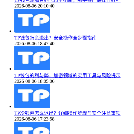
TP钱包添加合约代币全指南，新手零门槛操作教程
2026-08-06 20:10:40
TP钱包怎么退出？安全操作全步骤指南
2026-08-06 18:47:40
TP钱包的利与弊，加密领域的实用工具与风险提示
2026-08-06 18:05:06
TP冷钱包怎么退出？详细操作步骤与安全注意事项
2026-08-06 17:23:58