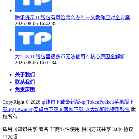
腾讯提示TP钱包有风险怎么办？一文教你应对全方案
2026-08-06 16:42:35
为什么TP钱包里很多币无法使用？核心原因全解析
2026-08-06 16:01:34
关于我们
联系我们
免责声明
CopyRight ©
2026
tp钱包下载最新版-tp(TokenPocket)苹果版下
载-tp(TPwallet)安卓版下载-tp官网下载-以太坊和比特币钱包
版
权所有
适用《知识共享 署名-非商业性使用-相同方式共享 3.0》协议-
中文版