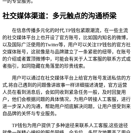
一的专业服务。
社交媒体渠道：多元触点的沟通桥梁
在信息传播多元化的时代,TP钱包紧跟潮流，在一些主流
的社交媒体平台上也开设了官方账号，比如国内知名的微博，
以及国际广泛使用的Twitter等，用户可以关注TP钱包的官方社
交媒体账号，这就像是与品牌建立了一条紧密的纽带，在账号
的介绍或者置顶微博中，可能会有关于人工客服的联系方式或
者指引，如同隐藏在角落里的珍贵线索。
用户可以通过在社交媒体平台上给官方账号发送私信的方
式,将自己遇到的问题像讲故事一样详细描述清楚，官方运营
人员在看到消息后，会如同收到紧急任务一般，及时回复用
户，他们会根据问题的具体情况，为用户转接人工客服，进行
进一步深入的沟通，帮助用户彻底解决问题，让用户感受到来
自品牌的关怀与专业服务。
TP钱包为用户提供了多种途径来联系人工客服,这些途径
就像一张精心编织的服务网络，全方位、多层次地覆盖了用户