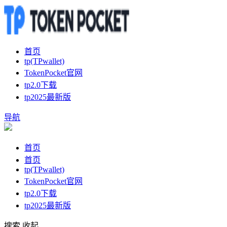
首页
tp(TPwallet)
TokenPocket官网
tp2.0下载
tp2025最新版
导航
首页
首页
tp(TPwallet)
TokenPocket官网
tp2.0下载
tp2025最新版
搜索
收起