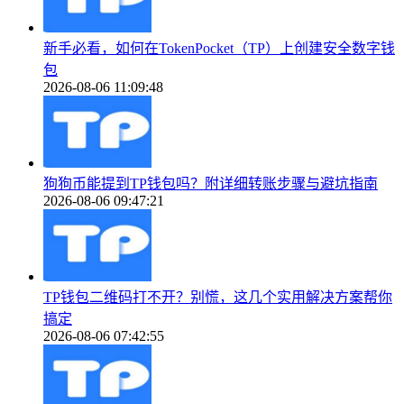
新手必看，如何在TokenPocket（TP）上创建安全数字钱
包
2026-08-06 11:09:48
狗狗币能提到TP钱包吗？附详细转账步骤与避坑指南
2026-08-06 09:47:21
TP钱包二维码打不开？别慌，这几个实用解决方案帮你
搞定
2026-08-06 07:42:55