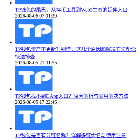
TP钱包的尾巴，从存币工具到Web3生态的延伸入口
2026-08-06 07:01:20
TP钱包资产不更新？别慌，这几个原因和解决方法帮你
快速排查
2026-08-05 21:31:55
TP钱包找不到DApp入口？原因解析与实用解决方法
2026-08-05 17:22:46
TP钱包是否有分链名称？详解多链命名与使用注意