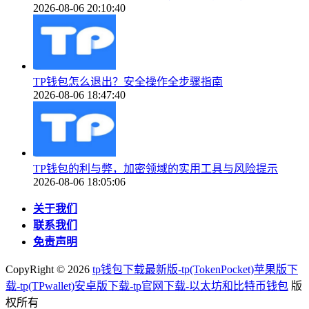
2026-08-06 20:10:40
TP钱包怎么退出？安全操作全步骤指南
2026-08-06 18:47:40
TP钱包的利与弊，加密领域的实用工具与风险提示
2026-08-06 18:05:06
关于我们
联系我们
免责声明
CopyRight ©
2026
tp钱包下载最新版-tp(TokenPocket)苹果版下
载-tp(TPwallet)安卓版下载-tp官网下载-以太坊和比特币钱包
版
权所有