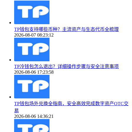
TP钱包支持哪些币种？主流资产与生态代币全梳理
2026-08-07 08:23:12
TP冷钱包怎么退出？详细操作步骤与安全注意事项
2026-08-06 17:23:58
TP钱包场外兑换全指南，安全高效完成数字资产OTC交
易
2026-08-06 14:36:21