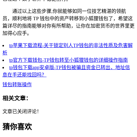
通过以上这些步骤,你就能够如同一位技艺精湛的领航
员，顺利地将 TP 钱包中的资产转移到小狐狸钱包了，希望这
篇详尽的指南能够对你有所帮助，让你在加密货币的世界里更
加得心应手。
tp苹果下载流程-关于锁定别人TP钱包的非法性质及危害解
析
tp官方下载钱包-TP钱包转至小狐狸钱包的详细操作指南
tp钱包下载app安卓版-TP钱包被骗且资金已转出，地址信
息在手还能找回吗？
钱包转账操作
相关文章：
文章已关闭评论！
猜你喜欢