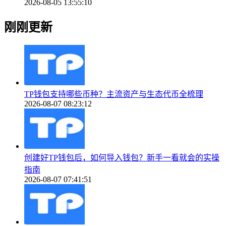
2026-08-05 13:55:10
刚刚更新
TP钱包支持哪些币种？主流资产与生态代币全梳理
2026-08-07 08:23:12
创建好TP钱包后，如何导入钱包？新手一看就会的实操
指南
2026-08-07 07:41:51