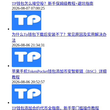
TP钱包怎么接空投？新手保姆级教程+避坑指南
2026-08-07 07:00:25
为什么Tp钱包下载后安装不了？常见原因及实用解决办
法
2026-08-06 21:34:31
苹果手机TokenPocket钱包添加币安智能链（BSC）详细
教程
2026-08-06 20:52:57
TP钱包添加合约代币全指南，新手零门槛操作教程