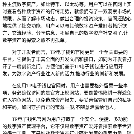
种主流数字资产，如比特币、以太坊等，用户可以在官网上实
时查看各种数字资产的行情走势，就像拥有了一双洞察市场的
慧眼，从而了解市场动态，做出合理的投资决策，官网还贴心
地提供了社交功能，用户可以与其他数字资产爱好者畅所欲
言，交流经验、分享信息，拓展自己的数字资产社交圈子,让
数字资产的探索之旅不再孤单。
对于开发者而言，TP电子钱包官网更是一个至关重要的
平台，它提供了丰富全面的开发文档和接口，如同为开发者打
开了一扇创新之门，方便他们基于TP电子钱包进行应用开
发，为数字资产行业注入新的活力,推动行业的创新和发展。
在使用TP电子钱包官网时，用户也需要格外留意一些事
项，务必确保访问的是官方正规网站，要像警惕陷阱一样避免
进入钓鱼网站，以免造成资产损失，要妥善保管好自己的私钥
和密码，如同守护自己的宝藏一般,不随意泄露给他人。
TP电子钱包官网为用户打造了一个安全、便捷、多功能
的数字资产管理平台，它不仅是数字资产爱好者探索数字世界
的得力工具，更是推动数字资产行业蓬勃发展的重要力量，随