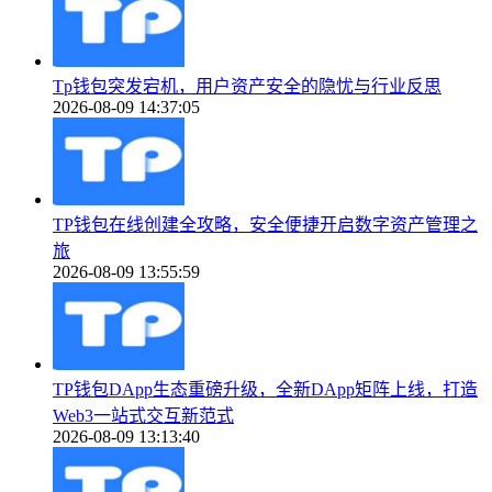
Tp钱包突发宕机，用户资产安全的隐忧与行业反思
2026-08-09 14:37:05
TP钱包在线创建全攻略，安全便捷开启数字资产管理之
旅
2026-08-09 13:55:59
TP钱包DApp生态重磅升级，全新DApp矩阵上线，打造
Web3一站式交互新范式
2026-08-09 13:13:40