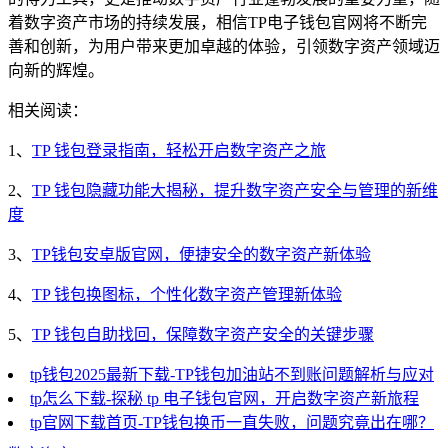
着数字资产市场的持续发展，相信TP电子钱包官网将不断完
善和创新，为用户带来更加卓越的体验，引领数字资产领域迈
向新的辉煌。
相关阅读：
1、
TP 钱包登录指南，轻松开启数字资产之旅
2、
TP 钱包隐藏功能大揭秘，提升数字资产安全与管理的新维
度
3、
TP钱包安卓版官网，便捷安全的数字资产新体验
4、
TP 钱包换图标，个性化数字资产管理新体验
5、
TP 钱包自助找回，保障数字资产安全的关键步骤
tp钱包2025最新下载-TP钱包加油站不到账问题解析与应对
tp怎么下载-探秘 tp 电子钱包官网，开启数字资产新旅程
tp官网下载首页-TP钱包换币一直失败，问题究竟出在哪？