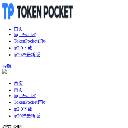
首页
tp(TPwallet)
TokenPocket官网
tp2.0下载
tp2025最新版
导航
首页
首页
tp(TPwallet)
TokenPocket官网
tp2.0下载
tp2025最新版
搜索
收起