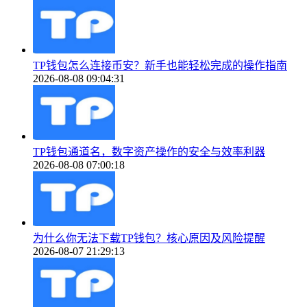
TP钱包怎么连接币安？新手也能轻松完成的操作指南
2026-08-08 09:04:31
TP钱包通道名，数字资产操作的安全与效率利器
2026-08-08 07:00:18
为什么你无法下载TP钱包？核心原因及风险提醒
2026-08-07 21:29:13