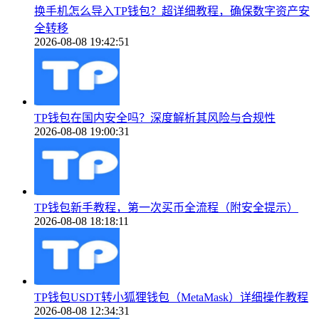
换手机怎么导入TP钱包？超详细教程，确保数字资产安
全转移
2026-08-08 19:42:51
TP钱包在国内安全吗？深度解析其风险与合规性
2026-08-08 19:00:31
TP钱包新手教程，第一次买币全流程（附安全提示）
2026-08-08 18:18:11
TP钱包USDT转小狐狸钱包（MetaMask）详细操作教程
2026-08-08 12:34:31