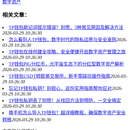
数字资产
相关文章：
TP钱包助记词提示错误？别慌，5种常见原因及解决方法
2026-03-29 10:26:30
怎么看别人TP钱包，数字时代的隐私边界与安全准则
2026-
03-29 10:26:30
TP钱包在线创建全攻略，安全便捷开启数字资产管理之旅
2026-03-29 10:26:30
TP钱包PIG分红币，元宇宙生态下的分红型数字资产解析
2026-03-29 10:26:30
TP钱包USDT转欧易交易所，新手零踩坑操作指南
2026-03-
29 10:26:30
忘记TP钱包私钥？别担心，这份实用指南帮你应对
2026-
03-29 10:26:30
TP钱包私钥丢了别慌！从找回方法到预防，一文全搞定
2026-03-29 10:26:30
换手机怎么导入TP钱包？超详细教程，确保数字资产安全
转移
2026-03-29 10:26:30