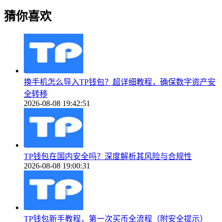
猜你喜欢
换手机怎么导入TP钱包？超详细教程，确保数字资产安
全转移
2026-08-08 19:42:51
TP钱包在国内安全吗？深度解析其风险与合规性
2026-08-08 19:00:31
TP钱包新手教程，第一次买币全流程（附安全提示）