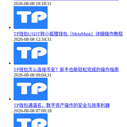
2026-08-08 18:18:11
TP钱包USDT转小狐狸钱包（MetaMask）详细操作教程
2026-08-08 12:34:31
TP钱包怎么连接币安？新手也能轻松完成的操作指南
2026-08-08 09:04:31
TP钱包通道名，数字资产操作的安全与效率利器
2026-08-08 07:00:18