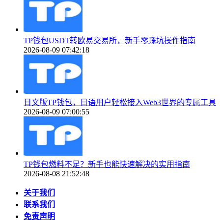
TP钱包USDT转欧易交易所，新手零踩坑操作指南
2026-08-09 07:42:18
日文版TP钱包，日语用户轻松接入Web3世界的专属工具
2026-08-09 07:00:55
TP钱包燃料不足？新手也能快速解决的实用指南
2026-08-08 21:52:48
关于我们
联系我们
免责声明