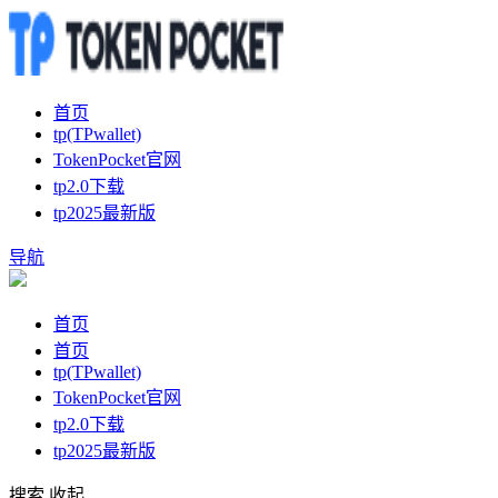
首页
tp(TPwallet)
TokenPocket官网
tp2.0下载
tp2025最新版
导航
首页
首页
tp(TPwallet)
TokenPocket官网
tp2.0下载
tp2025最新版
搜索
收起