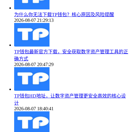
为什么你无法下载TP钱包？核心原因及风险提醒
2026-08-07 21:29:13
TP钱包最新官方下载，安全获取数字资产管理工具的正
确方式
2026-08-07 20:47:29
TP钱包HD地址，让数字资产管理更安全高效的核心设
计
2026-08-07 18:40:41