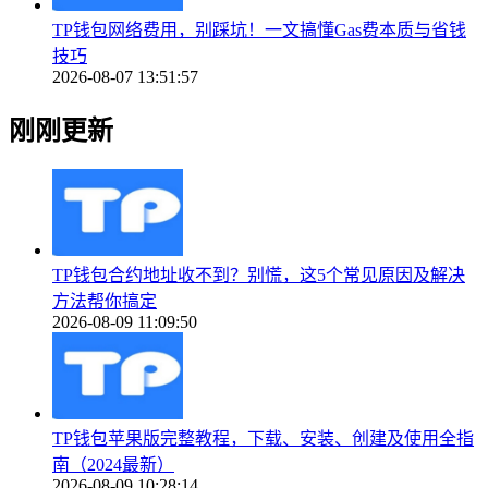
TP钱包网络费用，别踩坑！一文搞懂Gas费本质与省钱
技巧
2026-08-07 13:51:57
刚刚更新
TP钱包合约地址收不到？别慌，这5个常见原因及解决
方法帮你搞定
2026-08-09 11:09:50
TP钱包苹果版完整教程，下载、安装、创建及使用全指
南（2024最新）
2026-08-09 10:28:14