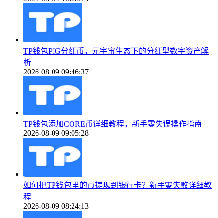
TP钱包PIG分红币，元宇宙生态下的分红型数字资产解
析
2026-08-09 09:46:37
TP钱包添加CORE币详细教程，新手零失误操作指南
2026-08-09 09:05:28
如何把TP钱包里的币提现到银行卡？新手零失败详细教
程
2026-08-09 08:24:13