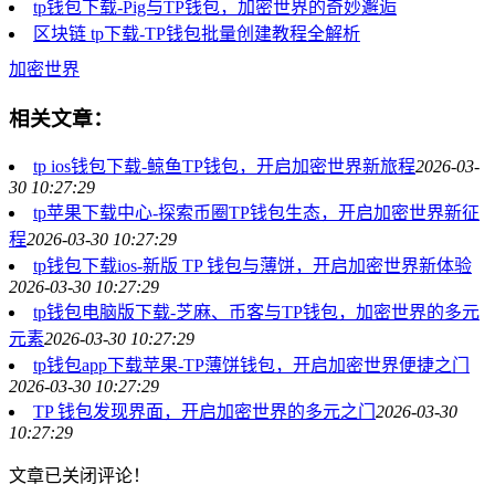
tp钱包下载-Pig与TP钱包，加密世界的奇妙邂逅
区块链 tp下载-TP钱包批量创建教程全解析
加密世界
相关文章：
tp ios钱包下载-鲸鱼TP钱包，开启加密世界新旅程
2026-03-
30 10:27:29
tp苹果下载中心-探索币圈TP钱包生态，开启加密世界新征
程
2026-03-30 10:27:29
tp钱包下载ios-新版 TP 钱包与薄饼，开启加密世界新体验
2026-03-30 10:27:29
tp钱包电脑版下载-芝麻、币客与TP钱包，加密世界的多元
元素
2026-03-30 10:27:29
tp钱包app下载苹果-TP薄饼钱包，开启加密世界便捷之门
2026-03-30 10:27:29
TP 钱包发现界面，开启加密世界的多元之门
2026-03-30
10:27:29
文章已关闭评论！