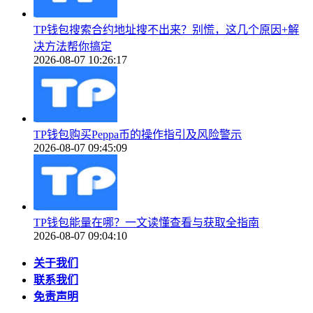
TP钱包搜索合约地址搜不出来？别慌，这几个原因+解
决方法帮你搞定
2026-08-07 10:26:17
TP钱包购买Peppa币的操作指引及风险警示
2026-08-07 09:45:09
TP钱包能量在哪？一文读懂查看与获取全指南
2026-08-07 09:04:10
关于我们
联系我们
免责声明