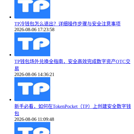
TP冷钱包怎么退出？详细操作步骤与安全注意事项
2026-08-06 17:23:58
TP钱包场外兑换全指南，安全高效完成数字资产OTC交
易
2026-08-06 14:36:21
新手必看，如何在TokenPocket（TP）上创建安全数字钱
包
2026-08-06 11:09:48