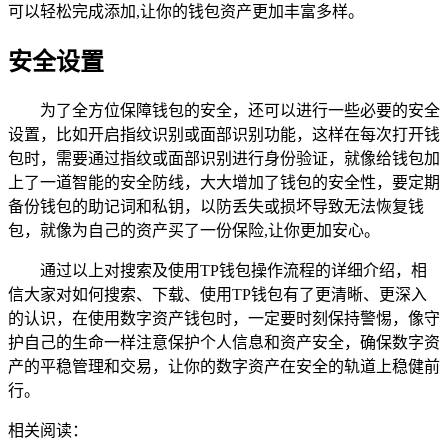
可以轻松完成添加,让你的钱包资产更加丰富多样。
安全设置
为了全方位保障钱包的安全，还可以进行一些必要的安全
设置，比如开启指纹识别或面部识别功能，这样在每次打开钱
包时，需要通过指纹或面部识别进行身份验证，就像给钱包加
上了一道智能的安全防线，大大增加了钱包的安全性，要定期
备份钱包的助记词和私钥，以防丢失或损坏导致无法恢复钱
包，就像为自己的资产买了一份保险,让你更加安心。
通过以上对搜索及使用TP钱包操作流程的详细介绍，相
信大家对如何搜索、下载、使用TP钱包有了更清晰、更深入
的认识，在使用数字资产钱包时，一定要时刻保持警惕，像守
护自己的生命一样注意保护个人信息和资产安全，确保数字资
产的平稳管理和交易，让你的数字资产在安全的轨道上稳健前
行。
相关阅读：