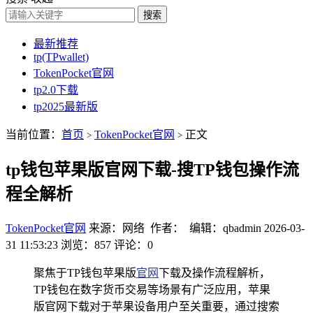
搜索
最新推荐
tp(TPwallet)
TokenPocket官网
tp2.0下载
tp2025最新版
当前位置：
首页
TokenPocket官网
正文
>
>
tp钱包苹果版官网下载-搜TP钱包操作流
程全解析
TokenPocket官网
来源：网络 作者： 编辑：qbadmin
2026-03-
31 11:53:23
浏览：857
评论：0
聚焦于TP钱包苹果版
官网
下载及操作流程解析，
TP钱包在数字货币交易等场景有广泛应用，苹果
版官网下载对于苹果设备用户至关重要，通过搜索