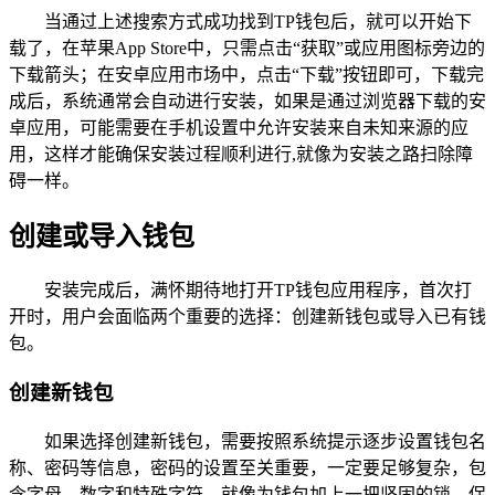
当通过上述搜索方式成功找到TP钱包后，就可以开始下
载了，在苹果App Store中，只需点击“获取”或应用图标旁边的
下载箭头；在安卓应用市场中，点击“下载”按钮即可，下载完
成后，系统通常会自动进行安装，如果是通过浏览器下载的安
卓应用，可能需要在手机设置中允许安装来自未知来源的应
用，这样才能确保安装过程顺利进行,就像为安装之路扫除障
碍一样。
创建或导入钱包
安装完成后，满怀期待地打开TP钱包应用程序，首次打
开时，用户会面临两个重要的选择：创建新钱包或导入已有钱
包。
创建新钱包
如果选择创建新钱包，需要按照系统提示逐步设置钱包名
称、密码等信息，密码的设置至关重要，一定要足够复杂，包
含字母、数字和特殊字符，就像为钱包加上一把坚固的锁，保