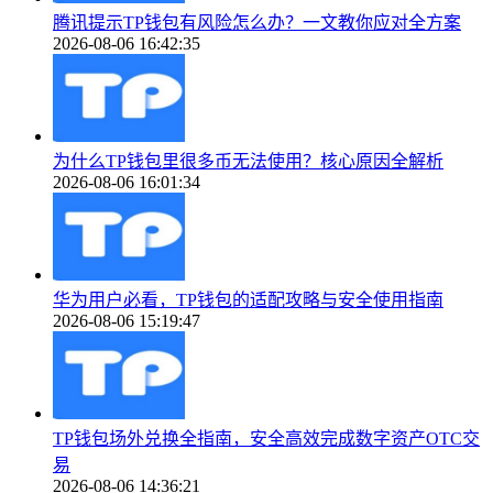
腾讯提示TP钱包有风险怎么办？一文教你应对全方案
2026-08-06 16:42:35
为什么TP钱包里很多币无法使用？核心原因全解析
2026-08-06 16:01:34
华为用户必看，TP钱包的适配攻略与安全使用指南
2026-08-06 15:19:47
TP钱包场外兑换全指南，安全高效完成数字资产OTC交
易
2026-08-06 14:36:21