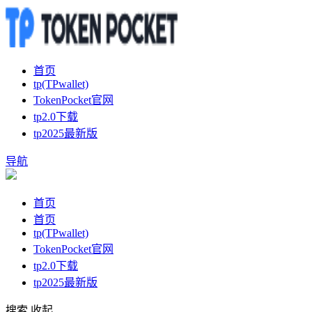
首页
tp(TPwallet)
TokenPocket官网
tp2.0下载
tp2025最新版
导航
首页
首页
tp(TPwallet)
TokenPocket官网
tp2.0下载
tp2025最新版
搜索
收起