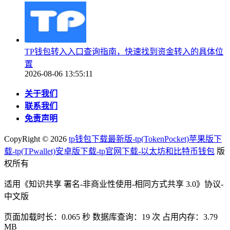
TP钱包转入入口查询指南，快速找到资金转入的具体位
置
2026-08-06 13:55:11
关于我们
联系我们
免责声明
CopyRight ©
2026
tp钱包下载最新版-tp(TokenPocket)苹果版下
载-tp(TPwallet)安卓版下载-tp官网下载-以太坊和比特币钱包
版
权所有
适用《知识共享 署名-非商业性使用-相同方式共享 3.0》协议-
中文版
页面加载时长：0.065 秒 数据库查询：19 次 占用内存：3.79
MB