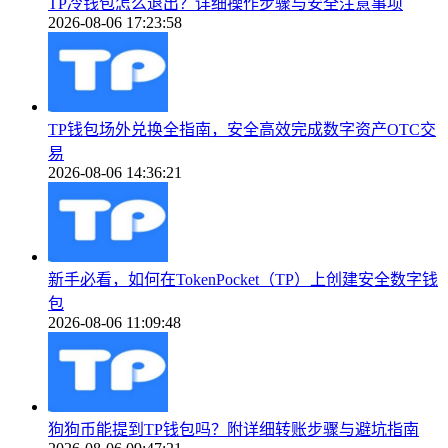
TP冷钱包怎么退出？详细操作步骤与安全注意事项
2026-08-06 17:23:58
TP钱包场外兑换全指南，安全高效完成数字资产OTC交
易
2026-08-06 14:36:21
新手必看，如何在TokenPocket（TP）上创建安全数字钱
包
2026-08-06 11:09:48
狗狗币能提到TP钱包吗？附详细转账步骤与避坑指南