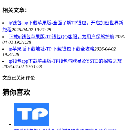
相关文章：
tp钱包app下载苹果版-全面了解TP钱包，开启加密世界新
旅程
2026-04-02 19:31:28
下载tp钱包苹果版-TP钱包QQ客服，为用户保驾护航
2026-
04-02 19:31:28
tp苹果版下载地址-TP 下载钱包下载全攻略
2026-04-02
19:31:28
tp钱包app下载苹果版-TP钱包与欧易及YSTD的探索之旅
2026-04-02 19:31:28
文章已关闭评论！
猜你喜欢