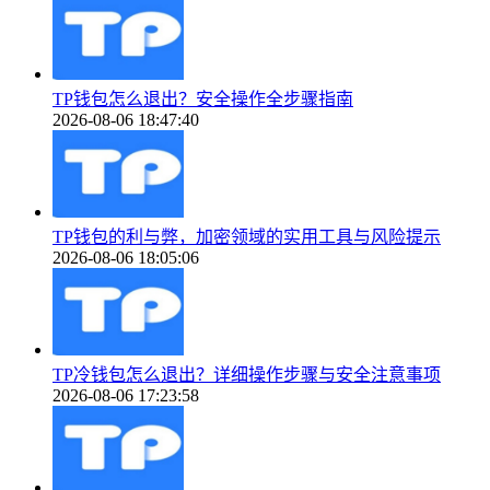
TP钱包怎么退出？安全操作全步骤指南
2026-08-06 18:47:40
TP钱包的利与弊，加密领域的实用工具与风险提示
2026-08-06 18:05:06
TP冷钱包怎么退出？详细操作步骤与安全注意事项
2026-08-06 17:23:58