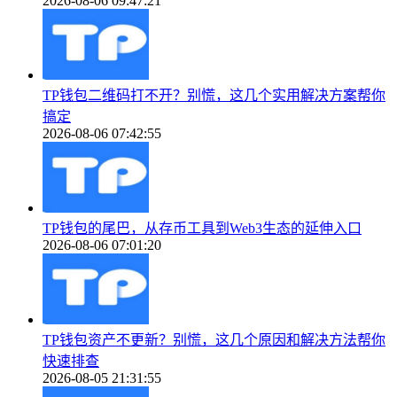
2026-08-06 09:47:21
TP钱包二维码打不开？别慌，这几个实用解决方案帮你
搞定
2026-08-06 07:42:55
TP钱包的尾巴，从存币工具到Web3生态的延伸入口
2026-08-06 07:01:20
TP钱包资产不更新？别慌，这几个原因和解决方法帮你
快速排查
2026-08-05 21:31:55