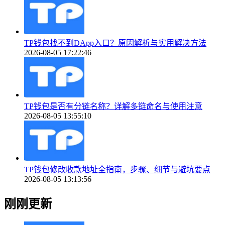
TP钱包找不到DApp入口？原因解析与实用解决方法
2026-08-05 17:22:46
TP钱包是否有分链名称？详解多链命名与使用注意
2026-08-05 13:55:10
TP钱包修改收款地址全指南，步骤、细节与避坑要点
2026-08-05 13:13:56
刚刚更新