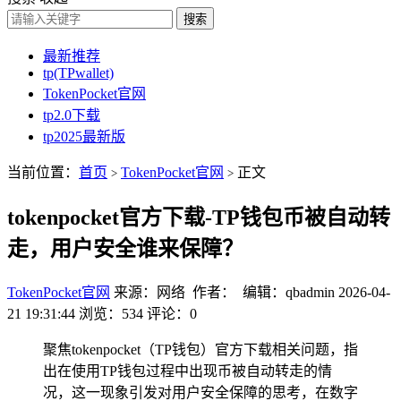
搜索
最新推荐
tp(TPwallet)
TokenPocket官网
tp2.0下载
tp2025最新版
当前位置：
首页
TokenPocket官网
正文
>
>
tokenpocket官方下载-TP钱包币被自动转
走，用户安全谁来保障？
TokenPocket官网
来源：网络 作者： 编辑：qbadmin
2026-04-
21 19:31:44
浏览：534
评论：0
聚焦tokenpocket（TP钱包）官方下载相关问题，指
出在使用TP钱包过程中出现币被自动转走的情
况，这一现象引发对用户安全保障的思考，在数字