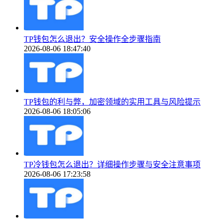
TP钱包怎么退出？安全操作全步骤指南
2026-08-06 18:47:40
TP钱包的利与弊，加密领域的实用工具与风险提示
2026-08-06 18:05:06
TP冷钱包怎么退出？详细操作步骤与安全注意事项
2026-08-06 17:23:58