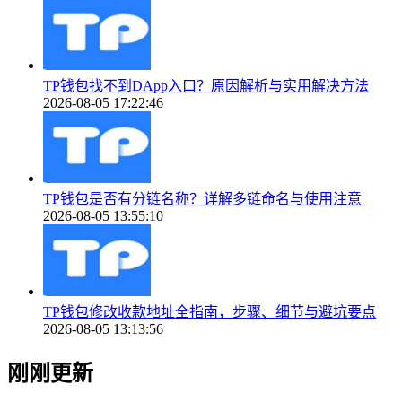
TP钱包找不到DApp入口？原因解析与实用解决方法
2026-08-05 17:22:46
TP钱包是否有分链名称？详解多链命名与使用注意
2026-08-05 13:55:10
TP钱包修改收款地址全指南，步骤、细节与避坑要点
2026-08-05 13:13:56
刚刚更新