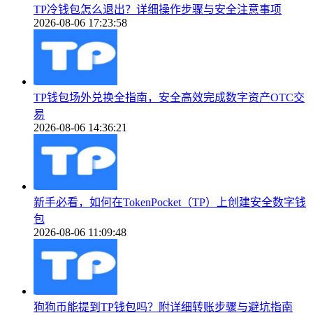
TP冷钱包怎么退出？详细操作步骤与安全注意事项
2026-08-06 17:23:58
TP钱包场外兑换全指南，安全高效完成数字资产OTC交
易
2026-08-06 14:36:21
新手必看，如何在TokenPocket（TP）上创建安全数字钱
包
2026-08-06 11:09:48
狗狗币能提到TP钱包吗？附详细转账步骤与避坑指南