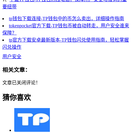
要纽带
tp钱包下载连接-TP钱包中的币怎么卖出，详细操作指南
tokenpocket官方下载-TP钱包币被自动转走，用户安全谁来
保障？
tp官方下载安卓最新版本-TP钱包闪兑使用指南，轻松掌握
闪兑操作
用户安全
相关文章：
文章已关闭评论！
猜你喜欢