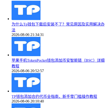
为什么Tp钱包下载后安装不了？常见原因及实用解决办
法
2026-08-06 21:34:31
苹果手机TokenPocket钱包添加币安智能链（BSC）详细
教程
2026-08-06 20:52:57
TP钱包添加合约代币全指南，新手零门槛操作教程
2026-08-06 20:10:40