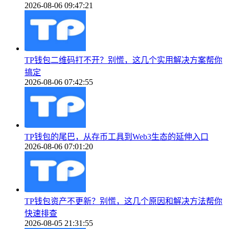
2026-08-06 09:47:21
TP钱包二维码打不开？别慌，这几个实用解决方案帮你
搞定
2026-08-06 07:42:55
TP钱包的尾巴，从存币工具到Web3生态的延伸入口
2026-08-06 07:01:20
TP钱包资产不更新？别慌，这几个原因和解决方法帮你
快速排查
2026-08-05 21:31:55