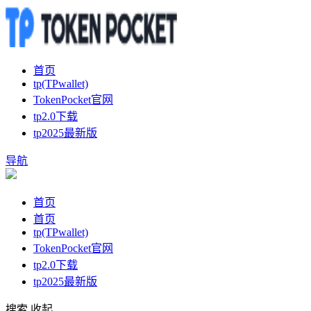
首页
tp(TPwallet)
TokenPocket官网
tp2.0下载
tp2025最新版
导航
首页
首页
tp(TPwallet)
TokenPocket官网
tp2.0下载
tp2025最新版
搜索
收起