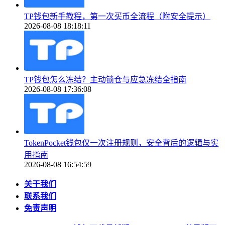
TP钱包新手教程，第一次买币全流程（附安全提示）
2026-08-08 18:18:11
TP钱包怎么冻结？主动锁仓与应急冻结全指南
2026-08-08 17:36:08
TokenPocket钱包仅一次注册规则，安全背后的逻辑与实
用指南
2026-08-08 16:54:59
关于我们
联系我们
免责声明