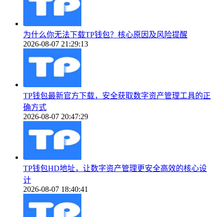
为什么你无法下载TP钱包？核心原因及风险提醒
2026-08-07 21:29:13
TP钱包最新官方下载，安全获取数字资产管理工具的正
确方式
2026-08-07 20:47:29
TP钱包HD地址，让数字资产管理更安全高效的核心设
计
2026-08-07 18:40:41