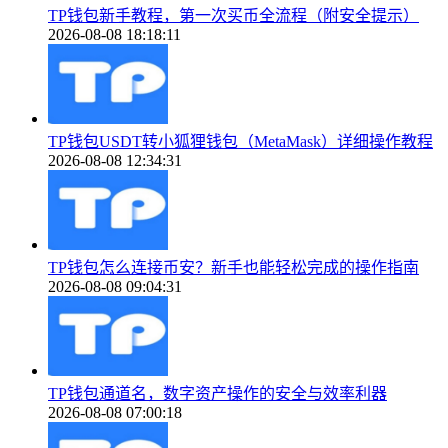
TP钱包新手教程，第一次买币全流程（附安全提示）
2026-08-08 18:18:11
TP钱包USDT转小狐狸钱包（MetaMask）详细操作教程
2026-08-08 12:34:31
TP钱包怎么连接币安？新手也能轻松完成的操作指南
2026-08-08 09:04:31
TP钱包通道名，数字资产操作的安全与效率利器
2026-08-08 07:00:18