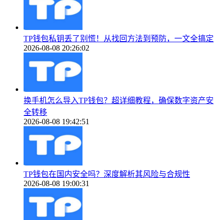
TP钱包私钥丢了别慌！从找回方法到预防，一文全搞定
2026-08-08 20:26:02
换手机怎么导入TP钱包？超详细教程，确保数字资产安
全转移
2026-08-08 19:42:51
TP钱包在国内安全吗？深度解析其风险与合规性
2026-08-08 19:00:31