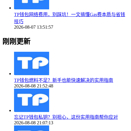
TP钱包网络费用，别踩坑！一文搞懂Gas费本质与省钱
技巧
2026-08-07 13:51:57
刚刚更新
TP钱包燃料不足？新手也能快速解决的实用指南
2026-08-08 21:52:48
忘记TP钱包私钥？别担心，这份实用指南帮你应对
2026-08-08 21:07:13