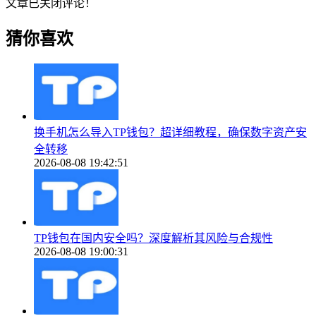
文章已关闭评论！
猜你喜欢
换手机怎么导入TP钱包？超详细教程，确保数字资产安
全转移
2026-08-08 19:42:51
TP钱包在国内安全吗？深度解析其风险与合规性
2026-08-08 19:00:31