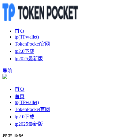
首页
tp(TPwallet)
TokenPocket官网
tp2.0下载
tp2025最新版
导航
首页
首页
tp(TPwallet)
TokenPocket官网
tp2.0下载
tp2025最新版
搜索
收起