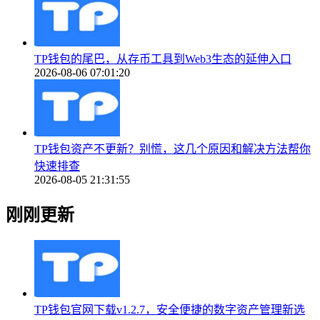
TP钱包的尾巴，从存币工具到Web3生态的延伸入口
2026-08-06 07:01:20
TP钱包资产不更新？别慌，这几个原因和解决方法帮你
快速排查
2026-08-05 21:31:55
刚刚更新
TP钱包官网下载v1.2.7，安全便捷的数字资产管理新选