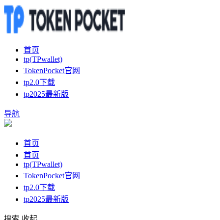
首页
tp(TPwallet)
TokenPocket官网
tp2.0下载
tp2025最新版
导航
首页
首页
tp(TPwallet)
TokenPocket官网
tp2.0下载
tp2025最新版
搜索
收起