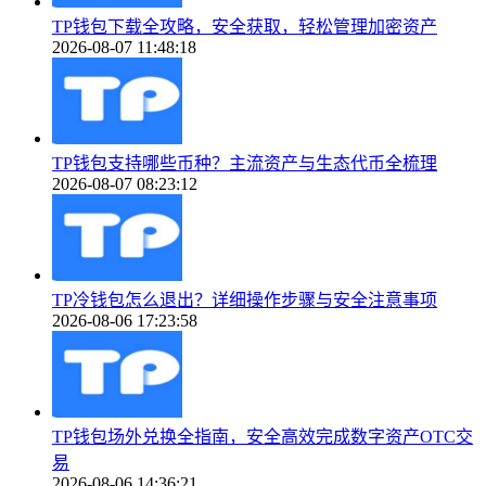
TP钱包下载全攻略，安全获取，轻松管理加密资产
2026-08-07 11:48:18
TP钱包支持哪些币种？主流资产与生态代币全梳理
2026-08-07 08:23:12
TP冷钱包怎么退出？详细操作步骤与安全注意事项
2026-08-06 17:23:58
TP钱包场外兑换全指南，安全高效完成数字资产OTC交
易
2026-08-06 14:36:21