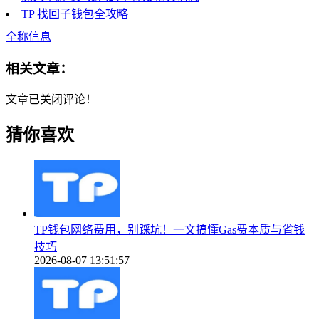
TP 找回子钱包全攻略
全称信息
相关文章：
文章已关闭评论！
猜你喜欢
TP钱包网络费用，别踩坑！一文搞懂Gas费本质与省钱
技巧
2026-08-07 13:51:57