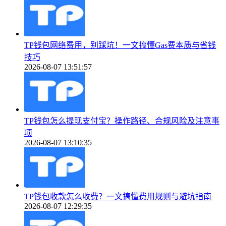
TP钱包网络费用，别踩坑！一文搞懂Gas费本质与省钱
技巧
2026-08-07 13:51:57
TP钱包怎么提现支付宝？操作路径、合规风险及注意事
项
2026-08-07 13:10:35
TP钱包收款怎么收费？一文搞懂费用规则与避坑指南
2026-08-07 12:29:35