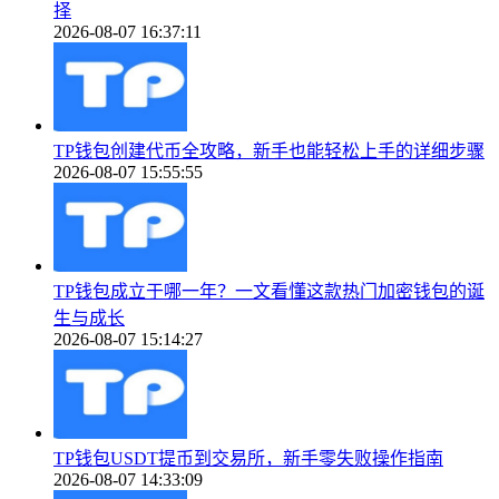
择
2026-08-07 16:37:11
TP钱包创建代币全攻略，新手也能轻松上手的详细步骤
2026-08-07 15:55:55
TP钱包成立于哪一年？一文看懂这款热门加密钱包的诞
生与成长
2026-08-07 15:14:27
TP钱包USDT提币到交易所，新手零失败操作指南
2026-08-07 14:33:09