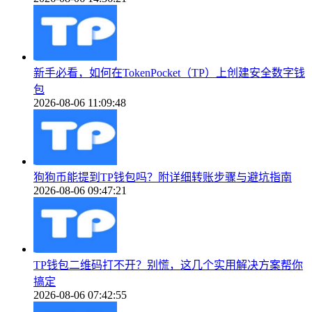
新手必看，如何在TokenPocket（TP）上创建安全数字钱
包
2026-08-06 11:09:48
狗狗币能提到TP钱包吗？附详细转账步骤与避坑指南
2026-08-06 09:47:21
TP钱包二维码打不开？别慌，这几个实用解决方案帮你
搞定
2026-08-06 07:42:55