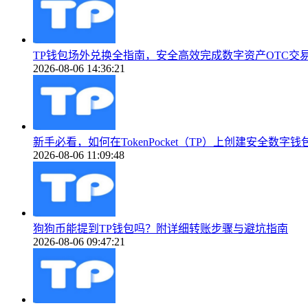
TP钱包场外兑换全指南，安全高效完成数字资产OTC交
2026-08-06 14:36:21
新手必看，如何在TokenPocket（TP）上创建安全数字钱
2026-08-06 11:09:48
狗狗币能提到TP钱包吗？附详细转账步骤与避坑指南
2026-08-06 09:47:21