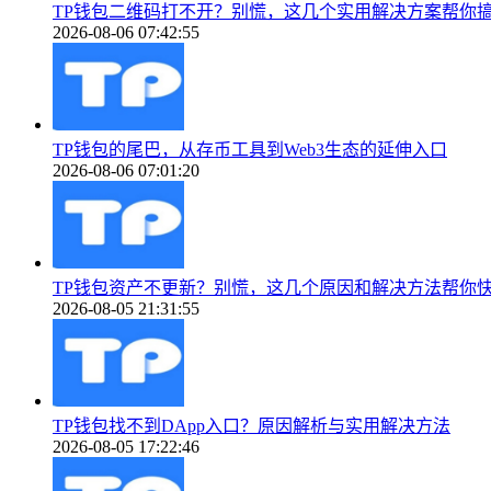
TP钱包二维码打不开？别慌，这几个实用解决方案帮你
2026-08-06 07:42:55
TP钱包的尾巴，从存币工具到Web3生态的延伸入口
2026-08-06 07:01:20
TP钱包资产不更新？别慌，这几个原因和解决方法帮你
2026-08-05 21:31:55
TP钱包找不到DApp入口？原因解析与实用解决方法
2026-08-05 17:22:46