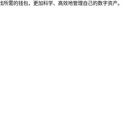
找所需的钱包，更加科学、高效地管理自己的数字资产。