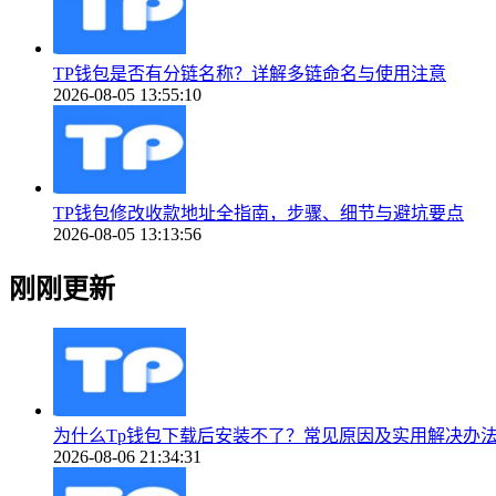
TP钱包是否有分链名称？详解多链命名与使用注意
2026-08-05 13:55:10
TP钱包修改收款地址全指南，步骤、细节与避坑要点
2026-08-05 13:13:56
刚刚更新
为什么Tp钱包下载后安装不了？常见原因及实用解决办
2026-08-06 21:34:31