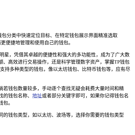
钱包分类中快速定位目标、在特定钱包展示界面精准选取
而更便捷地管理和使用自己的钱包。
璀璨的明星，凭借其卓越的便捷性和强大的多功能性，成为了广大数
额、高效进行交易操作，还是科学管理数字资产，掌握TP钱包
”，支持多种类型的钱包，像以太坊钱包、比特币钱包等，应有尽
倘若钱包数量较多，手动逐个查找无疑会耗费大量时间和精
找的钱包名称、
地址
或者部分关键字即可，如果你记得钱包名
钱包。
同的钱包类型，如以太坊、波场等，选择你需要的钱包类型