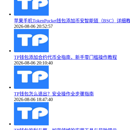
苹果手机TokenPocket钱包添加币安智能链（BSC）详细
2026-08-06 20:52:57
TP钱包添加合约代币全指南，新手零门槛操作教程
2026-08-06 20:10:40
TP钱包怎么退出？安全操作全步骤指南
2026-08-06 18:47:40