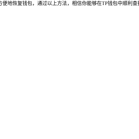
方便地恢复钱包，通过以上方法，相信你能够在TP钱包中顺利查