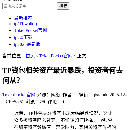
搜索
最新推荐
tp(TPwallet)
TokenPocket官网
tp2.0下载
tp2025最新版
当前位置：
首页
TokenPocket官网
正文
>
>
TP钱包相关资产最近暴跌，投资者何去
何从？
TokenPocket官网
来源：网络 作者： 编辑：qbadmin
2025-12-
23 19:58:52
浏览：750
评论：0
近期，TP钱包关联资产出现大幅暴跌情况，这让
众多投资者陷入迷茫，不知该如何抉择，TP钱包
在加密资产领域有一定影响力，其相关资产价格的