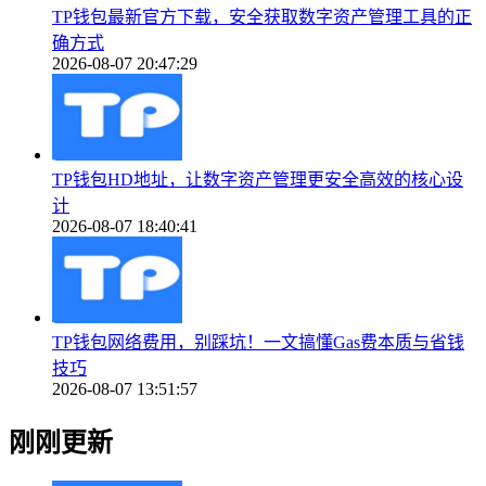
TP钱包最新官方下载，安全获取数字资产管理工具的正
确方式
2026-08-07 20:47:29
TP钱包HD地址，让数字资产管理更安全高效的核心设
计
2026-08-07 18:40:41
TP钱包网络费用，别踩坑！一文搞懂Gas费本质与省钱
技巧
2026-08-07 13:51:57
刚刚更新