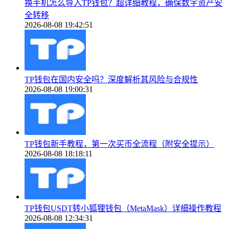
换手机怎么导入TP钱包？超详细教程，确保数字资产安
全转移
2026-08-08 19:42:51
TP钱包在国内安全吗？深度解析其风险与合规性
2026-08-08 19:00:31
TP钱包新手教程，第一次买币全流程（附安全提示）
2026-08-08 18:18:11
TP钱包USDT转小狐狸钱包（MetaMask）详细操作教程
2026-08-08 12:34:31