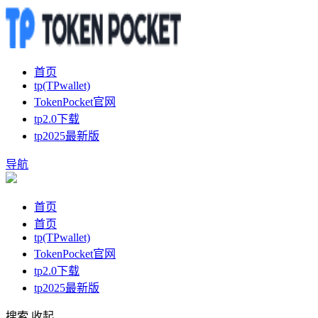
首页
tp(TPwallet)
TokenPocket官网
tp2.0下载
tp2025最新版
导航
首页
首页
tp(TPwallet)
TokenPocket官网
tp2.0下载
tp2025最新版
搜索
收起