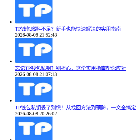
TP钱包燃料不足？新手也能快速解决的实用指南
2026-08-08 21:52:48
忘记TP钱包私钥？别担心，这份实用指南帮你应对
2026-08-08 21:07:13
TP钱包私钥丢了别慌！从找回方法到预防，一文全搞定
2026-08-08 20:26:02