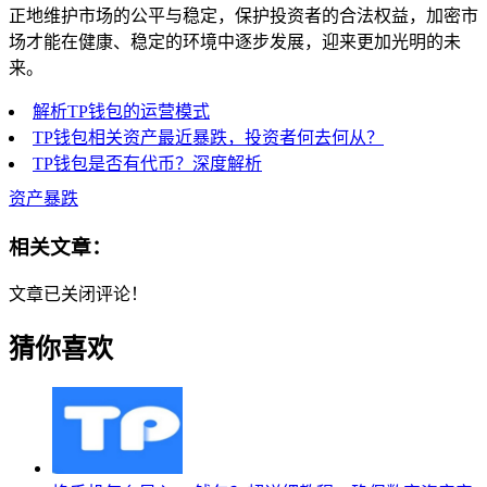
正地维护市场的公平与稳定，保护投资者的合法权益，加密市
场才能在健康、稳定的环境中逐步发展，迎来更加光明的未
来。
解析TP钱包的运营模式
TP钱包相关资产最近暴跌，投资者何去何从？
TP钱包是否有代币？深度解析
资产暴跌
相关文章：
文章已关闭评论！
猜你喜欢