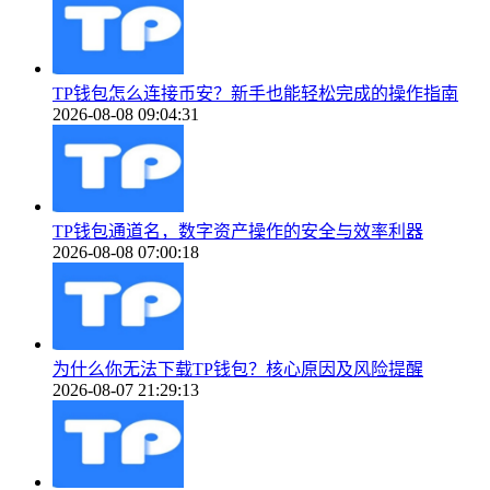
TP钱包怎么连接币安？新手也能轻松完成的操作指南
2026-08-08 09:04:31
TP钱包通道名，数字资产操作的安全与效率利器
2026-08-08 07:00:18
为什么你无法下载TP钱包？核心原因及风险提醒
2026-08-07 21:29:13