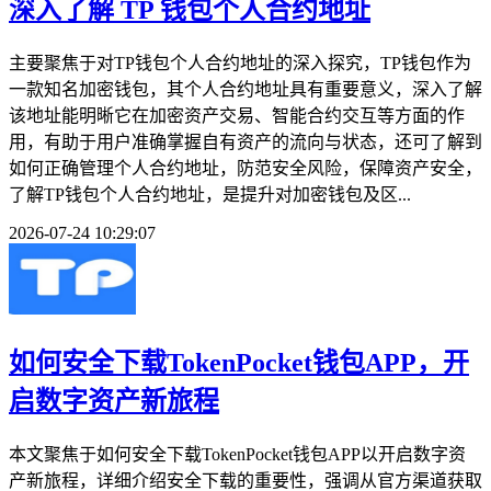
深入了解 TP 钱包个人合约地址
主要聚焦于对TP钱包个人合约地址的深入探究，TP钱包作为
一款知名加密钱包，其个人合约地址具有重要意义，深入了解
该地址能明晰它在加密资产交易、智能合约交互等方面的作
用，有助于用户准确掌握自有资产的流向与状态，还可了解到
如何正确管理个人合约地址，防范安全风险，保障资产安全，
了解TP钱包个人合约地址，是提升对加密钱包及区...
2026-07-24 10:29:07
如何安全下载TokenPocket钱包APP，开
启数字资产新旅程
本文聚焦于如何安全下载TokenPocket钱包APP以开启数字资
产新旅程，详细介绍安全下载的重要性，强调从官方渠道获取