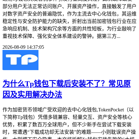
部分用户无法正常访问账户、开展资产操作，直接触发了用户
对数字资产安全的普遍隐忧，作为主流去中心化钱包，其运维
稳定性与安全防护能力的缺失，折射出当前加密钱包行业在应
急响应机制、技术架构冗余等方面的共性短板，为行业敲响了
重视技术保障、强化安全体系建设的警钟。据第三方...
2026-08-09 14:37:05
为什么Tp钱包下载后安装不了？常见原
因及实用解决办法
作为加密货币领域广受欢迎的去中心化钱包,TokenPocket（以
下简称Tp钱包）凭借多链兼容、轻量交互、资产安全等核心
优势，积累了数百万全球用户，但不少新手在尝试下载安装
时，常遭遇“下载成功却无法安装”的难题——小则耽误资产操