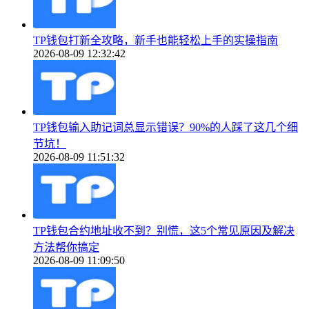
TP钱包打新全攻略，新手也能轻松上手的实操指南
2026-08-09 12:32:42
TP钱包输入助记词总显示错误？90%的人踩了这几个细
节坑！
2026-08-09 11:51:32
TP钱包合约地址收不到？别慌，这5个常见原因及解决
方法帮你搞定
2026-08-09 11:09:50