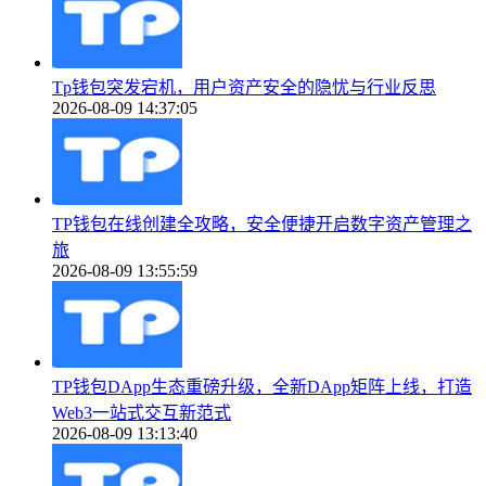
Tp钱包突发宕机，用户资产安全的隐忧与行业反思
2026-08-09 14:37:05
TP钱包在线创建全攻略，安全便捷开启数字资产管理之
旅
2026-08-09 13:55:59
TP钱包DApp生态重磅升级，全新DApp矩阵上线，打造
Web3一站式交互新范式
2026-08-09 13:13:40