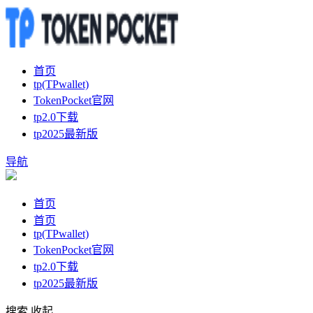
首页
tp(TPwallet)
TokenPocket官网
tp2.0下载
tp2025最新版
导航
首页
首页
tp(TPwallet)
TokenPocket官网
tp2.0下载
tp2025最新版
搜索
收起