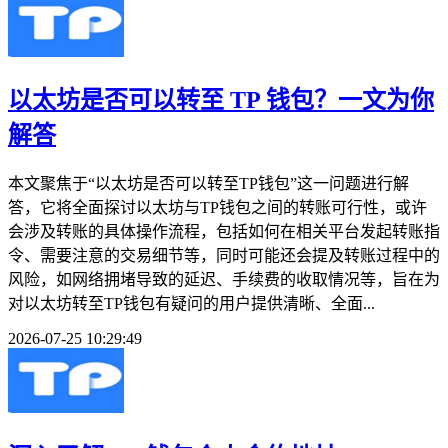
以太坊是否可以转至 TP 钱包？一文为你
解答
本文聚焦于“以太坊是否可以转至TP钱包”这一问题进行解
答，它将全面探讨以太坊与TP钱包之间的转账可行性，或许
会涉及转账的具体操作流程，包括如何在相关平台发起转账指
令、需要注意的交易细节等，同时可能还会提及转账过程中的
风险，如网络拥堵导致的延迟、手续费的收取情况等，旨在为
对以太坊转至TP钱包有疑问的用户提供清晰、全面...
2026-07-25 10:29:49