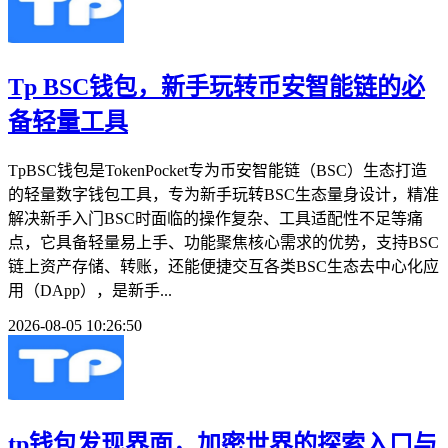
Tp BSC钱包，新手玩转币安智能链的必
备轻量工具
TpBSC钱包是TokenPocket专为币安智能链（BSC）生态打造
的轻量数字钱包工具，专为新手玩转BSC生态量身设计，精准
解决新手入门BSC时面临的操作复杂、工具适配性不足等痛
点，它具备轻量易上手、功能聚焦核心需求的优势，支持BSC
链上资产存储、转账，还能便捷交互各类BSC生态去中心化应
用（DApp），是新手...
2026-08-05 10:26:50
tp钱包发现界面，加密世界的探索入口与