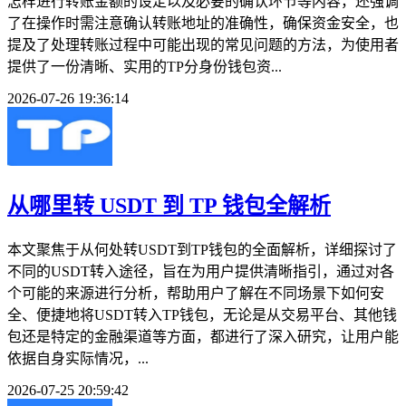
怎样进行转账金额的设定以及必要的确认环节等内容，还强调
了在操作时需注意确认转账地址的准确性，确保资金安全，也
提及了处理转账过程中可能出现的常见问题的方法，为使用者
提供了一份清晰、实用的TP分身份钱包资...
2026-07-26 19:36:14
从哪里转 USDT 到 TP 钱包全解析
本文聚焦于从何处转USDT到TP钱包的全面解析，详细探讨了
不同的USDT转入途径，旨在为用户提供清晰指引，通过对各
个可能的来源进行分析，帮助用户了解在不同场景下如何安
全、便捷地将USDT转入TP钱包，无论是从交易平台、其他钱
包还是特定的金融渠道等方面，都进行了深入研究，让用户能
依据自身实际情况，...
2026-07-25 20:59:42