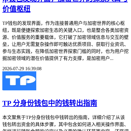
价值枢纽
TP钱包的发现界面，作为连接普通用户与加密世界的核心枢
纽，既是便捷探索加密生态的关键入口，也是整合各类加密资
源、价值服务的重要载体，它打破了加密领域信息与交互的壁
垒，让用户无需复杂操作即可触达优质项目、获取行业资讯、
参与生态实践，在降低加密世界探索门槛的同时，也为用户挖
掘加密领域的潜在价值提供了有力支撑，是加密用户...
2026-07-29 16:39:08
TP 分身份钱包中的钱转出指南
本文聚焦于TP分身份钱包中钱转出的指南，详细介绍了从该
钱包转出资金的具体步骤，其中包含如何进入相关操作界面、