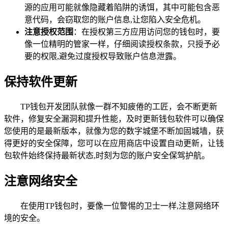
源的应用可能就像隐藏着陷阱的诱饵，其中可能包含恶
意代码，会窃取您的账户信息,让您陷入安全危机。
注意授权范围
：在授权第三方应用访问您的钱包时，要
像一位精明的管家一样，仔细阅读授权条款，只授予必
要的权限,避免过度授权导致账户信息泄露。
保持软件更新
TP钱包开发团队就像一群不知疲倦的工匠，会不断更新
软件，修复安全漏洞和提升性能，及时更新钱包软件可以确保
您使用的是最新版本，就像为您的数字城堡不断加固城墙，获
得更好的安全保障，您可以在应用商店中设置自动更新，让钱
包软件始终保持最新状态,时刻为您的账户安全保驾护航。
注意网络安全
在使用TP钱包时，要像一位警惕的卫士一样,注意网络环
境的安全。