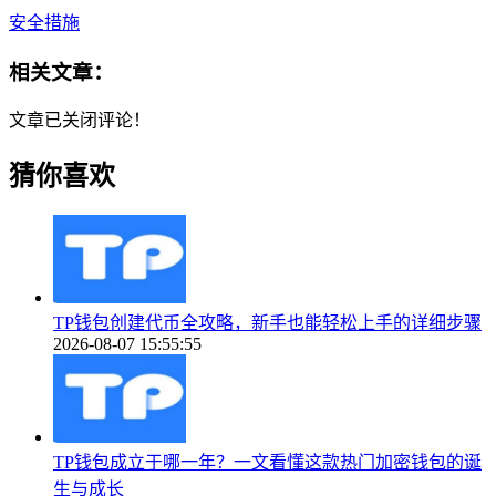
安全措施
相关文章：
文章已关闭评论！
猜你喜欢
TP钱包创建代币全攻略，新手也能轻松上手的详细步骤
2026-08-07 15:55:55
TP钱包成立于哪一年？一文看懂这款热门加密钱包的诞
生与成长