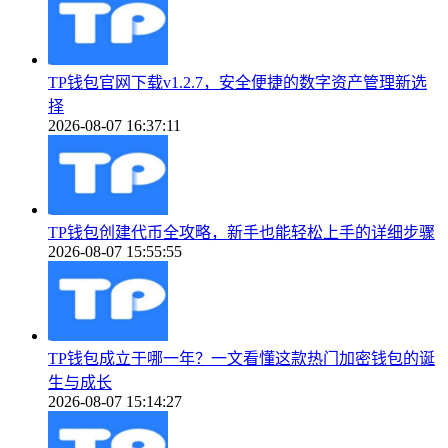
TP钱包官网下载v1.2.7，安全便捷的数字资产管理新选
择
2026-08-07 16:37:11
TP钱包创建代币全攻略，新手也能轻松上手的详细步骤
2026-08-07 15:55:55
TP钱包成立于哪一年？一文看懂这款热门加密钱包的诞
生与成长
2026-08-07 15:14:27