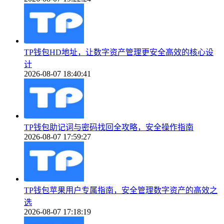
TP钱包HD地址，让数字资产管理更安全高效的核心设
计
2026-08-07 18:40:41
TP钱包助记词与密码找回全攻略，安全操作指南
2026-08-07 17:59:27
TP钱包苹果用户专属指南，安全管理数字资产的高效之
选
2026-08-07 17:18:19