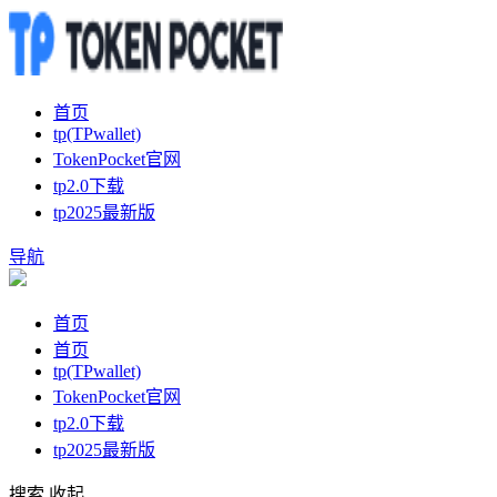
首页
tp(TPwallet)
TokenPocket官网
tp2.0下载
tp2025最新版
导航
首页
首页
tp(TPwallet)
TokenPocket官网
tp2.0下载
tp2025最新版
搜索
收起