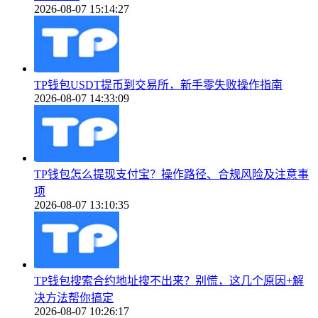
2026-08-07 15:14:27
TP钱包USDT提币到交易所，新手零失败操作指南
2026-08-07 14:33:09
TP钱包怎么提现支付宝？操作路径、合规风险及注意事
项
2026-08-07 13:10:35
TP钱包搜索合约地址搜不出来？别慌，这几个原因+解
决方法帮你搞定
2026-08-07 10:26:17