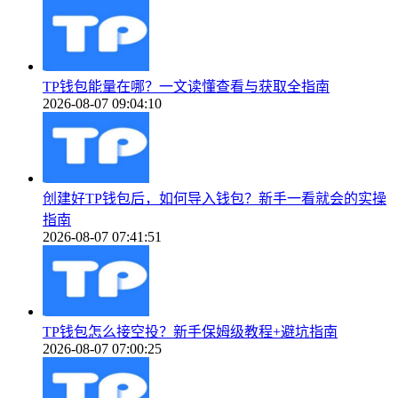
TP钱包能量在哪？一文读懂查看与获取全指南
2026-08-07 09:04:10
创建好TP钱包后，如何导入钱包？新手一看就会的实操
指南
2026-08-07 07:41:51
TP钱包怎么接空投？新手保姆级教程+避坑指南
2026-08-07 07:00:25