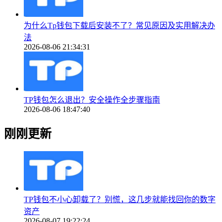
为什么Tp钱包下载后安装不了？常见原因及实用解决办
法
2026-08-06 21:34:31
TP钱包怎么退出？安全操作全步骤指南
2026-08-06 18:47:40
刚刚更新
TP钱包不小心卸载了？别慌，这几步就能找回你的数字
资产
2026-08-07 19:22:24