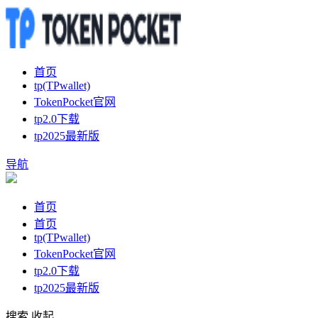
首页
tp(TPwallet)
TokenPocket官网
tp2.0下载
tp2025最新版
导航
首页
首页
tp(TPwallet)
TokenPocket官网
tp2.0下载
tp2025最新版
搜索
收起