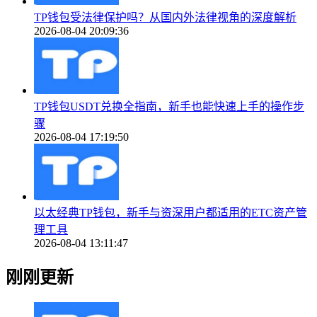
TP钱包受法律保护吗？从国内外法律视角的深度解析
2026-08-04 20:09:36
TP钱包USDT兑换全指南，新手也能快速上手的操作步
骤
2026-08-04 17:19:50
以太经典TP钱包，新手与资深用户都适用的ETC资产管
理工具
2026-08-04 13:11:47
刚刚更新