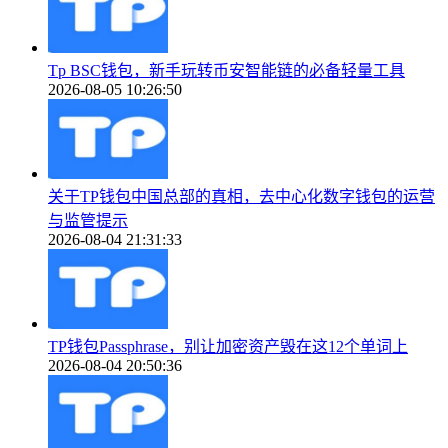
Tp BSC钱包，新手玩转币安智能链的必备轻量工具
2026-08-05 10:26:50
关于TP钱包中国总部的真相，去中心化数字钱包的运营
与监管提示
2026-08-04 21:31:33
TP钱包Passphrase，别让加密资产毁在这12个单词上
2026-08-04 20:50:36