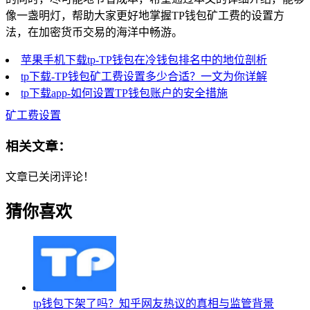
像一盏明灯，帮助大家更好地掌握TP钱包矿工费的设置方
法，在加密货币交易的海洋中畅游。
苹果手机下载tp-TP钱包在冷钱包排名中的地位剖析
tp下载-TP钱包矿工费设置多少合适？一文为你详解
tp下载app-如何设置TP钱包账户的安全措施
矿工费设置
相关文章：
文章已关闭评论！
猜你喜欢
tp钱包下架了吗？知乎网友热议的真相与监管背景