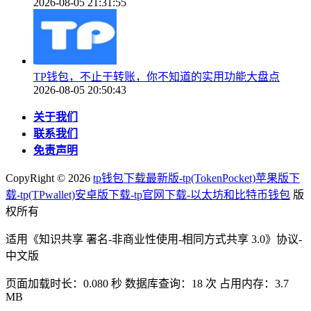
2026-08-05 21:31:55
TP钱包，不止于转账，你不知道的实用功能大盘点
2026-08-05 20:50:43
关于我们
联系我们
免责声明
CopyRight ©
2026
tp钱包下载最新版-tp(TokenPocket)苹果版下
载-tp(TPwallet)安卓版下载-tp官网下载-以太坊和比特币钱包
版
权所有
适用《知识共享 署名-非商业性使用-相同方式共享 3.0》协议-
中文版
页面加载时长：0.080 秒 数据库查询：18 次 占用内存：3.7
MB