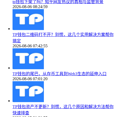
tp钱包下架了吗？知乎网友热议的真相与监管背景
2026-08-06 08:24:59
TP钱包二维码打不开？别慌，这几个实用解决方案帮你
搞定
2026-08-06 07:42:55
TP钱包的尾巴，从存币工具到Web3生态的延伸入口
2026-08-06 07:01:20
TP钱包资产不更新？别慌，这几个原因和解决方法帮你
快速排查