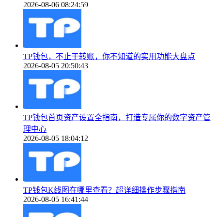
2026-08-06 08:24:59
TP钱包，不止于转账，你不知道的实用功能大盘点
2026-08-05 20:50:43
TP钱包首页资产设置全指南，打造专属你的数字资产管
理中心
2026-08-05 18:04:12
TP钱包K线图在哪里查看？超详细操作步骤指南
2026-08-05 16:41:44