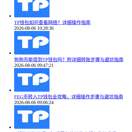
TP钱包如何查看网络？详细操作指南
2026-08-06 10:28:36
狗狗币能提到TP钱包吗？附详细转账步骤与避坑指南
2026-08-06 09:47:21
FEG币转入TP钱包全攻略，详细操作步骤与避坑指南
2026-08-06 09:06:24