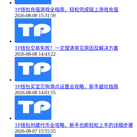
TP钱包充值游戏全指南，轻松完成链上游戏充值
2026-08-08 15:31:59
TP钱包交易失败？一文理清常见原因及解决方案
2026-08-08 14:43:22
TP钱包买宝贝狗滑点设置全攻略，新手避坑指南
2026-08-08 14:01:55
TP钱包创建代币全攻略，新手也能轻松上手的详细步骤
2026-08-07 15:55:55