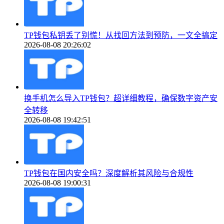
TP钱包私钥丢了别慌！从找回方法到预防，一文全搞定
2026-08-08 20:26:02
换手机怎么导入TP钱包？超详细教程，确保数字资产安
全转移
2026-08-08 19:42:51
TP钱包在国内安全吗？深度解析其风险与合规性
2026-08-08 19:00:31