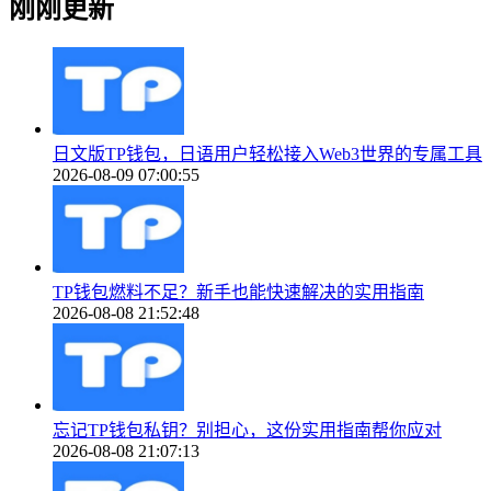
刚刚更新
日文版TP钱包，日语用户轻松接入Web3世界的专属工具
2026-08-09 07:00:55
TP钱包燃料不足？新手也能快速解决的实用指南
2026-08-08 21:52:48
忘记TP钱包私钥？别担心，这份实用指南帮你应对
2026-08-08 21:07:13