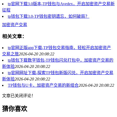
tp官网下载3.0版本-TP钱包与Avedex，开启加密资产交易新
征程
tp钱包下载3.0-TP钱包密钥遗忘，如何破局？
加密资产交易
相关文章：
tp官网正版app下载-TP钱包交易指南，轻松开启加密资产
交易之旅
2026-04-20 20:08:22
tp钱包下载数字钱包-TP钱包闪兑打包中，加密资产交易的
新体验
2026-04-20 20:08:22
tp官网网址下载-探索TP钱包新版闪兑，开启加密资产交易
新体验
2026-04-20 20:08:22
TP钱包与U卡，加密资产交易的新组合
2026-04-20 20:08:22
文章已关闭评论！
猜你喜欢