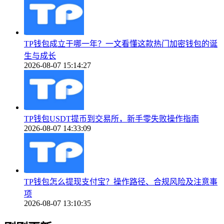
TP钱包成立于哪一年？一文看懂这款热门加密钱包的诞
生与成长
2026-08-07 15:14:27
TP钱包USDT提币到交易所，新手零失败操作指南
2026-08-07 14:33:09
TP钱包怎么提现支付宝？操作路径、合规风险及注意事
项
2026-08-07 13:10:35