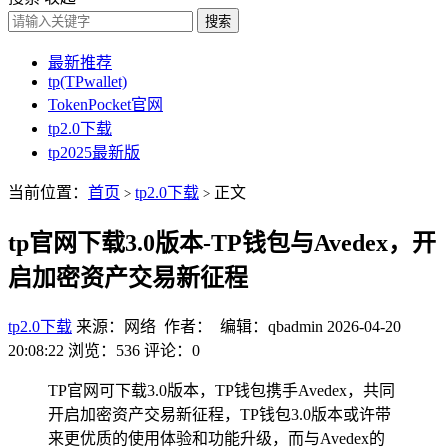
搜索
最新推荐
tp(TPwallet)
TokenPocket官网
tp2.0下载
tp2025最新版
当前位置：
首页
tp2.0下载
正文
>
>
tp官网下载3.0版本-TP钱包与Avedex，开
启加密资产交易新征程
tp2.0下载
来源：网络 作者： 编辑：qbadmin
2026-04-20
20:08:22
浏览：536
评论：0
TP官网可下载3.0版本，TP钱包携手Avedex，共同
开启加密资产交易新征程，TP钱包3.0版本或许带
来更优质的使用体验和功能升级，而与Avedex的