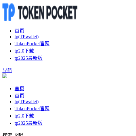
首页
tp(TPwallet)
TokenPocket官网
tp2.0下载
tp2025最新版
导航
首页
首页
tp(TPwallet)
TokenPocket官网
tp2.0下载
tp2025最新版
搜索
收起