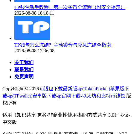
TP钱包新手教程，第一次买币全流程（附安全提示）
2026-08-08 18:18:11
TP钱包怎么冻结？主动锁仓与应急冻结全指南
2026-08-08 17:36:08
关于我们
联系我们
免责声明
CopyRight ©
2026
tp钱包下载最新版-tp(TokenPocket)苹果版下
载-tp(TPwallet)安卓版下载-tp官网下载-以太坊和比特币钱包
版
权所有
适用《知识共享 署名-非商业性使用-相同方式共享 3.0》协议-
中文版