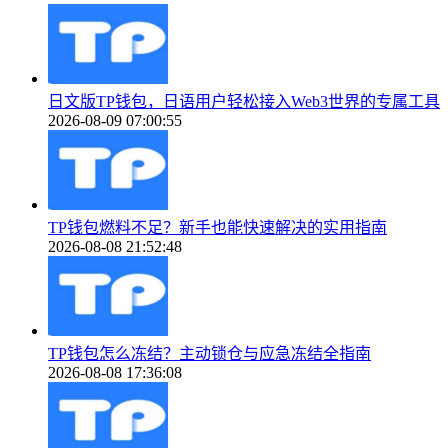
日文版TP钱包，日语用户轻松接入Web3世界的专属工具
2026-08-09 07:00:55
TP钱包燃料不足？新手也能快速解决的实用指南
2026-08-08 21:52:48
TP钱包怎么冻结？主动锁仓与应急冻结全指南
2026-08-08 17:36:08