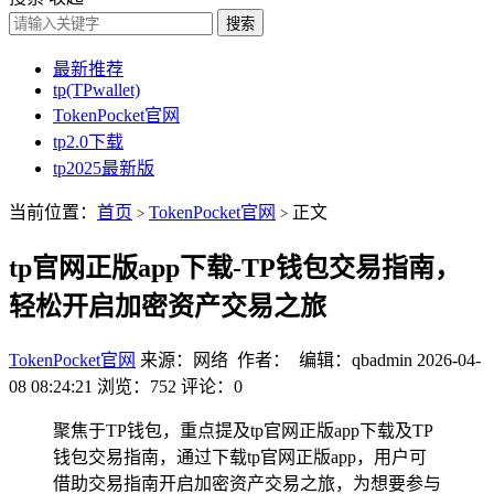
搜索
最新推荐
tp(TPwallet)
TokenPocket官网
tp2.0下载
tp2025最新版
当前位置：
首页
TokenPocket官网
正文
>
>
tp官网正版app下载-TP钱包交易指南，
轻松开启加密资产交易之旅
TokenPocket官网
来源：网络 作者： 编辑：qbadmin
2026-04-
08 08:24:21
浏览：752
评论：0
聚焦于TP钱包，重点提及tp官网正版app下载及TP
钱包交易指南，通过下载tp官网正版app，用户可
借助交易指南开启加密资产交易之旅，为想要参与