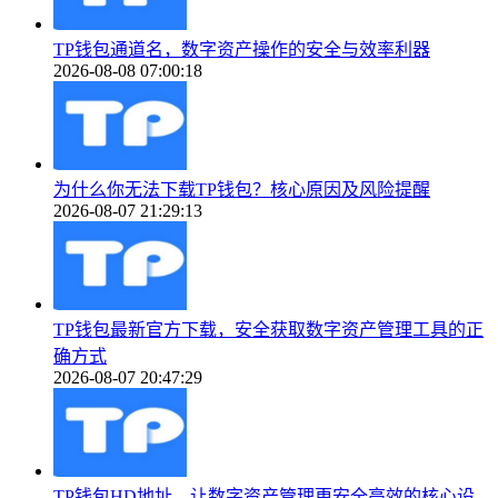
TP钱包通道名，数字资产操作的安全与效率利器
2026-08-08 07:00:18
为什么你无法下载TP钱包？核心原因及风险提醒
2026-08-07 21:29:13
TP钱包最新官方下载，安全获取数字资产管理工具的正
确方式
2026-08-07 20:47:29
TP钱包HD地址，让数字资产管理更安全高效的核心设