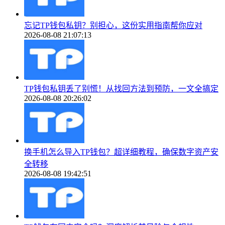
忘记TP钱包私钥？别担心，这份实用指南帮你应对
2026-08-08 21:07:13
TP钱包私钥丢了别慌！从找回方法到预防，一文全搞定
2026-08-08 20:26:02
换手机怎么导入TP钱包？超详细教程，确保数字资产安
全转移
2026-08-08 19:42:51