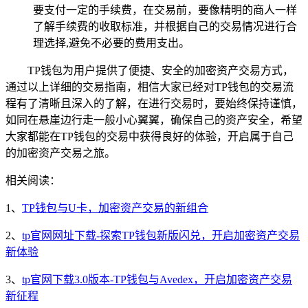
要支付一定的手续费，在交易前，要像精明的商人一样
了解手续费的收取标准，并根据自己的交易情况进行合
理选择,避免不必要的费用支出。
TP钱包为用户提供了便捷、安全的加密资产交易方式，
通过以上详细的交易指南，相信大家已经对TP钱包的交易流
程有了清晰且深入的了解，在进行交易时，要始终保持谨慎，
如同在悬崖边行走一般小心翼翼，确保自己的资产安全，希望
大家都能在TP钱包的交易中获得良好的体验，开启属于自己
的加密资产交易之旅。
相关阅读：
1、
TP钱包与U卡，加密资产交易的新组合
2、
tp官网网址下载-探索TP钱包新版闪兑，开启加密资产交易
新体验
3、
tp官网下载3.0版本-TP钱包与Avedex，开启加密资产交易
新征程