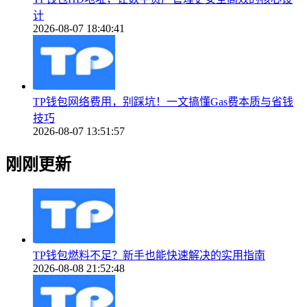
计
2026-08-07 18:40:41
TP钱包网络费用，别踩坑！一文搞懂Gas费本质与省钱
技巧
2026-08-07 13:51:57
刚刚更新
TP钱包燃料不足？新手也能快速解决的实用指南
2026-08-08 21:52:48