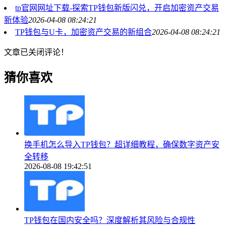
tp官网网址下载-探索TP钱包新版闪兑，开启加密资产交易
新体验
2026-04-08 08:24:21
TP钱包与U卡，加密资产交易的新组合
2026-04-08 08:24:21
文章已关闭评论！
猜你喜欢
换手机怎么导入TP钱包？超详细教程，确保数字资产安
全转移
2026-08-08 19:42:51
TP钱包在国内安全吗？深度解析其风险与合规性