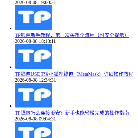
2026-08-08 19:00:31
TP钱包新手教程，第一次买币全流程（附安全提示）
2026-08-08 18:18:11
TP钱包USDT转小狐狸钱包（MetaMask）详细操作教程
2026-08-08 12:34:31
TP钱包怎么连接币安？新手也能轻松完成的操作指南
2026-08-08 09:04:31