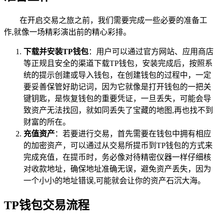
在开启交易之旅之前，我们需要完成一些必要的准备工
作,就像一场精彩演出前的精心彩排。
下载并安装TP钱包
：用户可以通过官方网站、应用商店
等正规且安全的渠道下载TP钱包，安装完成后，按照系
统的提示创建或导入钱包，在创建钱包的过程中，一定
要妥善保管好助记词，因为它就像是打开钱包的一把关
键钥匙，是恢复钱包的重要凭证，一旦丢失，可能会导
致资产无法找回，就如同丢失了宝藏的地图,再也找不到
财富的所在。
充值资产
：若要进行交易，首先需要在钱包中拥有相应
的加密资产，可以通过从交易所提币到TP钱包的方式来
完成充值，在提币时，务必像对待精密仪器一样仔细核
对收款地址，确保地址准确无误，避免资产丢失，因为
一个小小的地址错误,可能就会让你的资产石沉大海。
TP钱包交易流程