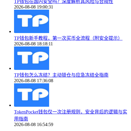
TP钱包在国内安全吗？深度解析其风险与合规性
2026-08-08 19:00:31
TP钱包新手教程，第一次买币全流程（附安全提示）
2026-08-08 18:18:11
TP钱包怎么冻结？主动锁仓与应急冻结全指南
2026-08-08 17:36:08
TokenPocket钱包仅一次注册规则，安全背后的逻辑与实
用指南
2026-08-08 16:54:59