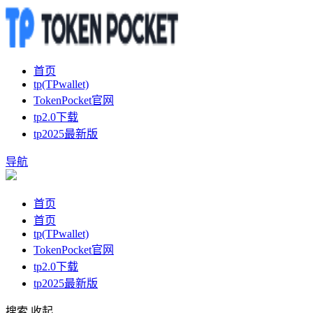
首页
tp(TPwallet)
TokenPocket官网
tp2.0下载
tp2025最新版
导航
首页
首页
tp(TPwallet)
TokenPocket官网
tp2.0下载
tp2025最新版
搜索
收起