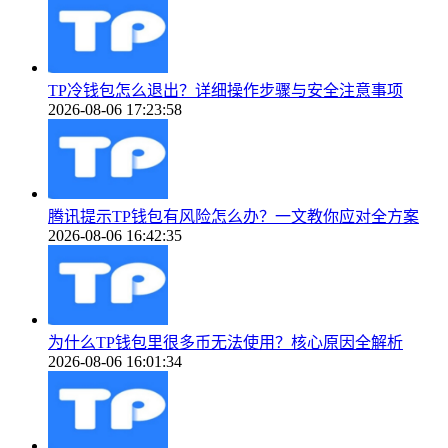
TP冷钱包怎么退出？详细操作步骤与安全注意事项
2026-08-06 17:23:58
腾讯提示TP钱包有风险怎么办？一文教你应对全方案
2026-08-06 16:42:35
为什么TP钱包里很多币无法使用？核心原因全解析
2026-08-06 16:01:34