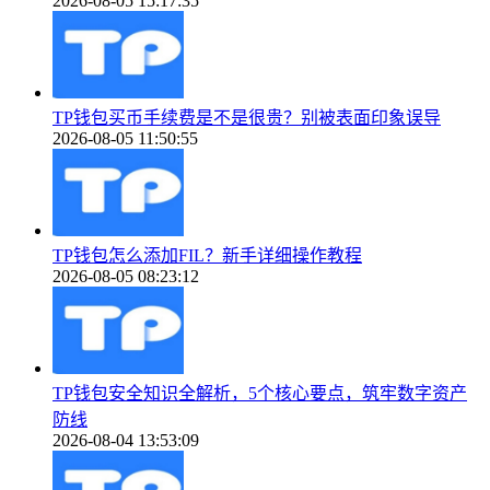
2026-08-05 15:17:35
TP钱包买币手续费是不是很贵？别被表面印象误导
2026-08-05 11:50:55
TP钱包怎么添加FIL？新手详细操作教程
2026-08-05 08:23:12
TP钱包安全知识全解析，5个核心要点，筑牢数字资产
防线
2026-08-04 13:53:09