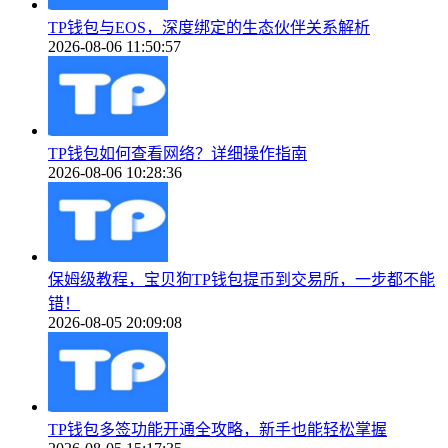
TP钱包与EOS，深度绑定的生态伙伴关系解析
2026-08-06 11:50:57
TP钱包如何查看网络？详细操作指南
2026-08-06 10:28:36
保姆级教程，宝贝狗TP钱包提币到交易所，一步都不能
错！
2026-08-05 20:09:08
TP钱包多签功能开通全攻略，新手也能轻松掌握