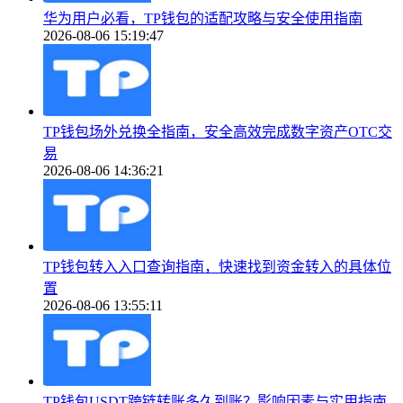
华为用户必看，TP钱包的适配攻略与安全使用指南
2026-08-06 15:19:47
TP钱包场外兑换全指南，安全高效完成数字资产OTC交
易
2026-08-06 14:36:21
TP钱包转入入口查询指南，快速找到资金转入的具体位
置
2026-08-06 13:55:11
TP钱包USDT跨链转账多久到账？影响因素与实用指南