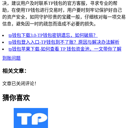
决，建议用户及时联系TP钱包的官方客服，寻求专业的帮
助，在使用TP钱包进行交易时，用户要时刻牢记保护好自己
的资产安全，如同守护珍贵的宝藏一般，仔细核对每一项交易
信息，避免因一时的疏忽而造成不必要的损失。
tp钱包下载3.0-TP钱包密钥遗忘，如何破局？
tp钱包登入入口-TP钱包到不了账？原因与解决办法解析
tp钱包苹果下载-如何查看 TP 钱包资金池，一文带你了解
到账问题
相关文章：
文章已关闭评论！
猜你喜欢