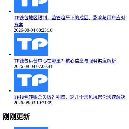
TP钱包地区限制，监管趋严下的成因、影响与用户应对
方案
2026-08-04 08:23:10
TP钱包运营中心在哪里？核心信息与服务渠道解析
2026-08-04 07:00:41
TP钱包转账总失败？别慌，这几个常见坑帮你快速解决
2026-08-03 19:21:09
刚刚更新