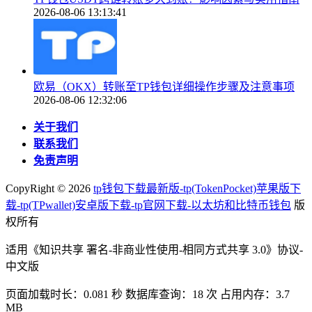
2026-08-06 13:13:41
欧易（OKX）转账至TP钱包详细操作步骤及注意事项
2026-08-06 12:32:06
关于我们
联系我们
免责声明
CopyRight ©
2026
tp钱包下载最新版-tp(TokenPocket)苹果版下
载-tp(TPwallet)安卓版下载-tp官网下载-以太坊和比特币钱包
版
权所有
适用《知识共享 署名-非商业性使用-相同方式共享 3.0》协议-
中文版
页面加载时长：0.081 秒 数据库查询：18 次 占用内存：3.7
MB