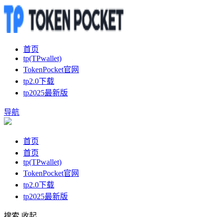
首页
tp(TPwallet)
TokenPocket官网
tp2.0下载
tp2025最新版
导航
首页
首页
tp(TPwallet)
TokenPocket官网
tp2.0下载
tp2025最新版
搜索
收起