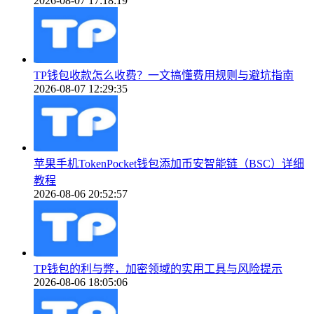
2026-08-07 17:18:19
TP钱包收款怎么收费？一文搞懂费用规则与避坑指南
2026-08-07 12:29:35
苹果手机TokenPocket钱包添加币安智能链（BSC）详细
教程
2026-08-06 20:52:57
TP钱包的利与弊，加密领域的实用工具与风险提示
2026-08-06 18:05:06