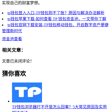
实现自己的财富梦想。
tp钱包登入入口-TP钱包到不了账？原因与解决办法解析
tp钱包苹果下载-如何查看 TP 钱包资金池，一文带你了解
tp钱包官网下载安装-TP钱包移动钱包，开启数字资产便捷
管理新时代
资金池查看
相关文章：
文章已关闭评论！
猜你喜欢
TP钱包浏览器打不开是怎么回事？5大常见原因及实用