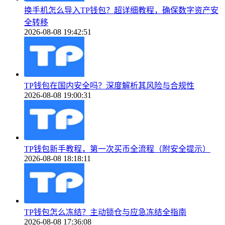
换手机怎么导入TP钱包？超详细教程，确保数字资产安
全转移
2026-08-08 19:42:51
TP钱包在国内安全吗？深度解析其风险与合规性
2026-08-08 19:00:31
TP钱包新手教程，第一次买币全流程（附安全提示）
2026-08-08 18:18:11
TP钱包怎么冻结？主动锁仓与应急冻结全指南
2026-08-08 17:36:08