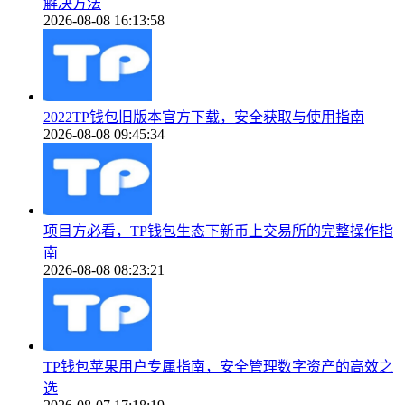
解决方法
2026-08-08 16:13:58
2022TP钱包旧版本官方下载，安全获取与使用指南
2026-08-08 09:45:34
项目方必看，TP钱包生态下新币上交易所的完整操作指
南
2026-08-08 08:23:21
TP钱包苹果用户专属指南，安全管理数字资产的高效之
选