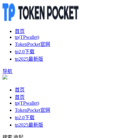
首页
tp(TPwallet)
TokenPocket官网
tp2.0下载
tp2025最新版
导航
首页
首页
tp(TPwallet)
TokenPocket官网
tp2.0下载
tp2025最新版
搜索
收起