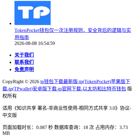
TokenPocket钱包仅一次注册规则，安全背后的逻辑与实
用指南
2026-08-08 16:54:59
关于我们
联系我们
免责声明
CopyRight ©
2026
tp钱包下载最新版-tp(TokenPocket)苹果版下
载-tp(TPwallet)安卓版下载-tp官网下载-以太坊和比特币钱包
版
权所有
适用《知识共享 署名-非商业性使用-相同方式共享 3.0》协议-
中文版
页面加载时长：0.087 秒 数据库查询：18 次 占用内存：3.73
MB