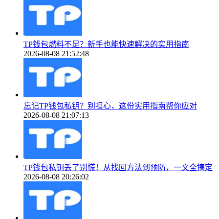
TP钱包燃料不足？新手也能快速解决的实用指南
2026-08-08 21:52:48
忘记TP钱包私钥？别担心，这份实用指南帮你应对
2026-08-08 21:07:13
TP钱包私钥丢了别慌！从找回方法到预防，一文全搞定
2026-08-08 20:26:02