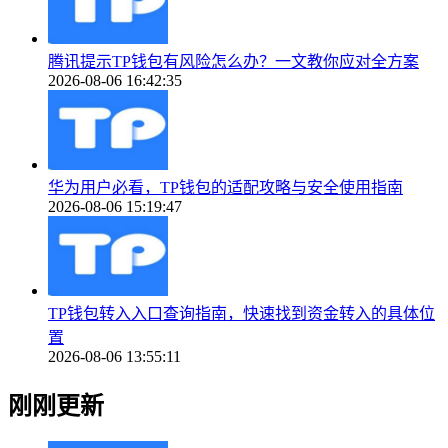
腾讯提示TP钱包有风险怎么办？一文教你应对全方案
2026-08-06 16:42:35
华为用户必看，TP钱包的适配攻略与安全使用指南
2026-08-06 15:19:47
TP钱包转入入口查询指南，快速找到资金转入的具体位
置
2026-08-06 13:55:11
刚刚更新