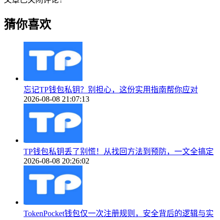
猜你喜欢
忘记TP钱包私钥？别担心，这份实用指南帮你应对
2026-08-08 21:07:13
TP钱包私钥丢了别慌！从找回方法到预防，一文全搞定
2026-08-08 20:26:02
TokenPocket钱包仅一次注册规则，安全背后的逻辑与实