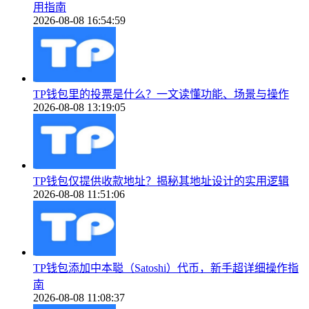
用指南
2026-08-08 16:54:59
TP钱包里的投票是什么？一文读懂功能、场景与操作
2026-08-08 13:19:05
TP钱包仅提供收款地址？揭秘其地址设计的实用逻辑
2026-08-08 11:51:06
TP钱包添加中本聪（Satoshi）代币，新手超详细操作指
南
2026-08-08 11:08:37