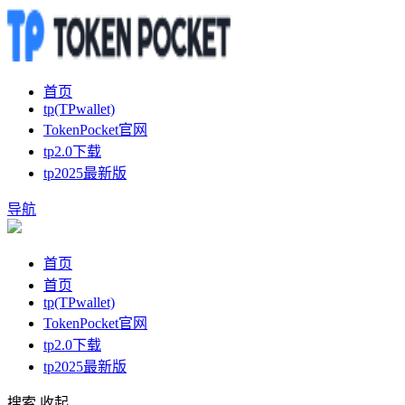
首页
tp(TPwallet)
TokenPocket官网
tp2.0下载
tp2025最新版
导航
首页
首页
tp(TPwallet)
TokenPocket官网
tp2.0下载
tp2025最新版
搜索
收起