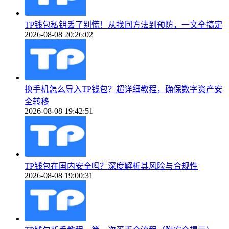
TP钱包私钥丢了别慌！从找回方法到预防，一文全搞定
2026-08-08 20:26:02
换手机怎么导入TP钱包？超详细教程，确保数字资产安
全转移
2026-08-08 19:42:51
TP钱包在国内安全吗？深度解析其风险与合规性
2026-08-08 19:00:31