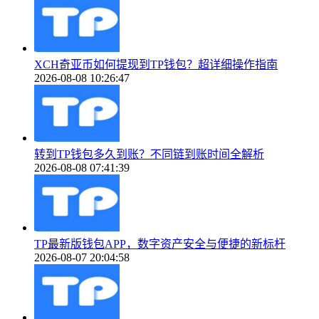
XCH奇亚币如何提现到TP钱包？超详细操作指南
2026-08-08 10:26:47
转到TP钱包多久到账？不同链到账时间全解析
2026-08-08 07:41:39
TP最新版钱包APP，数字资产安全与便捷的新标杆
2026-08-07 20:04:58