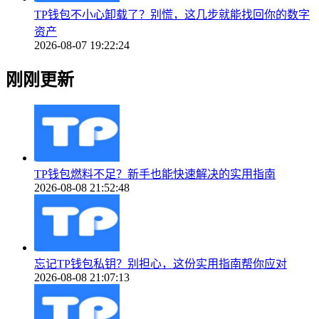
TP钱包不小心卸载了？别慌，这几步就能找回你的数字
资产
2026-08-07 19:22:24
刚刚更新
TP钱包燃料不足？新手也能快速解决的实用指南
2026-08-08 21:52:48
忘记TP钱包私钥？别担心，这份实用指南帮你应对
2026-08-08 21:07:13