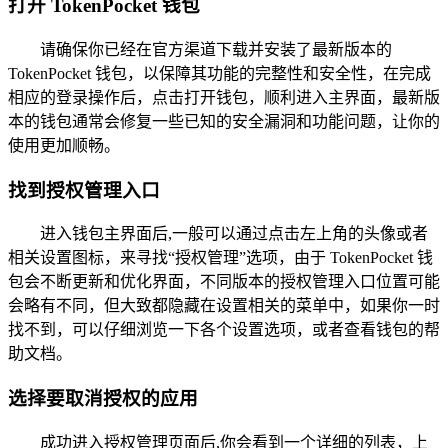
打开 TokenPocket 钱包
请确保你已经在官方渠道下载并安装了最新版本的
TokenPocket 钱包，以保障其功能的完整性和安全性，在完成
相应的登录操作后，点击打开钱包，顺利进入主界面，最新版
本的钱包通常会修复一些已知的安全漏洞和功能问题，让你的
使用更加顺畅。
找到授权管理入口
进入钱包主界面后,一般可以通过点击左上角的头像或者
相关设置图标，来寻找“授权管理”选项，由于 TokenPocket 钱
包会不断更新和优化界面，不同版本的授权管理入口位置可能
会略有不同，但大致都隐藏在设置相关的菜单中，如果你一时
找不到，可以仔细浏览一下各个设置选项，或者查看钱包的帮
助文档。
选择要取消授权的应用
成功进入授权管理页面后,你会看到一个详细的列表，上