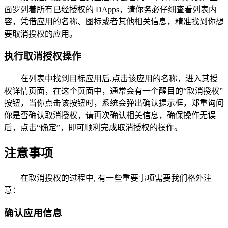
面罗列着所有已经授权的 DApps，请你务必仔细查看列表内
容，凭借应用的名称、图标或者其他相关信息，精准找到你想
要取消授权的应用。
执行取消授权操作
在列表中找到目标应用后,点击该应用的名称，进入其授
权详情页面，在这个页面中，通常会有一个醒目的“取消授权”
按钮，当你点击该按钮时，系统会弹出确认提示框，郑重询问
你是否确认取消授权，请再次确认相关信息，确保操作无误
后，点击“确定”，即可顺利完成取消授权的操作。
注意事项
在取消授权的过程中, 有一些重要事项需要我们格外注
意：
确认应用信息