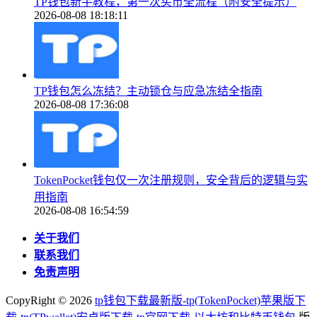
TP钱包新手教程，第一次买币全流程（附安全提示）
2026-08-08 18:18:11
TP钱包怎么冻结？主动锁仓与应急冻结全指南
2026-08-08 17:36:08
TokenPocket钱包仅一次注册规则，安全背后的逻辑与实
用指南
2026-08-08 16:54:59
关于我们
联系我们
免责声明
CopyRight ©
2026
tp钱包下载最新版-tp(TokenPocket)苹果版下