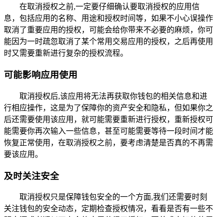
在取消授权之前,一定要仔细确认要取消授权的应用信
息，包括应用的名称、用途和授权时间等，如果不小心误操作
取消了重要应用的授权，可能会给你带来不必要的麻烦，你可
能因为一时疏忽取消了某个常用交易应用的授权，之后再使用
时又需要重新进行复杂的授权流程。
可能影响应用使用
取消授权后,该应用将无法再获取你钱包的相关信息和进
行相应操作，这是为了保障你的资产安全和隐私，但如果你之
后还需要使用该应用，就可能需要重新进行授权，重新授权可
能需要你再次输入一些信息，甚至可能需要等待一段时间才能
恢复正常使用，在取消授权之前，要考虑清楚是否真的不再需
要该应用。
及时关注安全
取消授权只是保障钱包安全的一个方面,我们还需要时刻
关注钱包的安全动态，定期检查授权情况，看看是否有一些不