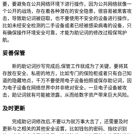
要，要避免在公共网络环境下进行操作，因为公共网络就像一
个公开的战场，存在着各种潜在的安全隐患，很容易被黑客攻
击，导致助记词被窃取，也不要使用不安全的设备进行操作，
比如未经安全检测的二手设备或者已经被感染病毒的设备，只
有确保操作环境安全可靠，才能为助记词的修改过程保驾护
航。
妥善保管
新的助记词抄写完成后,保管工作就成为了关键，要将其
存放在安全、私密的地方，比如专门的保险柜或者只有自己知
道的隐藏地点，千万不要使用电子设备拍照或保存助记词，因
为电子设备在网络世界中并非绝对安全，一旦电子设备被攻
击，助记词就有可能被泄露，从而给数字资产带来巨大风险。
及时更新
完成助记词修改后,不要以为就万事大吉了，还需要及时
更新与之相关的其他安全设置，比如钱包的密码、指纹识别