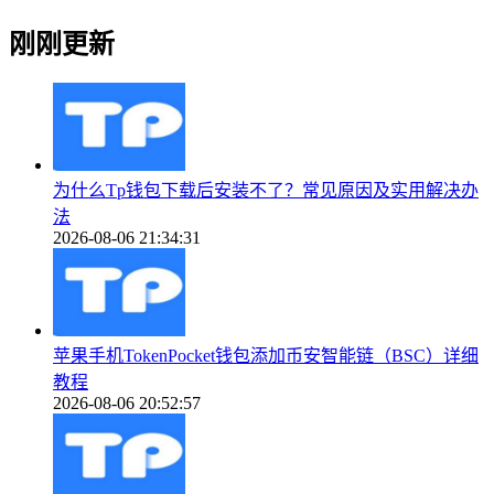
刚刚更新
为什么Tp钱包下载后安装不了？常见原因及实用解决办
法
2026-08-06 21:34:31
苹果手机TokenPocket钱包添加币安智能链（BSC）详细
教程
2026-08-06 20:52:57