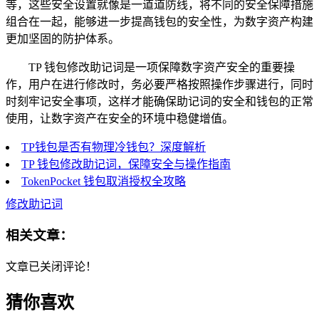
等，这些安全设置就像是一道道防线，将不同的安全保障措施
组合在一起，能够进一步提高钱包的安全性，为数字资产构建
更加坚固的防护体系。
TP 钱包修改助记词是一项保障数字资产安全的重要操
作，用户在进行修改时，务必要严格按照操作步骤进行，同时
时刻牢记安全事项，这样才能确保助记词的安全和钱包的正常
使用，让数字资产在安全的环境中稳健增值。
TP钱包是否有物理冷钱包？深度解析
TP 钱包修改助记词，保障安全与操作指南
TokenPocket 钱包取消授权全攻略
修改助记词
相关文章：
文章已关闭评论！
猜你喜欢