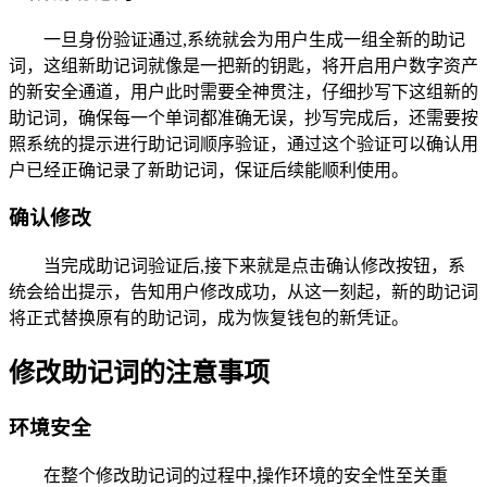
一旦身份验证通过,系统就会为用户生成一组全新的助记
词，这组新助记词就像是一把新的钥匙，将开启用户数字资产
的新安全通道，用户此时需要全神贯注，仔细抄写下这组新的
助记词，确保每一个单词都准确无误，抄写完成后，还需要按
照系统的提示进行助记词顺序验证，通过这个验证可以确认用
户已经正确记录了新助记词，保证后续能顺利使用。
确认修改
当完成助记词验证后,接下来就是点击确认修改按钮，系
统会给出提示，告知用户修改成功，从这一刻起，新的助记词
将正式替换原有的助记词，成为恢复钱包的新凭证。
修改助记词的注意事项
环境安全
在整个修改助记词的过程中,操作环境的安全性至关重