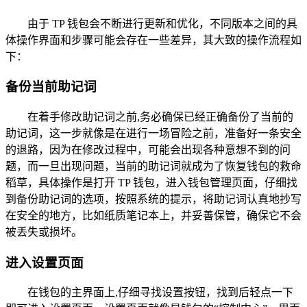
由于 TP 钱包会不断进行更新和优化，不同版本之间的具
体操作界面和步骤可能会存在一些差异，其大致的操作流程如
下：
备份当前助记词
在着手修改助记词之前,务必确保已经正确备份了当前的
助记词，这一步就像是在进行一场冒险之前，准备好一条安全
的退路，因为在修改过程中，可能会出现各种意想不到的问
题，而一旦出现问题，当前的助记词就成为了恢复钱包的救命
稻草，具体操作是打开 TP 钱包，进入钱包管理页面，仔细找
到备份助记词的选项，按照系统的提示，将助记词认真地抄写
在安全的地方，比如纸质笔记本上，并妥善保管，确保它不会
被丢失或损坏。
进入设置页面
在钱包的主界面上,仔细寻找设置按钮，找到后轻点一下