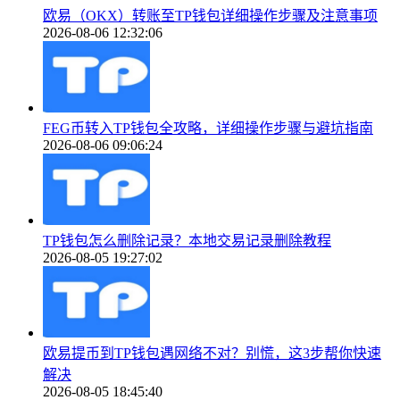
欧易（OKX）转账至TP钱包详细操作步骤及注意事项
2026-08-06 12:32:06
FEG币转入TP钱包全攻略，详细操作步骤与避坑指南
2026-08-06 09:06:24
TP钱包怎么删除记录？本地交易记录删除教程
2026-08-05 19:27:02
欧易提币到TP钱包遇网络不对？别慌，这3步帮你快速
解决
2026-08-05 18:45:40