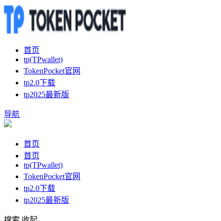
首页
tp(TPwallet)
TokenPocket官网
tp2.0下载
tp2025最新版
导航
首页
首页
tp(TPwallet)
TokenPocket官网
tp2.0下载
tp2025最新版
搜索
收起