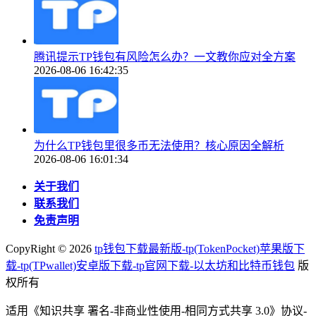
腾讯提示TP钱包有风险怎么办？一文教你应对全方案
2026-08-06 16:42:35
为什么TP钱包里很多币无法使用？核心原因全解析
2026-08-06 16:01:34
关于我们
联系我们
免责声明
CopyRight ©
2026
tp钱包下载最新版-tp(TokenPocket)苹果版下
载-tp(TPwallet)安卓版下载-tp官网下载-以太坊和比特币钱包
版
权所有
适用《知识共享 署名-非商业性使用-相同方式共享 3.0》协议-