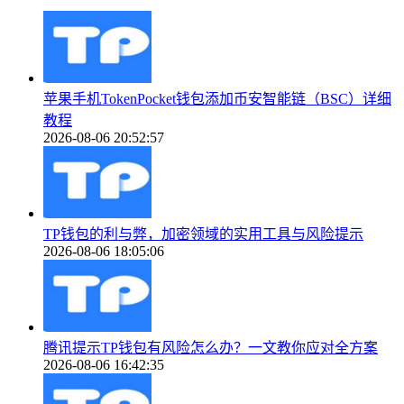
苹果手机TokenPocket钱包添加币安智能链（BSC）详细
教程
2026-08-06 20:52:57
TP钱包的利与弊，加密领域的实用工具与风险提示
2026-08-06 18:05:06
腾讯提示TP钱包有风险怎么办？一文教你应对全方案
2026-08-06 16:42:35