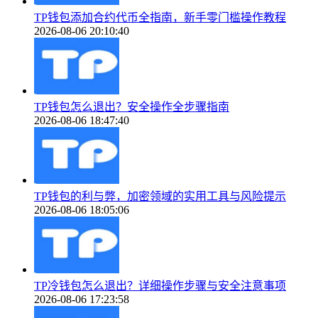
TP钱包添加合约代币全指南，新手零门槛操作教程
2026-08-06 20:10:40
TP钱包怎么退出？安全操作全步骤指南
2026-08-06 18:47:40
TP钱包的利与弊，加密领域的实用工具与风险提示
2026-08-06 18:05:06
TP冷钱包怎么退出？详细操作步骤与安全注意事项
2026-08-06 17:23:58