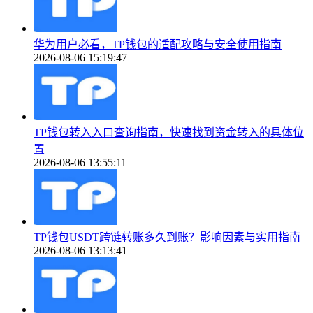
华为用户必看，TP钱包的适配攻略与安全使用指南
2026-08-06 15:19:47
TP钱包转入入口查询指南，快速找到资金转入的具体位
置
2026-08-06 13:55:11
TP钱包USDT跨链转账多久到账？影响因素与实用指南
2026-08-06 13:13:41