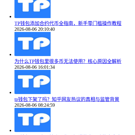
TP钱包添加合约代币全指南，新手零门槛操作教程
2026-08-06 20:10:40
为什么TP钱包里很多币无法使用？核心原因全解析
2026-08-06 16:01:34
tp钱包下架了吗？知乎网友热议的真相与监管背景
2026-08-06 08:24:59