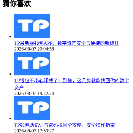
猜你喜欢
TP最新版钱包APP，数字资产安全与便捷的新标杆
2026-08-07 20:04:58
TP钱包不小心卸载了？别慌，这几步就能找回你的数字
资产
2026-08-07 19:22:24
TP钱包助记词与密码找回全攻略，安全操作指南
2026-08-07 17:59:27