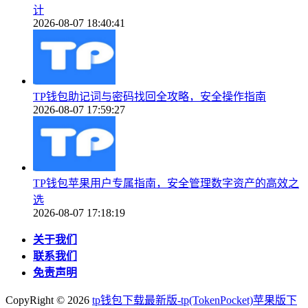
计
2026-08-07 18:40:41
TP钱包助记词与密码找回全攻略，安全操作指南
2026-08-07 17:59:27
TP钱包苹果用户专属指南，安全管理数字资产的高效之
选
2026-08-07 17:18:19
关于我们
联系我们
免责声明
CopyRight ©
2026
tp钱包下载最新版-tp(TokenPocket)苹果版下