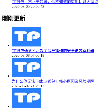
TP钱包，不止于转账，你不知道的实用功能大盘点
2026-08-05 20:50:43
刚刚更新
TP钱包通道名，数字资产操作的安全与效率利器
2026-08-08 07:00:18
为什么你无法下载TP钱包？核心原因及风险提醒
2026-08-07 21:29:13