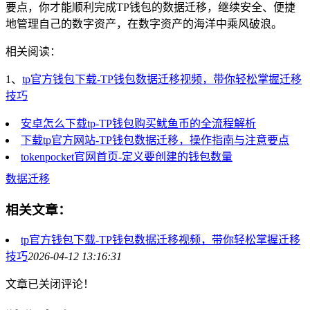
要点，你才能顺利完成TP钱包的数据迁移，继续安全、便捷
地管理自己的数字资产，在数字资产的海洋中乘风破浪。
相关阅读：
1、
tp官方钱包下载-TP钱包数据迁移视频，带你轻松掌握迁移
技巧
安卓怎么下载tp-TP钱包购买鱿鱼币的全流程解析
下载tp官方网站-TP钱包数据迁移，操作指南与注意要点
tokenpocket官网首页-定义要创建的钱包数量
数据迁移
相关文章：
tp官方钱包下载-TP钱包数据迁移视频，带你轻松掌握迁移
技巧
2026-04-12 13:16:31
文章已关闭评论！