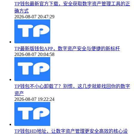
TP钱包最新官方下载，安全获取数字资产管理工具的正
确方式
2026-08-07 20:47:29
TP最新版钱包APP，数字资产安全与便捷的新标杆
2026-08-07 20:04:58
TP钱包不小心卸载了？别慌，这几步就能找回你的数字
资产
2026-08-07 19:22:24
TP钱包HD地址，让数字资产管理更安全高效的核心设