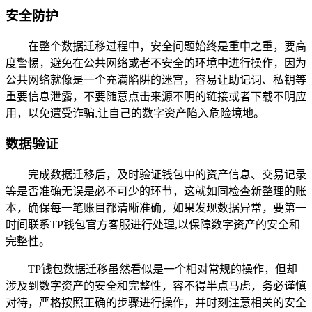
安全防护
在整个数据迁移过程中，安全问题始终是重中之重，要高
度警惕，避免在公共网络或者不安全的环境中进行操作，因为
公共网络就像是一个充满陷阱的迷宫，容易让助记词、私钥等
重要信息泄露，不要随意点击来源不明的链接或者下载不明应
用，以免遭受诈骗,让自己的数字资产陷入危险境地。
数据验证
完成数据迁移后，及时验证钱包中的资产信息、交易记录
等是否准确无误是必不可少的环节，这就如同检查新整理的账
本，确保每一笔账目都清晰准确，如果发现数据异常，要第一
时间联系TP钱包官方客服进行处理,以保障数字资产的安全和
完整性。
TP钱包数据迁移虽然看似是一个相对常规的操作，但却
涉及到数字资产的安全和完整性，容不得半点马虎，务必谨慎
对待，严格按照正确的步骤进行操作，并时刻注意相关的安全