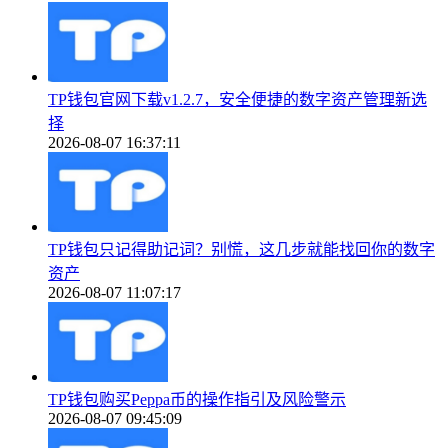
TP钱包官网下载v1.2.7，安全便捷的数字资产管理新选
择
2026-08-07 16:37:11
TP钱包只记得助记词？别慌，这几步就能找回你的数字
资产
2026-08-07 11:07:17
TP钱包购买Peppa币的操作指引及风险警示
2026-08-07 09:45:09