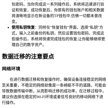
包密码，当你完成这一系列操作后，系统将迅速进行验
证和恢复，成功恢复后，你原有的钱包账户和相关数据
将清晰地显示在新设备的TP钱包中,仿佛一切都未曾改
变。
使用私钥恢复
：同样在“恢复钱包”界面，选择“私钥”方
式，输入之前备份的私钥，然后设置钱包密码，完成这
些操作后，系统将快速完成钱包的恢复,让你能够继续管
理自己的数字资产。
数据迁移的注意要点
网络环境
在进行数据迁移和恢复操作时，确保设备连接稳定的网络
至关重要，不稳定的网络就像是一条崎岖不平的道路，可能会
导致数据传输中断，从而影响迁移的成功率，在迁移过程中，
建议你选择在稳定的Wi-Fi环境或者信号良好的移动网络下进
行操作。