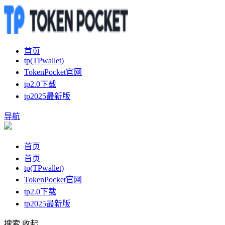
首页
tp(TPwallet)
TokenPocket官网
tp2.0下载
tp2025最新版
导航
首页
首页
tp(TPwallet)
TokenPocket官网
tp2.0下载
tp2025最新版
搜索
收起