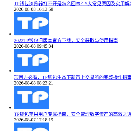
TP钱包浏览器打不开是怎么回事？5大常见原因及实用解
2026-08-08 16:13:58
2022TP钱包旧版本官方下载，安全获取与使用指南
2026-08-08 09:45:34
项目方必看，TP钱包生态下新币上交易所的完整操作指
2026-08-08 08:23:21
TP钱包苹果用户专属指南，安全管理数字资产的高效之
2026-08-07 17:18:19