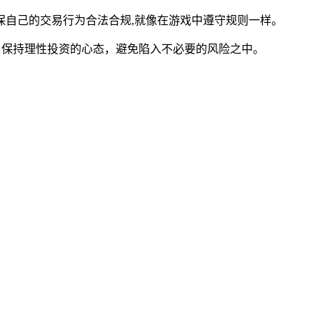
自己的交易行为合法合规,就像在游戏中遵守规则一样。
，保持理性投资的心态，避免陷入不必要的风险之中。