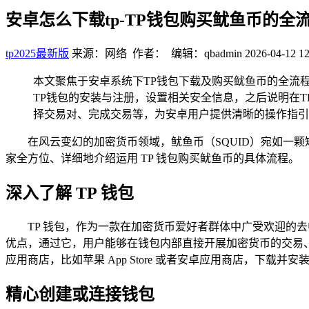
安卓怎么下载tp-TP钱包购买鱿鱼币的全
tp2025最新版
来源：网络 作者： 编辑：qbadmin
2026-04-12 12
本文聚焦于安卓系统下TP钱包下载及购买鱿鱼币的全流
TP钱包的安装与注册，设置相关安全信息，之后说明在
择交易对、完成交易等，为安卓用户提供清晰的操作指引
在风云变幻的加密货币领域，鱿鱼币（SQUID）宛如一
家全方位、详细地介绍运用 TP 钱包购买鱿鱼币的具体流程。
深入了解 TP 钱包
TP 钱包，作为一款在加密货币爱好者群体中广受欢迎的
优点，通过它，用户能够在钱包内部直接开展加密货币的交易、
应用商店，比如苹果 App Store 或者安卓应用商店，下载
精心创建或连接钱包