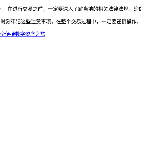
制，在进行交易之前，一定要深入了解当地的相关法律法规，确保
时要时刻牢记这些注意事项，在整个交易过程中，一定要谨慎操作
安全便捷数字资产之旅