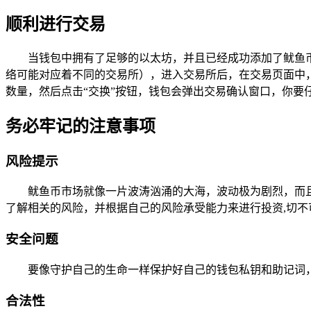
顺利进行交易
当钱包中拥有了足够的以太坊，并且已经成功添加了鱿鱼币之后
络可能对应着不同的交易所），进入交易所后，在交易页面中
数量，然后点击“交换”按钮，钱包会弹出交易确认窗口，你要
务必牢记的注意事项
风险提示
鱿鱼币市场就像一片波涛汹涌的大海，波动极为剧烈，而
了解相关的风险，并根据自己的风险承受能力来进行投资,切不
安全问题
要像守护自己的生命一样保护好自己的钱包私钥和助记词
合法性