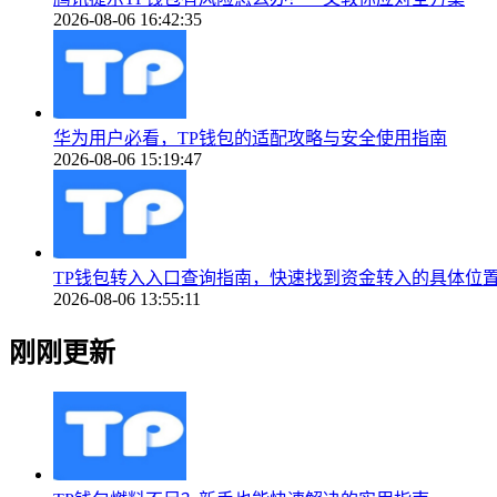
2026-08-06 16:42:35
华为用户必看，TP钱包的适配攻略与安全使用指南
2026-08-06 15:19:47
TP钱包转入入口查询指南，快速找到资金转入的具体位
2026-08-06 13:55:11
刚刚更新