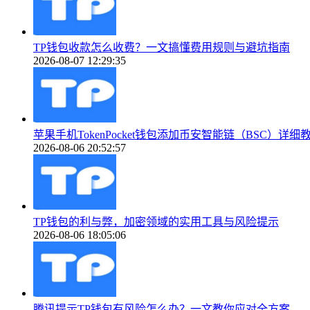
TP钱包收款怎么收费？一文搞懂费用规则与避坑指南
2026-08-07 12:29:35
苹果手机TokenPocket钱包添加币安智能链（BSC）详细
2026-08-06 20:52:57
TP钱包的利与弊，加密领域的实用工具与风险提示
2026-08-06 18:05:06
腾讯提示TP钱包有风险怎么办？一文教你应对全方案