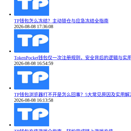
TP钱包怎么冻结？主动锁仓与应急冻结全指南
2026-08-08 17:36:08
TokenPocket钱包仅一次注册规则，安全背后的逻辑与实
2026-08-08 16:54:59
TP钱包浏览器打不开是怎么回事？5大常见原因及实用解
2026-08-08 16:13:58