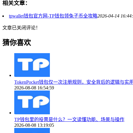
相关文章：
tpwallet钱包官方网-TP钱包领兔子币全攻略
2026-04-14 16:44
文章已关闭评论！
猜你喜欢
TokenPocket钱包仅一次注册规则，安全背后的逻辑与实
2026-08-08 16:54:59
TP钱包里的投票是什么？一文读懂功能、场景与操作
2026-08-08 13:19:05