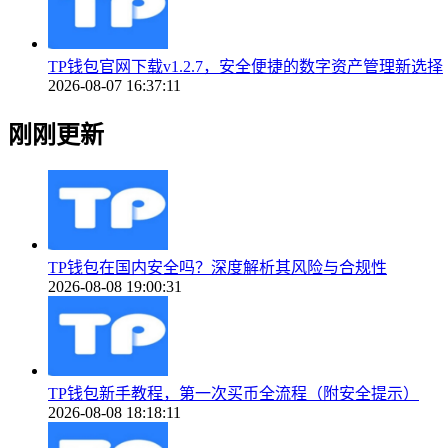
TP钱包官网下载v1.2.7，安全便捷的数字资产管理新选择
2026-08-07 16:37:11
刚刚更新
TP钱包在国内安全吗？深度解析其风险与合规性
2026-08-08 19:00:31
TP钱包新手教程，第一次买币全流程（附安全提示）
2026-08-08 18:18:11