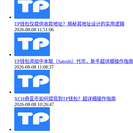
TP钱包仅提供收款地址？揭秘其地址设计的实用逻辑
2026-08-08 11:51:06
TP钱包添加中本聪（Satoshi）代币，新手超详细操作指
2026-08-08 11:08:37
XCH奇亚币如何提现到TP钱包？超详细操作指南
2026-08-08 10:26:47