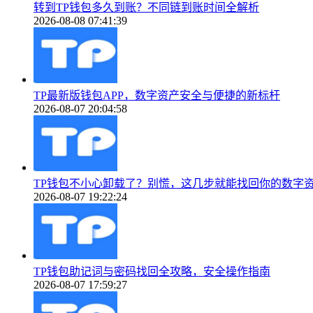
转到TP钱包多久到账？不同链到账时间全解析
2026-08-08 07:41:39
TP最新版钱包APP，数字资产安全与便捷的新标杆
2026-08-07 20:04:58
TP钱包不小心卸载了？别慌，这几步就能找回你的数字
2026-08-07 19:22:24
TP钱包助记词与密码找回全攻略，安全操作指南
2026-08-07 17:59:27