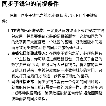
同步子钱包的前提条件
在着手同步子钱包之前,务必确保满足以下几个关键条
件：
TP钱包已正确安装
：一定要从官方渠道下载并安装TP钱
包应用，并且要保证安装的是最新版本，这就如同为你
的数字资产大厦搭建一个稳固的基础，避免因版本问题
而导致同步失败,让你的同步之旅畅通无阻。
主钱包已创建或导入
：在同步子钱包之前，必须先拥有
一个主钱包，你可以通过创建新钱包，开启属于自己的
数字资产新征程；也可以导入已有钱包，将之前的资产
无缝迁移过来，主钱包就像是一座数字城堡的大门，只
有先打开这扇门,才能进一步探索子钱包的世界。
网络连接正常
：同步子钱包需要一个稳定的网络环境，
就像船只在海上航行需要平稳的风浪一样，建议使用Wi-
Fi或移动数据网络，确保数据能够正常传输,避免因网络
波动而影响同步进程。