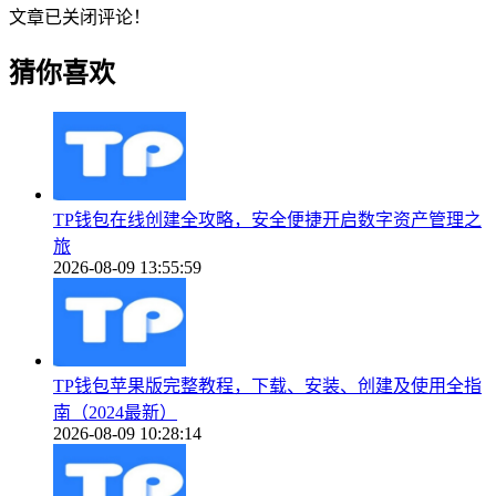
文章已关闭评论！
猜你喜欢
TP钱包在线创建全攻略，安全便捷开启数字资产管理之
旅
2026-08-09 13:55:59
TP钱包苹果版完整教程，下载、安装、创建及使用全指
南（2024最新）
2026-08-09 10:28:14