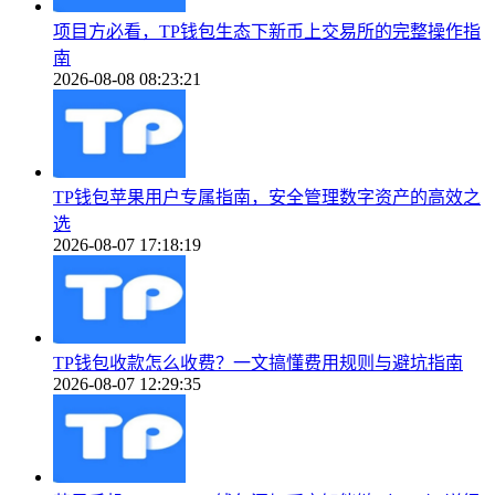
项目方必看，TP钱包生态下新币上交易所的完整操作指
南
2026-08-08 08:23:21
TP钱包苹果用户专属指南，安全管理数字资产的高效之
选
2026-08-07 17:18:19
TP钱包收款怎么收费？一文搞懂费用规则与避坑指南
2026-08-07 12:29:35