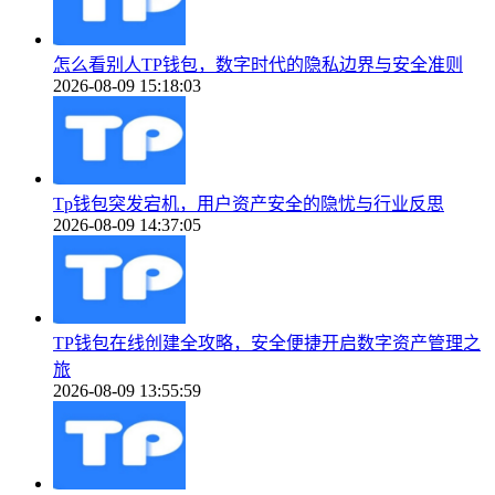
怎么看别人TP钱包，数字时代的隐私边界与安全准则
2026-08-09 15:18:03
Tp钱包突发宕机，用户资产安全的隐忧与行业反思
2026-08-09 14:37:05
TP钱包在线创建全攻略，安全便捷开启数字资产管理之
旅
2026-08-09 13:55:59