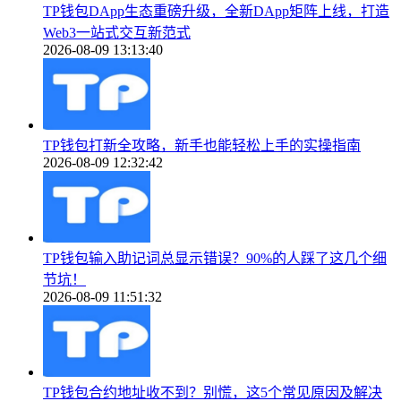
TP钱包DApp生态重磅升级，全新DApp矩阵上线，打造
Web3一站式交互新范式
2026-08-09 13:13:40
TP钱包打新全攻略，新手也能轻松上手的实操指南
2026-08-09 12:32:42
TP钱包输入助记词总显示错误？90%的人踩了这几个细
节坑！
2026-08-09 11:51:32
TP钱包合约地址收不到？别慌，这5个常见原因及解决