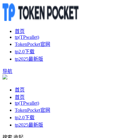
首页
tp(TPwallet)
TokenPocket官网
tp2.0下载
tp2025最新版
导航
首页
首页
tp(TPwallet)
TokenPocket官网
tp2.0下载
tp2025最新版
搜索
收起