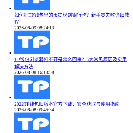
如何把TP钱包里的币提现到银行卡？新手零失败详细教
程
2026-08-09 08:24:13
TP钱包浏览器打不开是怎么回事？5大常见原因及实用
解决方法
2026-08-08 16:13:58
2022TP钱包旧版本官方下载，安全获取与使用指南
2026-08-08 09:45:34