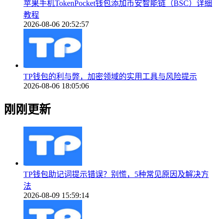
苹果手机TokenPocket钱包添加币安智能链（BSC）详细
教程
2026-08-06 20:52:57
TP钱包的利与弊，加密领域的实用工具与风险提示
2026-08-06 18:05:06
刚刚更新
TP钱包助记词提示错误？别慌，5种常见原因及解决方
法
2026-08-09 15:59:14