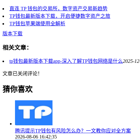
直连 TP 钱包的交易所，数字资产交易新趋势
TP钱包最新版本下载，开启便捷数字资产之旅
TP钱包苹果端使用全解析
版本下载
相关文章：
tp钱包最新版本下载app-深入了解TP钱包网络是什么
2025-12
文章已关闭评论！
猜你喜欢
腾讯提示TP钱包有风险怎么办？一文教你应对全方案
2026-08-06 16:42:35