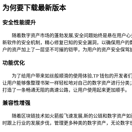
为何要下载最新版本
安全性能提升
随着数字资产市场的蓬勃发展,安全问题始终是悬在用户心
新软件的安全机制，精心修复已知的安全漏洞，以确保用户的数
户的资产加上了一层坚不可摧的铠甲，为用户的资产安全保驾
功能优化
为了给用户带来如丝般顺滑的使用体验,TP 钱包的开发
让用户能够像整理书架一样轻松地对自己的数字资产进行分类
打造了一条畅通无阻的高速公路，让用户使用起来更加顺手。
兼容性增强
随着区块链技术如火箭般飞速发展,新的公链和数字资产如
时跟上行业的发展步伐，管理更多种类的数字资产，无论数字世