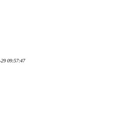
-29 09:57:47