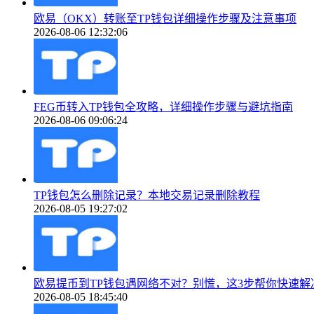
欧易（OKX）转账至TP钱包详细操作步骤及注意事项
2026-08-06 12:32:06
FEG币转入TP钱包全攻略，详细操作步骤与避坑指南
2026-08-06 09:06:24
TP钱包怎么删除记录？本地交易记录删除教程
2026-08-05 19:27:02
欧易提币到TP钱包遇网络不对？别慌，这3步帮你快速解
2026-08-05 18:45:40