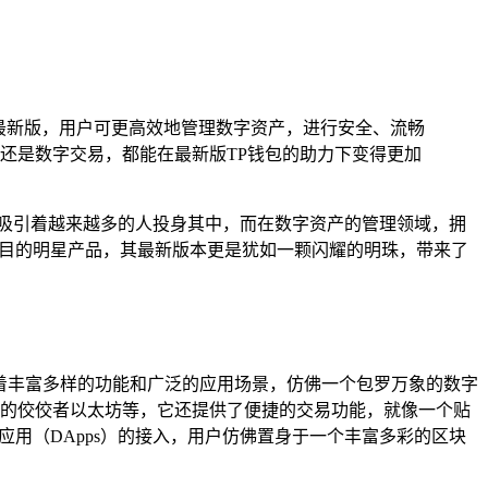
最新版，用户可更高效地管理数字资产，进行安全、流畅
还是数字交易，都能在最新版TP钱包的助力下变得更加
吸引着越来越多的人投身其中，而在数字资产的管理领域，拥
瞩目的明星产品，其最新版本更是犹如一颗闪耀的明珠，带来了
”拥有着丰富多样的功能和广泛的应用场景，仿佛一个包罗万象的数字
领域的佼佼者以太坊等，它还提供了便捷的交易功能，就像一个贴
用（DApps）的接入，用户仿佛置身于一个丰富多彩的区块