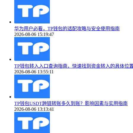
华为用户必看，TP钱包的适配攻略与安全使用指南
2026-08-06 15:19:47
TP钱包转入入口查询指南，快速找到资金转入的具体位
2026-08-06 13:55:11
TP钱包USDT跨链转账多久到账？影响因素与实用指南
2026-08-06 13:13:41