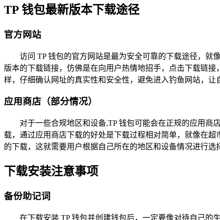
TP 钱包最新版本下载途径
官方网站
访问 TP 钱包的官方网站是最为安全可靠的下载途径，就
版本的下载链接，仿佛是在向用户热情地招手，点击下载链接，
样，仔细确认网址的真实性和安全性，避免进入钓鱼网站，让
应用商店（部分情况）
对于一些合规地区和设备,TP 钱包可能会在正规的应用商
载，通过应用商店下载的好处是下载过程相对简单，就像在超市
的下载，这就需要用户根据自己所在的地区和设备情况进行选
下载安装注意事项
备份助记词
在下载安装 TP 钱包并创建钱包后，一定要像对待自己