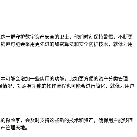
就像一群守护数字资产安全的卫士，他们时刻保持警惕，不断更
 钱包可能会采用更先进的加密算法和安全防护技术，就像为用
版本可能会增加一些实用的功能，比如更方便的资产分类管理，
易情况，对原有功能的操作流程也可能会进行简化，就像为用户
伐的探险家，会及时支持这些新的技术和资产，确保用户能够随
资产管理天地。