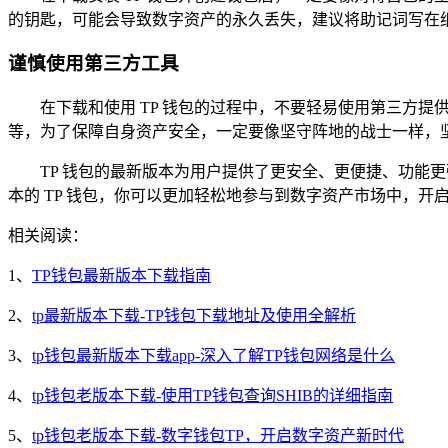
的钥匙，可能会导致数字资产的永久丢失，建议将助记词写在
谨慎使用第三方工具
在下载和使用 TP 钱包的过程中，不要轻易使用第三方
等，为了保障自身资产安全，一定要像坚守阵地的战士一样，
TP 钱包的最新版本为用户提供了更安全、更便捷、功能
本的 TP 钱包，你可以更加轻松地参与到数字资产市场中，开
相关阅读：
1、
TP钱包最新版本下载指南
2、
tp最新版本下载-TP钱包下载地址及使用全解析
3、
tp钱包最新版本下载app-深入了解TP钱包网络是什么
4、
tp钱包老版本下载-使用TP钱包查询SHIB的详细指南
5、
tp钱包老版本下载-数字钱包TP，开启数字资产新时代