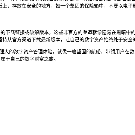
纸上，存放在安全的地方，如一个坚固的保险箱中，不要以电子
提供的下载链接或破解版本，这些非官方的渠道就像隐藏在黑暗中
坚持从官方渠道下载最新版本，让自己的数字资产始终处于安全
更强大的数字资产管理体验，就像一艘坚固的航船，带领用户在
启属于自己的数字财富之旅。