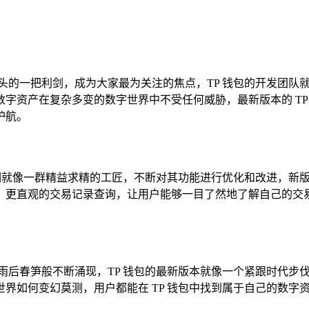
头的一把利剑，成为大家最为关注的焦点，TP 钱包的开发团队
字资产在复杂多变的数字世界中不受任何威胁，最新版本的 TP
护航。
者们就像一群精益求精的工匠，不断对其功能进行优化和改进，新
；更直观的交易记录查询，让用户能够一目了然地了解自己的交
雨后春笋般不断涌现，TP 钱包的最新版本就像一个紧跟时代步
界如何变幻莫测，用户都能在 TP 钱包中找到属于自己的数字