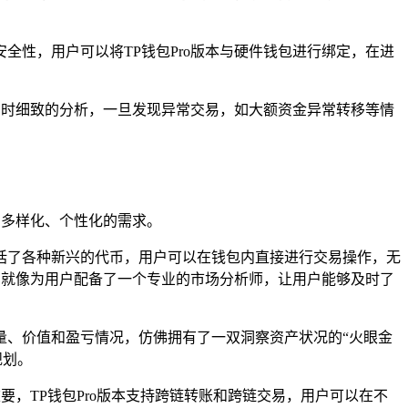
性，用户可以将TP钱包Pro版本与硬件钱包进行绑定，在进
行实时细致的分析，一旦发现异常交易，如大额资金异常转移等情
户多样化、个性化的需求。
括了各种新兴的代币，用户可以在钱包内直接进行交易操作，无
，就像为用户配备了一个专业的市场分析师，让用户能够及时了
量、价值和盈亏情况，仿佛拥有了一双洞察资产状况的“火眼金
规划。
要，TP钱包Pro版本支持跨链转账和跨链交易，用户可以在不