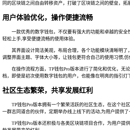
同的区块链之间自由转移资产，打破了区块链之间的壁垒，拓
用户体验优化，操作便捷流畅
一款优秀的数字钱包，不仅要有强大的功能和卓越的安全性
轻松上手,享受便捷流畅的使用体验。
其界面设计简洁美观，布局合理，各个功能模块清晰明了，
调整界面主题、字体大小等，让钱包更符合自己的使用习惯,
在操作流程方面，TP钱包Pro版本进行了简化和优化，
档，即使是初次使用数字钱包的用户，也能像在明亮的指引灯下
社区生态繁荣，共享发展红利
TP钱包Pro版本拥有一个繁荣活跃的社区生态，在这个
一群志同道合的伙伴，定期举办线上线下的活动,为用户提供了
TP钱包Pro版本还积极与各类区块链项目合作，为用户