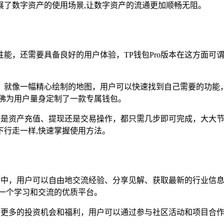
展了数字资产的使用场景,让数字资产的流通更加顺畅无阻。
能，还需要具备良好的用户体验，TP钱包Pro版本在这方面可
就像一幅精心绘制的地图，用户可以快速找到自己需要的功能，T
仿佛为用户量身定制了一款专属钱包。
无论是资产充值、提现还是交易操作，都只需几步即可完成，大大
行走一样,快速掌握使用方法。
社区中，用户可以自由地交流经验、分享见解、获取最新的行业信
一个学习和交流的优质平台。
提供更多的投资机会和福利，用户可以通过参与社区活动和项目合