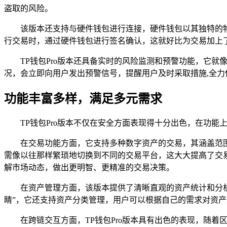
盗取的风险。
该版本还支持与硬件钱包进行连接，硬件钱包以其独特的物
行交易时，通过硬件钱包进行签名确认，这就好比为交易加上
TP钱包Pro版本还具备实时的风险监测和预警功能，它
况，会立即向用户发出预警信号，提醒用户及时采取措施,全力
功能丰富多样，满足多元需求
TP钱包Pro版本不仅在安全方面表现得十分出色，在功
在交易功能方面，它支持多种数字资产的交易，其涵盖范
需像以往那样繁琐地切换到不同的交易平台，这大大提高了交易
解市场动态，做出更明智、更精准的交易决策。
在资产管理方面，该版本提供了清晰直观的资产统计和分
睛”，它还支持资产分类管理，用户可以根据自己的需求对资产
在跨链交互方面，TP钱包Pro版本具有出色的表现，随着