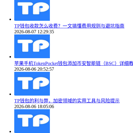
TP钱包收款怎么收费？一文搞懂费用规则与避坑指南
2026-08-07 12:29:35
苹果手机TokenPocket钱包添加币安智能链（BSC）详细
2026-08-06 20:52:57
TP钱包的利与弊，加密领域的实用工具与风险提示
2026-08-06 18:05:06