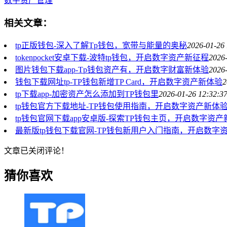
数字资产管理
相关文章：
tp正版钱包-深入了解Tp钱包，宽带与能量的奥秘
2026-01-26 
tokenpocket安卓下载-波特tp钱包，开启数字资产新征程
2026-
图片钱包下载app-Tp钱包资产有，开启数字财富新体验
2026-
钱包下载网址tp-TP钱包新增TP Card，开启数字资产新体验
2
tp下载app-加密资产怎么添加到TP钱包里
2026-01-26 12:32:3
tp钱包官方下载地址-TP钱包使用指南，开启数字资产新体
tp钱包官网下载app安卓版-探索TP钱包主页，开启数字资产
最新版tp钱包下载官网-TP钱包新用户入门指南，开启数字
文章已关闭评论！
猜你喜欢