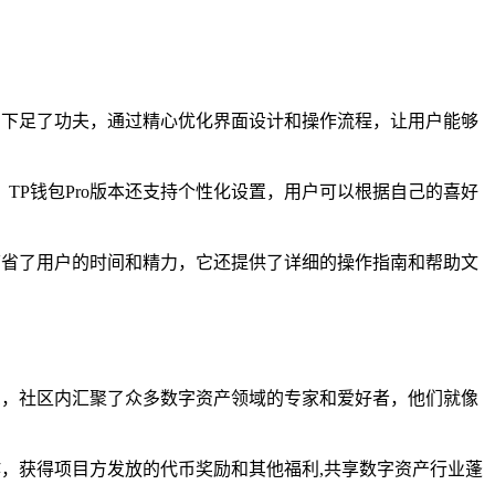
谓下足了功夫，通过精心优化界面设计和操作流程，让用户能够
P钱包Pro版本还支持个性化设置，用户可以根据自己的喜好
节省了用户的时间和精力，它还提供了详细的操作指南和帮助文
息，社区内汇聚了众多数字资产领域的专家和爱好者，他们就像
作，获得项目方发放的代币奖励和其他福利,共享数字资产行业蓬