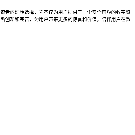
投资者的理想选择，它不仅为用户提供了一个安全可靠的数字资
不断创新和完善，为用户带来更多的惊喜和价值，陪伴用户在数