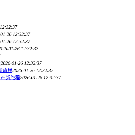
12:32:37
01-26 12:32:37
01-26 12:32:37
026-01-26 12:32:37
7
验
2026-01-26 12:32:37
新旅程
2026-01-26 12:32:37
资产新旅程
2026-01-26 12:32:37