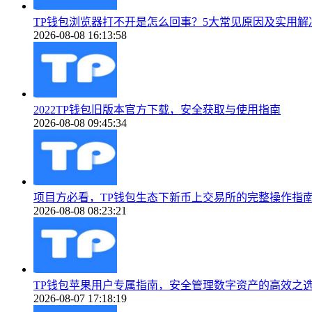
TP钱包浏览器打不开是怎么回事？5大常见原因及实用解
2026-08-08 16:13:58
2022TP钱包旧版本官方下载，安全获取与使用指南
2026-08-08 09:45:34
项目方必看，TP钱包生态下新币上交易所的完整操作指
2026-08-08 08:23:21
TP钱包苹果用户专属指南，安全管理数字资产的高效之
2026-08-07 17:18:19