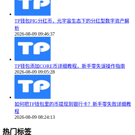
TP钱包PIG分红币，元宇宙生态下的分红型数字资产解
析
2026-08-09 09:46:37
TP钱包添加CORE币详细教程，新手零失误操作指南
2026-08-09 09:05:28
如何把TP钱包里的币提现到银行卡？新手零失败详细教
程
2026-08-09 08:24:13
热门标签