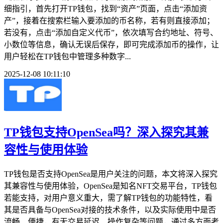
细指引，首先打开TP钱包，找到“资产”页面，点击“添加资
产”，接着在搜索栏输入要添加的币名称，若有则直接添加；
若没有，点击“添加自定义代币”，依次填写合约地址、符号、
小数位等信息，确认无误后保存，即可完成添加币的操作，让
用户轻松在TP钱包中管理多种数字...
2025-12-08 10:11:10
TP钱包支持OpenSea吗？深入探究其兼
容性与使用体验
TP钱包是否支持OpenSea是用户关注的问题，本文将深入探究
其兼容性与使用体验，OpenSea是知名NFT交易平台，TP钱包
若能支持，对用户意义重大，需了解TP钱包的功能特性，看
其是否具备与OpenSea对接的技术条件，以及实际使用中是否
流畅、便捷，有无交易延迟、操作复杂等问题，通过多方面考