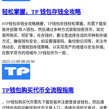
轻松掌握，TP 钱包存钱全攻略
#TP钱包存钱全攻略摘要，TP钱包存钱轻松掌握，先需下载安
装并创建/导入钱包，然后通过多种方式获取加密货币，如交
易所购买、挖矿等，在存钱时，要注意选择合适的币种和存储
方式，确保钱包安全，如设置强密码、备份助记词等，关注市
场动态，合理规划存钱策略，以实现资产的增值与安全存储。
在数字货币的领域中,TP钱包作为一款...
2025-12-08 08:16:50
TP钱包购买代币全流程指南
，TP钱包购买代币需先下载安装并注册登录该钱包，然后通
过钱包内的功能找到代币交易入口，选择合适的交易对，设置