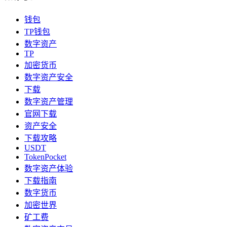
钱包
TP钱包
数字资产
TP
加密货币
数字资产安全
下载
数字资产管理
官网下载
资产安全
下载攻略
USDT
TokenPocket
数字资产体验
下载指南
数字货币
加密世界
矿工费