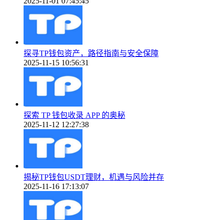
2025-11-01 07:45:45
探寻TP钱包资产，路径指南与安全保障
2025-11-15 10:56:31
探索 TP 钱包收录 APP 的奥秘
2025-11-12 12:27:38
揭秘TP钱包USDT理财，机遇与风险并存
2025-11-16 17:13:07