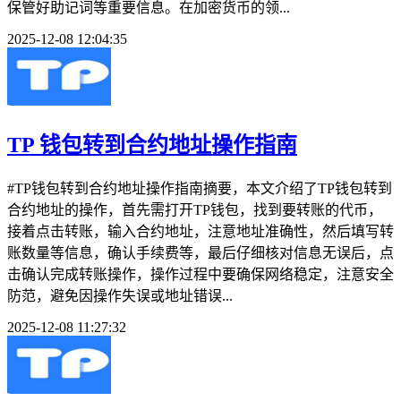
保管好助记词等重要信息。在加密货币的领...
2025-12-08 12:04:35
TP 钱包转到合约地址操作指南
#TP钱包转到合约地址操作指南摘要，本文介绍了TP钱包转到
合约地址的操作，首先需打开TP钱包，找到要转账的代币，
接着点击转账，输入合约地址，注意地址准确性，然后填写转
账数量等信息，确认手续费等，最后仔细核对信息无误后，点
击确认完成转账操作，操作过程中要确保网络稳定，注意安全
防范，避免因操作失误或地址错误...
2025-12-08 11:27:32