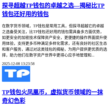
探寻超越TP钱包的卓越之选—揭秘比TP
钱包还好用的钱包
在数字货币领域，TP钱包是常用工具，但探寻超越它的卓越
之选备受关注，比TP钱包还好用的钱包需具备多方面优势，
如更安全的加密技术保障资产安全，更便捷的操作界面提升使
用体验，支持更多币种满足多样化需求，还有良好的社区生态
和客户服务，通过对这类钱包的揭秘，为用户提供更优质的选
择，助力他们在数字资产世界中更得心应手地管理和...
2025-12-08 13:23:58
TP钱包火凤凰币，虚拟货币领域的一抹
奇幻色彩