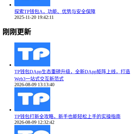
探索TP钱包A，功能、优势与安全保障
2025-11-20 19:42:11
刚刚更新
TP钱包DApp生态重磅升级，全新DApp矩阵上线，打造
Web3一站式交互新范式
2026-08-09 13:13:40
TP钱包打新全攻略，新手也能轻松上手的实操指南
2026-08-09 12:32:42