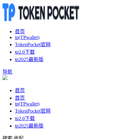
首页
tp(TPwallet)
TokenPocket官网
tp2.0下载
tp2025最新版
导航
首页
首页
tp(TPwallet)
TokenPocket官网
tp2.0下载
tp2025最新版
搜索
收起