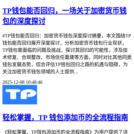
TP钱包能否回归，一场关于加密货币钱
包的深度探讨
#TP钱包能否回归：加密货币钱包深度探讨摘要，本文围绕TP
钱包能否回归展开深度探讨，分析加密货币钱包行业现状，
TP钱包曾面临的问题及挑战，探讨其回归的可能性，涉及技
术修复、合规整改、市场信任重建等方面，同时对比其他同类
钱包发展态势，综合评估TP钱包回归之路的机遇与阻碍，为
关注加密货币钱包领域的人士提供...
2025-12-08 10:48:46
轻松掌握，TP 钱包添加币的全流程指南
《轻松掌握，TP钱包添加币的全流程指南》为用户提供了详