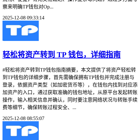
察来明确TP钱包对Op...
2025-12-08 09:33:14
轻松将资产转到 TP 钱包，详细指南
#轻松将资产转到TP钱包指南摘要，本文提供了将资产轻松转
到TP钱包的详细步骤，首先需确保拥有TP钱包并完成注册与
登录，依据资产类型（如加密货币等），在钱包内找到对应添
加资产的入口，通过获取准确的钱包地址，从原平台发起转账
操作，输入相关信息并确认，同时要注意网络状况与转账手续
费等细节，确保转账过程安全、...
2025-12-08 08:55:07