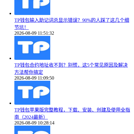
TP钱包输入助记词总显示错误？90%的人踩了这几个细
节坑！
2026-08-09 11:51:32
TP钱包合约地址收不到？别慌，这5个常见原因及解决
方法帮你搞定
2026-08-09 11:09:50
TP钱包苹果版完整教程，下载、安装、创建及使用全指
南（2024最新）
2026-08-09 10:28:14