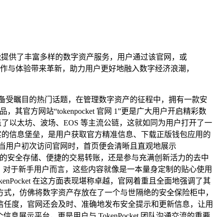
平台，可能提供了丰富多样的数字资产服务，用户通过该官网，或
作与体验带来革新，助力用户更好地融入数字经济浪潮，
备受瞩目的热门话题，在管理数字资产的征程中，拥有一款安
方网站“tokenpocket 官网 1”更是广大用户开启精彩数
涵盖了以太坊、波场、EOS 等主流公链，这就如同为用户打开了一
一座坚实的信息堡垒，是用户获取官方精准信息、下载正版钱包应用的
当用户初次访问官网时，首页便会清晰且直观地展示
是资产的安全存储、便捷的交易转账，还是参与充满创新活力的去中
答，对于新手用户而言，这些内容就像是一本量身定制的贴心使用
Pocket 在这方面表现堪称卓越，官网着重且全面地强调了其
方式，仿佛将数字资产存放在了一个与世隔绝的安全保险柜中，
信任度，官网还会及时、准确地发布安全提示和更新信息，让用
息展示平台，更是用户与 TokenPocket 团队沟通交流的重要