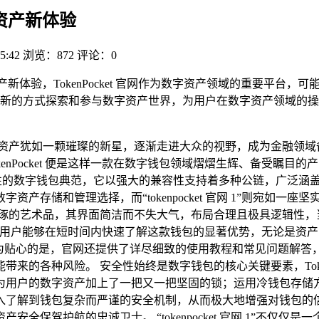
数字资产新体验
5:42
浏览：872
评论：0
数字资产新体验，TokenPocket 官网作为数字资产领域的重要
新的方式探索和参与数字资产世界，为用户在数字资产领域的操
字资产犹如一颗璀璨的新星，逐渐走进大众的视野，成为金融领域
ocket 便是这样一款在数字钱包领域熠熠生辉、备受瞩目的产品，其官
一款综合性的数字钱包典范，它以强大的兼容性支持着多种公链，广泛
产存储和管理选择，而“tokenpocket 官网 1”则宛如
雕琢的艺术品，其界面简洁而不失大气，布局合理且极具逻辑性，
的向导，让用户能够在短时间内快速了解这款钱包的显著优势，无论
更为贴心的是，官网还提供了详尽细致的使用教程和常见问题解
来的各种风险。 安全性始终是数字钱包的核心关键要素，Token
为用户的数字资产加上了一把又一把坚固的锁；运用冷钱包存储
入了解到钱包复杂而严谨的安全机制，从而极大地增强对钱包的
护航的忠诚卫士。 “tokenpocket 官网 1”不仅仅是一个信