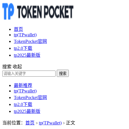
首页
tp(TPwallet)
TokenPocket官网
tp2.0下载
tp2025最新版
搜索
收起
搜索
最新推荐
tp(TPwallet)
TokenPocket官网
tp2.0下载
tp2025最新版
当前位置：
首页
tp(TPwallet)
正文
>
>