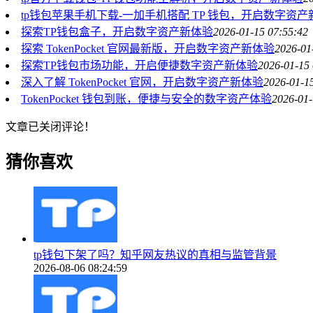
tp钱包苹果手机下载-一加手机搭配 TP 钱包，开启数字资产
探索TP钱包盒子，开启数字资产新体验
2026-01-15 07:55:42
探索 TokenPocket 官网最新版，开启数字资产新体验
2026-01
探索TP钱包市场功能，开启便捷数字资产新体验
2026-01-15 
深入了解 TokenPocket 官网，开启数字资产新体验
2026-01-1
TokenPocket 钱包到账，便捷与安全的数字资产体验
2026-01-
文章已关闭评论！
猜你喜欢
tp钱包下架了吗？知乎网友热议的真相与监管背景
2026-08-06 08:24:59