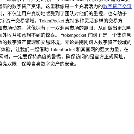
最新的数字资产资讯，这里就像是一个充满活力的
数字资产交流
制，不仅让用户真切地感受到了团队对他们的重视，也有助于
资产交易领域，TokenPocket 支持多种灵活多样的交易方
和市场动态，就像拥有了一双洞察市场的慧眼，从而做出更加明
不到的惊喜。 “tokenpocket 官网 1”是一个集信息
效的数字资产管理和交易环境，无论是刚刚踏入数字资产领域的
验，让我们一起借助 TokenPocket 和其官网的强大力量，在
网时，一定要保持高度的警惕，确保访问的是官方正规网址，
擦亮双眼，保障自身数字资产的安全。