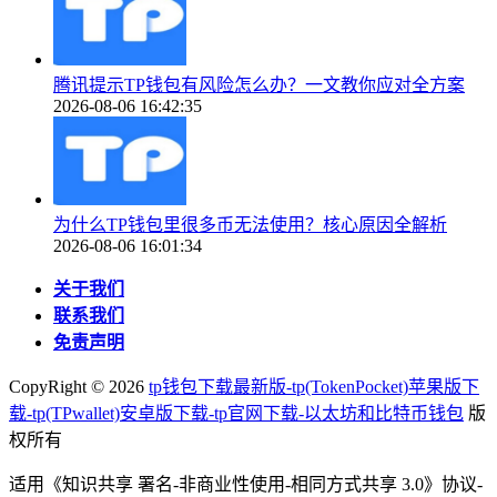
腾讯提示TP钱包有风险怎么办？一文教你应对全方案
2026-08-06 16:42:35
为什么TP钱包里很多币无法使用？核心原因全解析
2026-08-06 16:01:34
关于我们
联系我们
免责声明
CopyRight ©
2026
tp钱包下载最新版-tp(TokenPocket)苹果版下
载-tp(TPwallet)安卓版下载-tp官网下载-以太坊和比特币钱包
版
权所有
适用《知识共享 署名-非商业性使用-相同方式共享 3.0》协议-