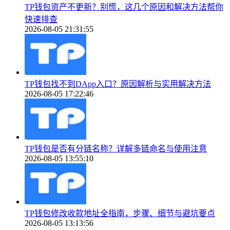
TP钱包资产不更新？别慌，这几个原因和解决方法帮你
快速排查
2026-08-05 21:31:55
TP钱包找不到DApp入口？原因解析与实用解决方法
2026-08-05 17:22:46
TP钱包是否有分链名称？详解多链命名与使用注意
2026-08-05 13:55:10
TP钱包修改收款地址全指南，步骤、细节与避坑要点
2026-08-05 13:13:56