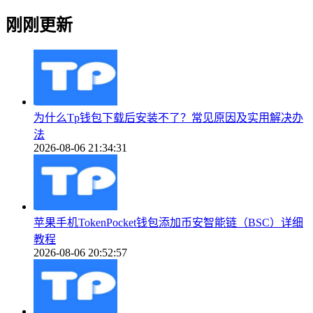
刚刚更新
为什么Tp钱包下载后安装不了？常见原因及实用解决办
法
2026-08-06 21:34:31
苹果手机TokenPocket钱包添加币安智能链（BSC）详细
教程
2026-08-06 20:52:57