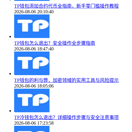
TP钱包添加合约代币全指南，新手零门槛操作教程
2026-08-06 20:10:40
TP钱包怎么退出？安全操作全步骤指南
2026-08-06 18:47:40
TP钱包的利与弊，加密领域的实用工具与风险提示
2026-08-06 18:05:06
TP冷钱包怎么退出？详细操作步骤与安全注意事项
2026-08-06 17:23:58