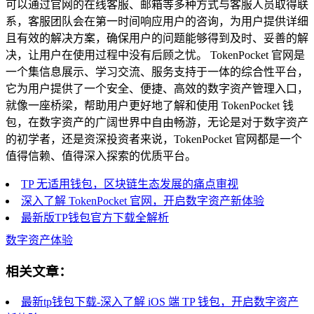
可以通过官网的在线客服、邮箱等多种方式与客服人员取得联
系，客服团队会在第一时间响应用户的咨询，为用户提供详细
且有效的解决方案，确保用户的问题能够得到及时、妥善的解
决，让用户在使用过程中没有后顾之忧。 TokenPocket 官网是
一个集信息展示、学习交流、服务支持于一体的综合性平台，
它为用户提供了一个安全、便捷、高效的数字资产管理入口，
就像一座桥梁，帮助用户更好地了解和使用 TokenPocket 钱
包，在数字资产的广阔世界中自由畅游，无论是对于数字资产
的初学者，还是资深投资者来说，TokenPocket 官网都是一个
值得信赖、值得深入探索的优质平台。
TP 无适用钱包，区块链生态发展的痛点审视
深入了解 TokenPocket 官网，开启数字资产新体验
最新版TP钱包官方下载全解析
数字资产体验
相关文章：
最新tp钱包下载-深入了解 iOS 端 TP 钱包，开启数字资产